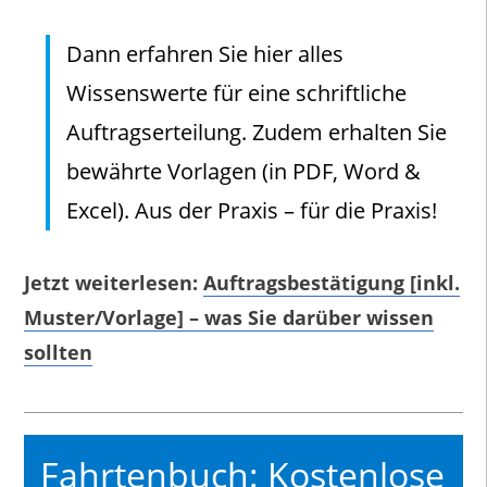
Dann erfahren Sie hier alles
Wissenswerte für eine schriftliche
Auftragserteilung. Zudem erhalten Sie
bewährte Vorlagen (in PDF, Word &
Excel). Aus der Praxis – für die Praxis!
Jetzt weiterlesen:
Auftragsbestätigung [inkl.
Muster/Vorlage] – was Sie darüber wissen
sollten
Fahrtenbuch: Kostenlose