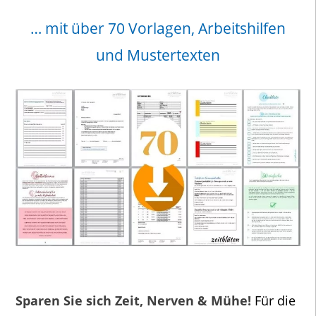
… mit über 70 Vorlagen, Arbeitshilfen
und Mustertexten
Sparen Sie sich Zeit, Nerven & Mühe!
Für die