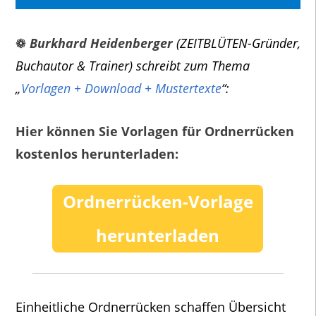
❁
Burkhard Heidenberger
(ZEITBLÜTEN-Gründer,
Buchautor & Trainer) schreibt zum Thema
„
Vorlagen + Download + Mustertexte
“:
Hier können Sie Vorlagen für Ordnerrücken
kostenlos herunterladen:
Ordnerrücken-Vorlage
herunterladen
Einheitliche Ordnerrücken schaffen Übersicht