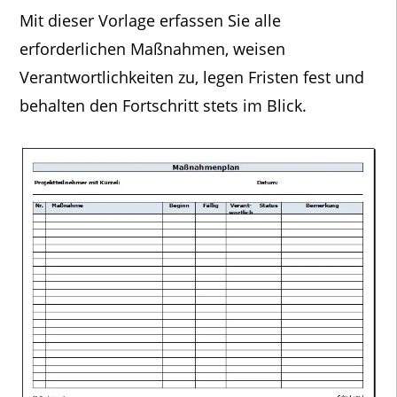
Mit dieser Vorlage erfassen Sie alle
erforderlichen Maßnahmen, weisen
Verantwortlichkeiten zu, legen Fristen fest und
behalten den Fortschritt stets im Blick.