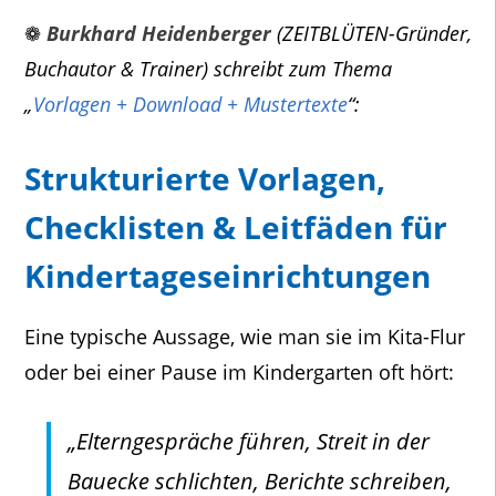
❁
Burkhard Heidenberger
(ZEITBLÜTEN-Gründer,
Buchautor & Trainer) schreibt zum Thema
„
Vorlagen + Download + Mustertexte
“:
Strukturierte Vorlagen,
Checklisten & Leitfäden für
Kindertageseinrichtungen
Eine typische Aussage, wie man sie im Kita-Flur
oder bei einer Pause im Kindergarten oft hört:
„Elterngespräche führen, Streit in der
Bauecke schlichten, Berichte schreiben,