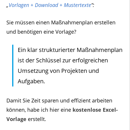
„
Vorlagen + Download + Mustertexte
“:
Sie müssen einen Maßnahmenplan erstellen
und benötigen eine Vorlage?
Ein klar strukturierter Maßnahmenplan
ist der Schlüssel zur erfolgreichen
Umsetzung von Projekten und
Aufgaben.
Damit Sie Zeit sparen und effizient arbeiten
können, habe ich hier eine
kostenlose Excel-
Vorlage
erstellt.