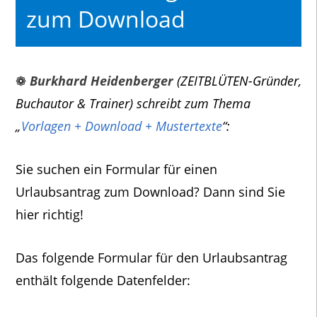
zum Download
❁
Burkhard Heidenberger
(ZEITBLÜTEN-Gründer,
Buchautor & Trainer) schreibt zum Thema
„
Vorlagen + Download + Mustertexte
“:
Sie suchen ein Formular für einen
Urlaubsantrag zum Download? Dann sind Sie
hier richtig!
Das folgende Formular für den Urlaubsantrag
enthält folgende Datenfelder: