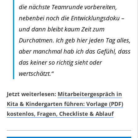
die nächste Teamrunde vorbereiten,
nebenbei noch die Entwicklungsdoku –
und dann bleibt kaum Zeit zum
Durchatmen. Ich geb hier jeden Tag alles,
aber manchmal hab ich das Gefühl, dass
das keiner so richtig sieht oder
wertschätzt.“
Jetzt weiterlesen:
Mitarbeitergespräch in
Kita & Kindergarten führen: Vorlage (PDF)
kostenlos, Fragen, Checkliste & Ablauf