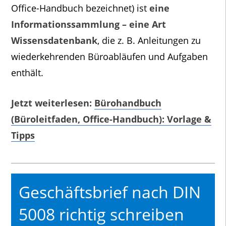
Office-Handbuch bezeichnet) ist
eine
Informationssammlung – eine Art
Wissensdatenbank
, die z. B. Anleitungen zu
wiederkehrenden Büroabläufen und Aufgaben
enthält.
Jetzt weiterlesen:
Bürohandbuch
(Büroleitfaden, Office-Handbuch): Vorlage &
Tipps
Geschäftsbrief nach DIN
5008 richtig schreiben