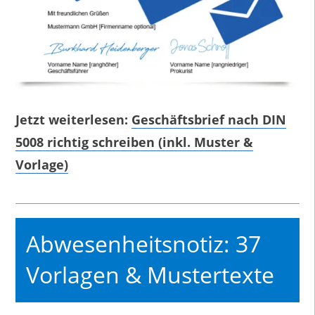
Jetzt weiterlesen:
Geschäftsbrief nach DIN
5008 richtig schreiben (inkl. Muster &
Vorlage)
Abwesenheitsnotiz: 37
Vorlagen & Mustertexte