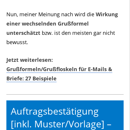
Nun, meiner Meinung nach wird die
Wirkung
einer wechselnden Grußformel
unterschätzt
bzw. ist den meisten gar nicht
bewusst.
Jetzt weiterlesen:
Grußformeln/Grußfloskeln für E-Mails &
Briefe: 27 Beispiele
Auftragsbestätigung
[inkl. Muster/Vorlage] –