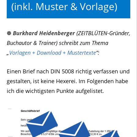
(inkl. Muster & Vorlage)
❁
Burkhard Heidenberger
(ZEITBLÜTEN-Gründer,
Buchautor & Trainer) schreibt zum Thema
„
Vorlagen + Download + Mustertexte
“:
Einen Brief nach DIN 5008 richtig verfassen und
gestalten, ist keine Hexerei. Im Folgenden habe
ich die wichtigsten Punkte aufgelistet.