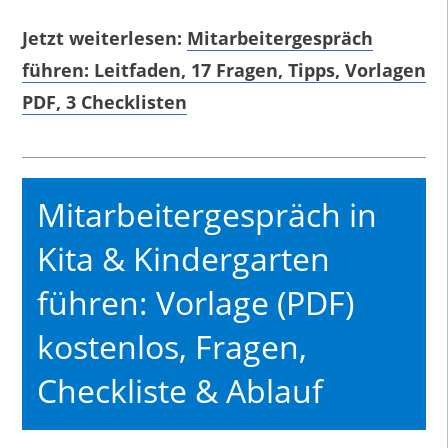
Jetzt weiterlesen:
Mitarbeitergespräch
führen: Leitfaden, 17 Fragen, Tipps, Vorlagen
PDF, 3 Checklisten
Mitarbeitergespräch in
Kita & Kindergarten
führen: Vorlage (PDF)
kostenlos, Fragen,
Checkliste & Ablauf