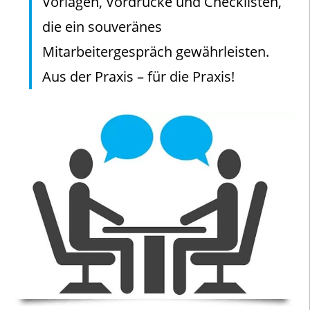
Vorlagen, Vordrucke und Checklisten,
die ein souveränes
Mitarbeitergespräch gewährleisten.
Aus der Praxis – für die Praxis!