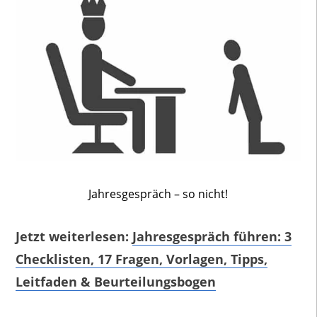
Jahresgespräch – so nicht!
Jetzt weiterlesen:
Jahresgespräch führen: 3
Checklisten, 17 Fragen, Vorlagen, Tipps,
Leitfaden & Beurteilungsbogen