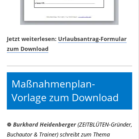
Jetzt weiterlesen:
Urlaubsantrag-Formular
zum Download
Maßnahmenplan-
Vorlage zum Download
❁
Burkhard Heidenberger
(ZEITBLÜTEN-Gründer,
Buchautor & Trainer) schreibt zum Thema