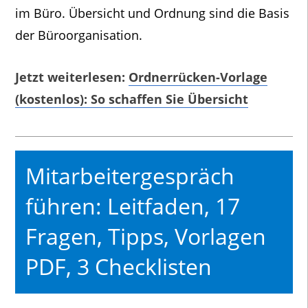
im Büro. Übersicht und Ordnung sind die Basis
der Büroorganisation.
Jetzt weiterlesen:
Ordnerrücken-Vorlage
(kostenlos): So schaffen Sie Übersicht
Mitarbeitergespräch
führen: Leitfaden, 17
Fragen, Tipps, Vorlagen
PDF, 3 Checklisten