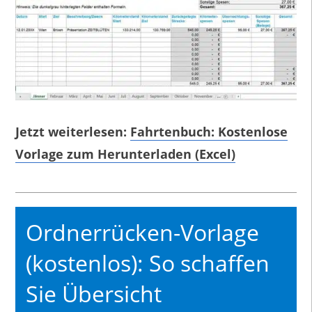
Jetzt weiterlesen:
Fahrtenbuch: Kostenlose
Vorlage zum Herunterladen (Excel)
Ordnerrücken-Vorlage
(kostenlos): So schaffen
Sie Übersicht