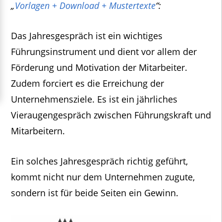
„
Vorlagen + Download + Mustertexte
“:
Das Jahresgespräch ist ein wichtiges
Führungsinstrument und dient vor allem der
Förderung und Motivation der Mitarbeiter.
Zudem forciert es die Erreichung der
Unternehmensziele. Es ist ein jährliches
Vieraugengespräch zwischen Führungskraft und
Mitarbeitern.
Ein solches Jahresgespräch richtig geführt,
kommt nicht nur dem Unternehmen zugute,
sondern ist für beide Seiten ein Gewinn.