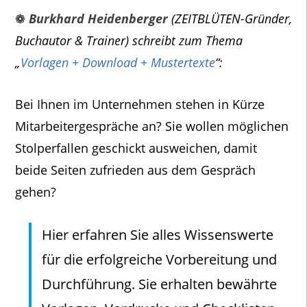
❁
Burkhard Heidenberger
(ZEITBLÜTEN-Gründer,
Buchautor & Trainer) schreibt zum Thema
„
Vorlagen + Download + Mustertexte
“:
Bei Ihnen im Unternehmen stehen in Kürze
Mitarbeitergespräche an? Sie wollen möglichen
Stolperfallen geschickt ausweichen, damit
beide Seiten zufrieden aus dem Gespräch
gehen?
Hier erfahren Sie alles Wissenswerte
für die erfolgreiche Vorbereitung und
Durchführung. Sie erhalten bewährte