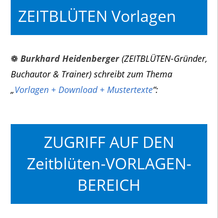
ZEITBLÜTEN Vorlagen
❁
Burkhard Heidenberger
(ZEITBLÜTEN-Gründer,
Buchautor & Trainer) schreibt zum Thema
„
Vorlagen + Download + Mustertexte
“:
ZUGRIFF AUF DEN
Zeitblüten-VORLAGEN-
BEREICH