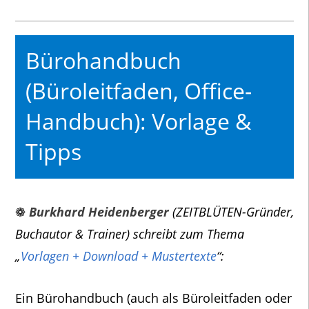
Bürohandbuch
(Büroleitfaden, Office-
Handbuch): Vorlage &
Tipps
❁
Burkhard Heidenberger
(ZEITBLÜTEN-Gründer,
Buchautor & Trainer) schreibt zum Thema
„
Vorlagen + Download + Mustertexte
“:
Ein Bürohandbuch (auch als Büroleitfaden oder