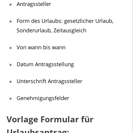
Antragssteller
Form des Urlaubs: gesetzlicher Urlaub,
Sonderurlaub, Zeitausgleich
Von wann bis wann
Datum Antragsstellung
Unterschrift Antragssteller
Genehmigungsfelder
Vorlage Formular für
Urlaubsantrag: