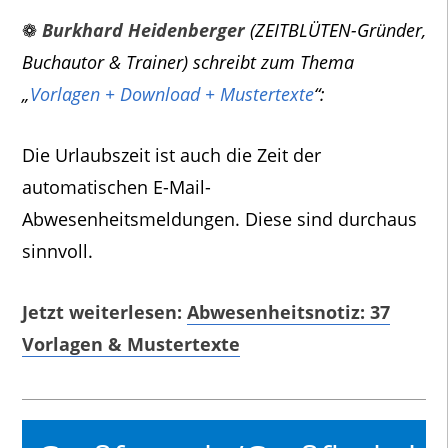
❁
Burkhard Heidenberger
(ZEITBLÜTEN-Gründer,
Buchautor & Trainer) schreibt zum Thema
„
Vorlagen + Download + Mustertexte
“:
Die Urlaubszeit ist auch die Zeit der
automatischen E-Mail-
Abwesenheitsmeldungen. Diese sind durchaus
sinnvoll.
Jetzt weiterlesen:
Abwesenheitsnotiz: 37
Vorlagen & Mustertexte