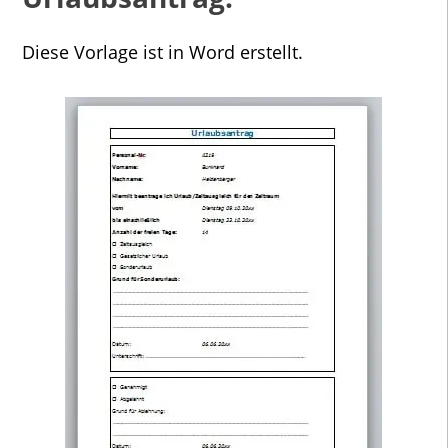
Diese Vorlage ist in Word erstellt.