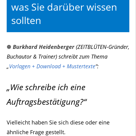
was Sie darüber wissen
sollten
❁
Burkhard Heidenberger
(ZEITBLÜTEN-Gründer,
Buchautor & Trainer) schreibt zum Thema
„
Vorlagen + Download + Mustertexte
“:
„Wie schreibe ich eine
Auftragsbestätigung?“
Vielleicht haben Sie sich diese oder eine
ähnliche Frage gestellt.