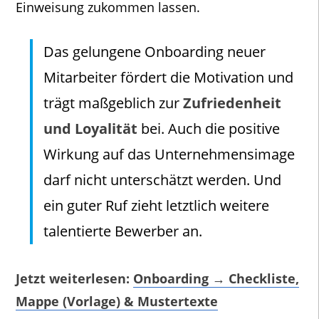
Einweisung zukommen lassen.
Das gelungene Onboarding neuer
Mitarbeiter fördert die Motivation und
trägt maßgeblich zur
Zufriedenheit
und Loyalität
bei. Auch die positive
Wirkung auf das Unternehmensimage
darf nicht unterschätzt werden. Und
ein guter Ruf zieht letztlich weitere
talentierte Bewerber an.
Jetzt weiterlesen:
Onboarding → Checkliste,
Mappe (Vorlage) & Mustertexte