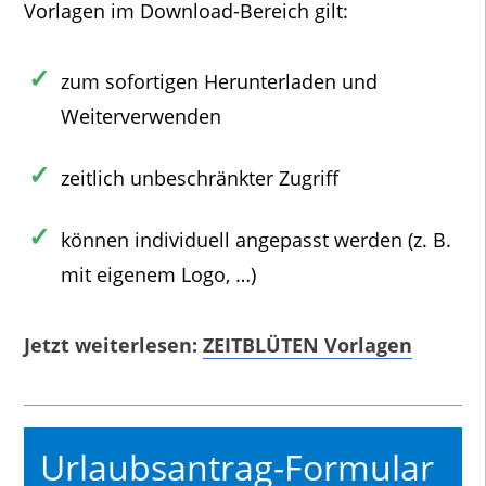
Vorlagen im Download-Bereich gilt:
zum sofortigen Herunterladen und
Weiterverwenden
zeitlich unbeschränkter Zugriff
können individuell angepasst werden (z. B.
mit eigenem Logo, …)
Jetzt weiterlesen:
ZEITBLÜTEN Vorlagen
Urlaubsantrag-Formular