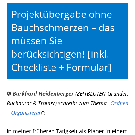
Projektübergabe ohne
Bauchschmerzen – das
müssen Sie
berücksichtigen! [inkl.
Checkliste + Formular]
❁
Burkhard Heidenberger
(ZEITBLÜTEN-Gründer,
Buchautor & Trainer) schreibt zum Thema „
Ordnen
+ Organisieren
“:
In meiner früheren Tätigkeit als Planer in einem