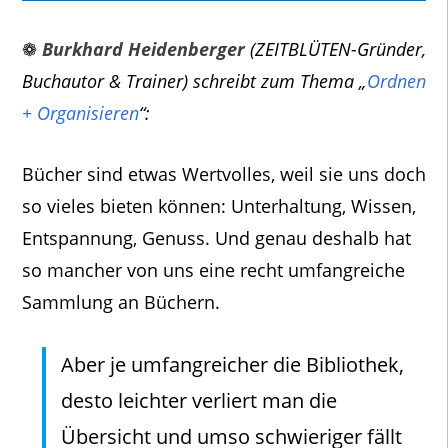
❁
Burkhard Heidenberger
(ZEITBLÜTEN-Gründer,
Buchautor & Trainer) schreibt zum Thema „
Ordnen
+ Organisieren
“:
Bücher sind etwas Wertvolles, weil sie uns doch
so vieles bieten können: Unterhaltung, Wissen,
Entspannung, Genuss. Und genau deshalb hat
so mancher von uns eine recht umfangreiche
Sammlung an Büchern.
Aber je umfangreicher die Bibliothek,
desto leichter verliert man die
Übersicht und umso schwieriger fällt