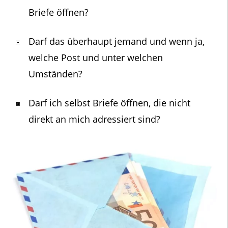
Briefe öffnen?
Darf das überhaupt jemand und wenn ja,
welche Post und unter welchen
Umständen?
Darf ich selbst Briefe öffnen, die nicht
direkt an mich adressiert sind?