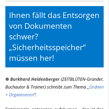
Ihnen fällt das Entsorgen
von Dokumenten
schwer?
„Sicherheitsspeicher“
müssen her!
❁
Burkhard Heidenberger
(ZEITBLÜTEN-Gründer,
Buchautor & Trainer) schreibt zum Thema „
Ordnen
+ Organisieren
“: