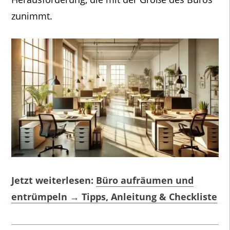
zunimmt.
Jetzt weiterlesen:
Büro aufräumen und
entrümpeln → Tipps, Anleitung & Checkliste