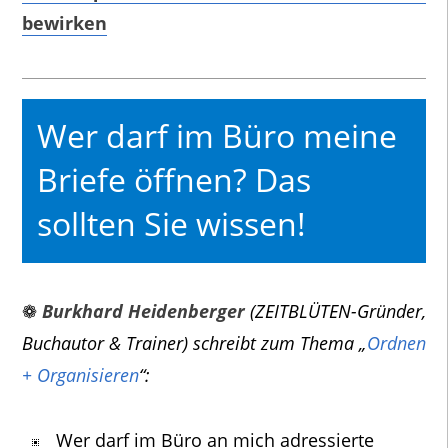
bewirken
Wer darf im Büro meine
Briefe öffnen? Das
sollten Sie wissen!
❁
Burkhard Heidenberger
(ZEITBLÜTEN-Gründer,
Buchautor & Trainer) schreibt zum Thema „
Ordnen
+ Organisieren
“:
Wer darf im Büro an mich adressierte