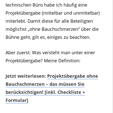
technischen Büro habe ich häufig eine
Projektübergabe (mittelbar und unmittelbar)
miterlebt. Damit diese für alle Beteiligten
möglichst „ohne Bauchschmerzen“ über die
Bühne geht, gilt es, einiges zu beachten.
Aber zuerst: Was versteht man unter einer
Projektübergabe? Meine Definition:
Jetzt weiterlesen:
Projektübergabe ohne
Bauchschmerzen – das müssen Sie
berücksichtigen! [inkl. Checkliste +
Formular]