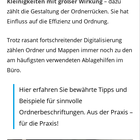
Kleinigkeiten mit großer Wirkung
– dazu
zählt die Gestaltung der Ordnerrücken. Sie hat
Einfluss auf die Effizienz und Ordnung.
Trotz rasant fortschreitender Digitalisierung
zählen Ordner und Mappen immer noch zu den
am häufigsten verwendeten Ablagehilfen im
Büro.
Hier erfahren Sie bewährte Tipps und
Beispiele für sinnvolle
Ordnerbeschriftungen. Aus der Praxis –
für die Praxis!