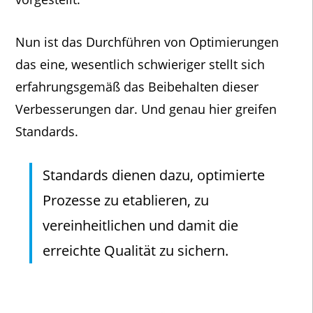
Nun ist das Durchführen von Optimierungen
das eine, wesentlich schwieriger stellt sich
erfahrungsgemäß das Beibehalten dieser
Verbesserungen dar. Und genau hier greifen
Standards.
Standards dienen dazu, optimierte
Prozesse zu etablieren, zu
vereinheitlichen und damit die
erreichte Qualität zu sichern.