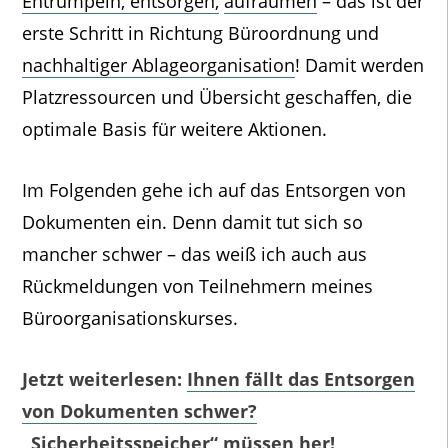
Entrümpeln, entsorgen,
aufräumen
– das ist der
erste Schritt in Richtung Büroordnung und
nachhaltiger Ablageorganisation
! Damit werden
Platzressourcen und Übersicht geschaffen, die
optimale Basis für weitere Aktionen.
Im Folgenden gehe ich auf das Entsorgen von
Dokumenten ein. Denn damit tut sich so
mancher schwer – das weiß ich auch aus
Rückmeldungen von Teilnehmern meines
Büroorganisationskurses.
Jetzt weiterlesen:
Ihnen fällt das Entsorgen
von Dokumenten schwer?
„Sicherheitsspeicher“ müssen her!