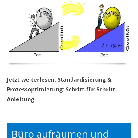
Jetzt weiterlesen:
Standardisierung &
Prozessoptimierung: Schritt-für-Schritt-
Anleitung
Büro aufräumen und