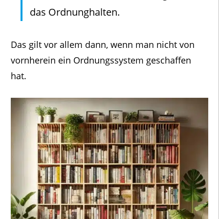
das Ordnunghalten.
Das gilt vor allem dann, wenn man nicht von
vornherein ein Ordnungssystem geschaffen
hat.