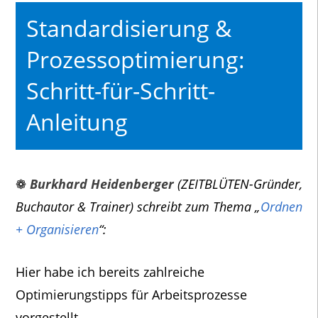
Standardisierung &
Prozessoptimierung:
Schritt-für-Schritt-
Anleitung
❁
Burkhard Heidenberger
(ZEITBLÜTEN-Gründer,
Buchautor & Trainer) schreibt zum Thema „
Ordnen
+ Organisieren
“:
Hier habe ich bereits zahlreiche
Optimierungstipps für Arbeitsprozesse
vorgestellt.