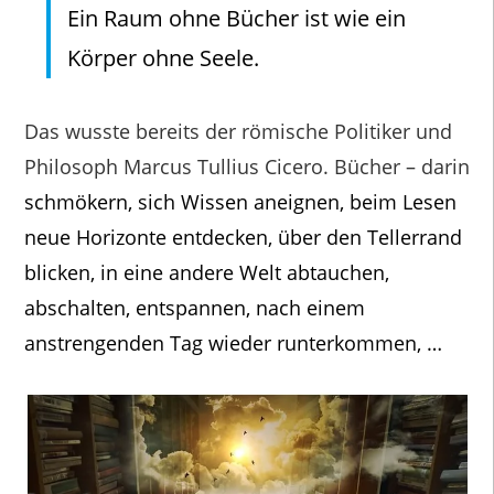
Ein Raum ohne Bücher ist wie ein
Körper ohne Seele.
Das wusste bereits der römische Politiker und
Philosoph Marcus Tullius Cicero. Bücher – darin
schmökern, sich Wissen aneignen, beim Lesen
neue Horizonte entdecken, über den Tellerrand
blicken, in eine andere Welt abtauchen,
abschalten, entspannen, nach einem
anstrengenden Tag wieder runterkommen, …