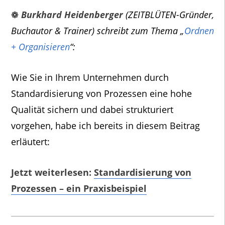
❁
Burkhard Heidenberger
(ZEITBLÜTEN-Gründer,
Buchautor & Trainer) schreibt zum Thema „
Ordnen
+ Organisieren
“:
Wie Sie in Ihrem Unternehmen durch
Standardisierung von Prozessen eine hohe
Qualität sichern und dabei strukturiert
vorgehen, habe ich bereits in diesem Beitrag
erläutert:
Jetzt weiterlesen:
Standardisierung von
Prozessen – ein Praxisbeispiel