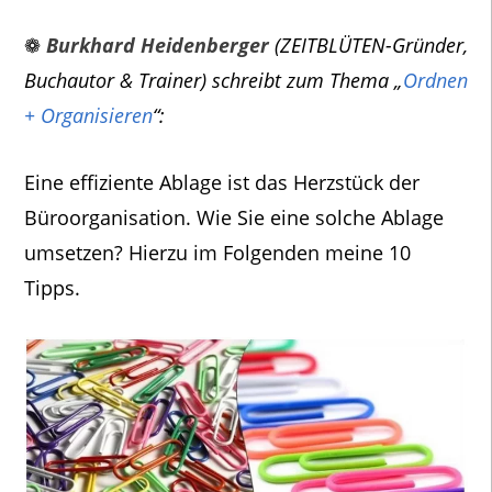
❁
Burkhard Heidenberger
(ZEITBLÜTEN-Gründer,
Buchautor & Trainer) schreibt zum Thema „
Ordnen
+ Organisieren
“:
Eine effiziente Ablage ist das Herzstück der
Büroorganisation. Wie Sie eine solche Ablage
umsetzen? Hierzu im Folgenden meine 10
Tipps.