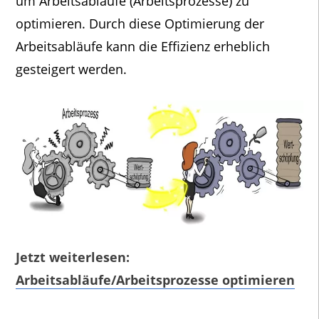
um Arbeitsabläufe (Arbeitsprozesse) zu
optimieren. Durch diese Optimierung der
Arbeitsabläufe kann die Effizienz erheblich
gesteigert werden.
Jetzt weiterlesen:
Arbeitsabläufe/Arbeitsprozesse optimieren