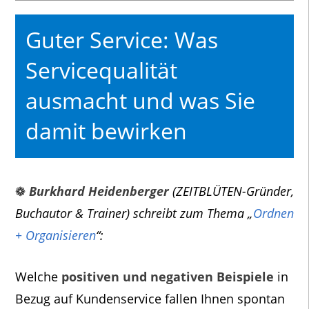
Guter Service: Was
Servicequalität
ausmacht und was Sie
damit bewirken
❁
Burkhard Heidenberger
(ZEITBLÜTEN-Gründer,
Buchautor & Trainer) schreibt zum Thema „
Ordnen
+ Organisieren
“:
Welche
positiven und negativen Beispiele
in
Bezug auf Kundenservice fallen Ihnen spontan