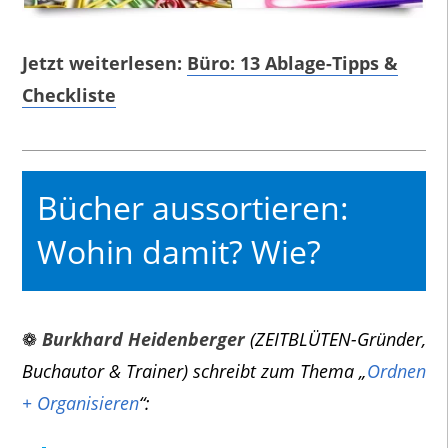
Jetzt weiterlesen:
Büro: 13 Ablage-Tipps &
Checkliste
Bücher aussortieren:
Wohin damit? Wie?
❁
Burkhard Heidenberger
(ZEITBLÜTEN-Gründer,
Buchautor & Trainer) schreibt zum Thema „
Ordnen
+ Organisieren
“: