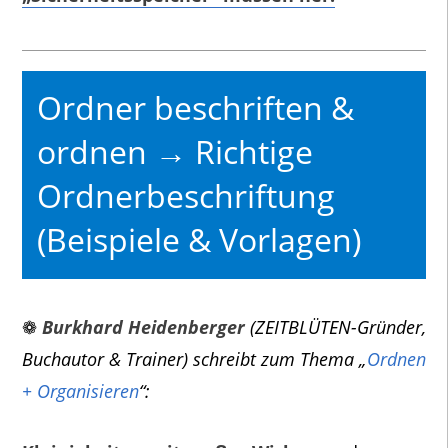
Ordner beschriften &
ordnen → Richtige
Ordnerbeschriftung
(Beispiele & Vorlagen)
❁
Burkhard Heidenberger
(ZEITBLÜTEN-Gründer,
Buchautor & Trainer) schreibt zum Thema „
Ordnen
+ Organisieren
“: