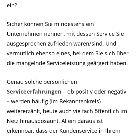
ein?
Sicher können Sie mindestens ein
Unternehmen nennen, mit dessen Service Sie
ausgesprochen zufrieden waren/sind. Und
vermutlich ebenso eines, bei dem Sie sich über
die mangelnde Serviceleistung geärgert haben.
Genau solche persönlichen
Serviceerfahrungen
– ob positiv oder negativ
– werden häufig (im Bekanntenkreis)
weitererzählt, heute auch vielfach öffentlich im
Netz hinausposaunt. Allein daraus ist
erkennbar, dass der Kundenservice in Ihrem