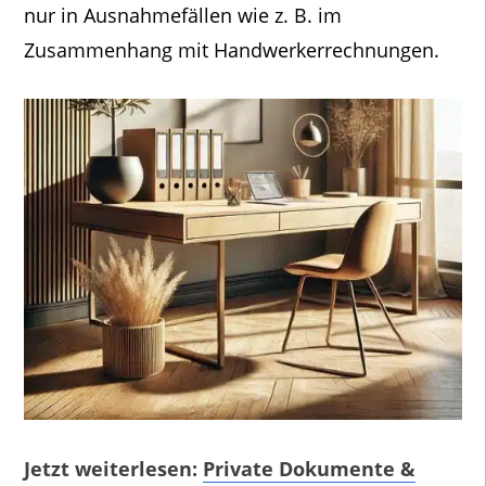
nur in Ausnahmefällen wie z. B. im
Zusammenhang mit Handwerkerrechnungen.
Jetzt weiterlesen:
Private Dokumente &