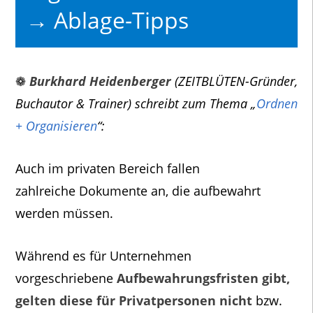
→ Ablage-Tipps
❁
Burkhard Heidenberger
(ZEITBLÜTEN-Gründer,
Buchautor & Trainer) schreibt zum Thema „
Ordnen
+ Organisieren
“:
Auch im privaten Bereich fallen
zahlreiche Dokumente an, die aufbewahrt
werden müssen.
Während es für Unternehmen
vorgeschriebene
Aufbewahrungsfristen gibt,
gelten diese für Privatpersonen nicht
bzw.