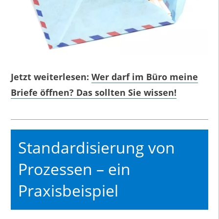
Jetzt weiterlesen:
Wer darf im Büro meine
Briefe öffnen? Das sollten Sie wissen!
Standardisierung von
Prozessen – ein
Praxisbeispiel