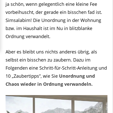
ja schön, wenn gelegentlich eine kleine Fee
vorbeihuscht, der gerade ein bisschen fad ist.
Simsalabim! Die Unordnung in der Wohnung
bzw. im Haushalt ist im Nu in blitzblanke
Ordnung verwandelt.
Aber es bleibt uns nichts anderes übrig, als
selbst ein bisschen zu zaubern. Dazu im
Folgenden eine Schritt-für-Schritt-Anleitung und
10 „Zaubertipps“, wie Sie
Unordnung und
Chaos wieder in Ordnung verwandeln.