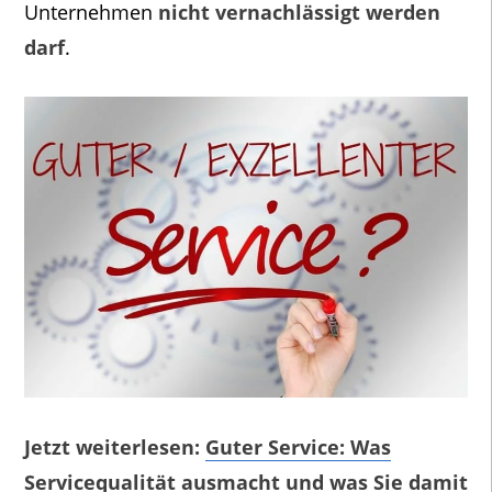
Unternehmen
nicht vernachlässigt werden
darf
.
Jetzt weiterlesen:
Guter Service: Was
Servicequalität ausmacht und was Sie damit