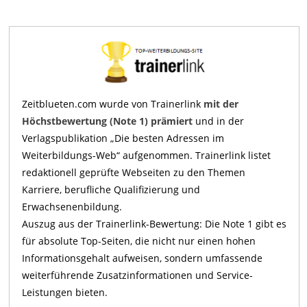
Zeitblueten.com wurde von Trainerlink
mit der
Höchstbewertung (Note 1) prämiert
und in der
Verlagspublikation „Die besten Adressen im
Weiterbildungs-Web“ aufgenommen. Trainerlink listet
redaktionell geprüfte Webseiten zu den Themen
Karriere, berufliche Qualifizierung und
Erwachsenenbildung.
Auszug aus der Trainerlink-Bewertung: Die Note 1 gibt es
für absolute Top-Seiten, die nicht nur einen hohen
Informationsgehalt aufweisen, sondern umfassende
weiterführende Zusatzinformationen und Service-
Leistungen bieten.