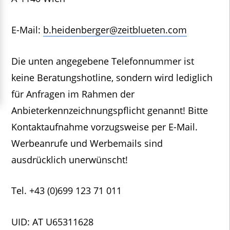
E-Mail:
b.heidenberger@zeitblueten.com
Die unten angegebene Telefonnummer ist
keine Beratungshotline, sondern wird lediglich
für Anfragen im Rahmen der
Anbieterkennzeichnungspflicht genannt! Bitte
Kontaktaufnahme vorzugsweise per E-Mail.
Werbeanrufe und Werbemails sind
ausdrücklich unerwünscht!
Tel. +43 (0)699 123 71 011
UID: AT U65311628