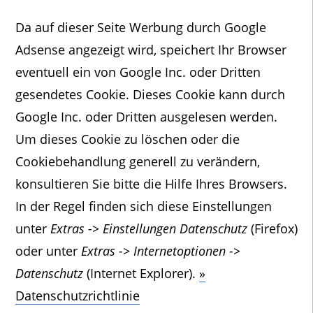
Da auf dieser Seite Werbung durch Google
Adsense angezeigt wird, speichert Ihr Browser
eventuell ein von Google Inc. oder Dritten
gesendetes Cookie. Dieses Cookie kann durch
Google Inc. oder Dritten ausgelesen werden.
Um dieses Cookie zu löschen oder die
Cookiebehandlung generell zu verändern,
konsultieren Sie bitte die Hilfe Ihres Browsers.
In der Regel finden sich diese Einstellungen
unter
Extras -> Einstellungen Datenschutz
(Firefox)
oder unter
Extras -> Internetoptionen ->
Datenschutz
(Internet Explorer).
»
Datenschutzrichtlinie