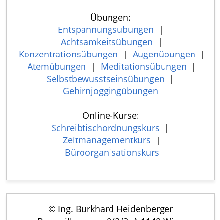
Übungen:
Entspannungsübungen
|
Achtsamkeitsübungen
|
Konzentrationsübungen
|
Augenübungen
|
Atemübungen
|
Meditationsübungen
|
Selbstbewusstseinsübungen
|
Gehirnjoggingübungen
Online-Kurse:
Schreibtischordnungskurs
|
Zeitmanagementkurs
|
Büroorganisationskurs
© Ing. Burkhard Heidenberger