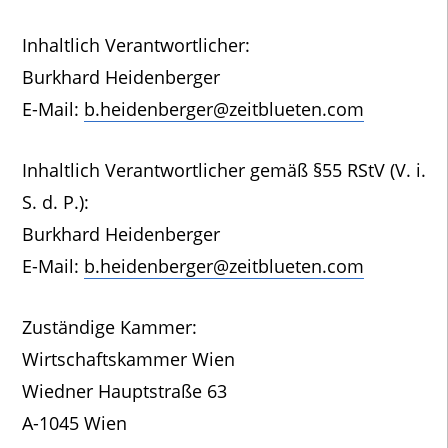
Inhaltlich Verantwortlicher:
Burkhard Heidenberger
E-Mail:
b.heidenberger@zeitblueten.com
Inhaltlich Verantwortlicher gemäß §55 RStV (V. i.
S. d. P.):
Burkhard Heidenberger
E-Mail:
b.heidenberger@zeitblueten.com
Zuständige Kammer:
Wirtschaftskammer Wien
Wiedner Hauptstraße 63
A-1045 Wien