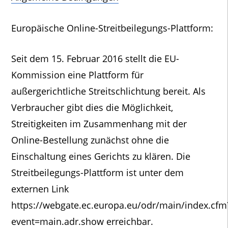
Europäische Online-Streitbeilegungs-Plattform:
Seit dem 15. Februar 2016 stellt die EU-
Kommission eine Plattform für
außergerichtliche Streitschlichtung bereit. Als
Verbraucher gibt dies die Möglichkeit,
Streitigkeiten im Zusammenhang mit der
Online-Bestellung zunächst ohne die
Einschaltung eines Gerichts zu klären. Die
Streitbeilegungs-Plattform ist unter dem
externen Link
https://webgate.ec.europa.eu/odr/main/index.cfm
event=main.adr.show erreichbar.