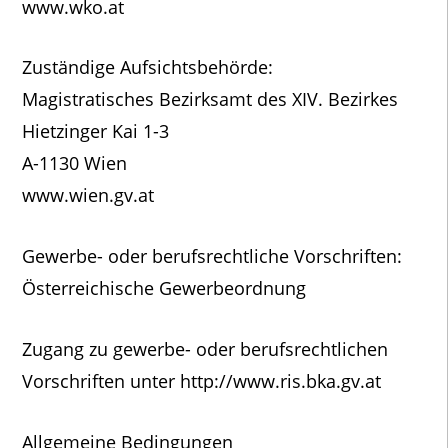
www.wko.at
Zuständige Aufsichtsbehörde:
Magistratisches Bezirksamt des XIV. Bezirkes
Hietzinger Kai 1-3
A-1130 Wien
www.wien.gv.at
Gewerbe- oder berufsrechtliche Vorschriften:
Österreichische Gewerbeordnung
Zugang zu gewerbe- oder berufsrechtlichen
Vorschriften unter http://www.ris.bka.gv.at
Allgemeine Bedingungen