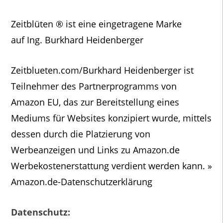
Zeitblüten ® ist eine eingetragene Marke
auf Ing. Burkhard Heidenberger
Zeitblueten.com/Burkhard Heidenberger ist
Teilnehmer des Partnerprogramms von
Amazon EU, das zur Bereitstellung eines
Mediums für Websites konzipiert wurde, mittels
dessen durch die Platzierung von
Werbeanzeigen und Links zu Amazon.de
Werbekostenerstattung verdient werden kann. »
Amazon.de-Datenschutzerklärung
Datenschutz: