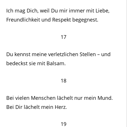
Ich mag Dich, weil Du mir immer mit Liebe,
Freundlichkeit und Respekt begegnest.
17
Du kennst meine verletzlichen Stellen – und
bedeckst sie mit Balsam.
18
Bei vielen Menschen lächelt nur mein Mund.
Bei Dir lächelt mein Herz.
19