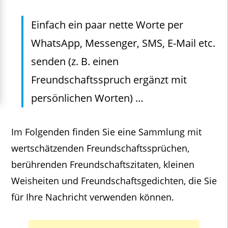
Einfach ein paar nette Worte per
WhatsApp, Messenger, SMS, E-Mail etc.
senden (z. B. einen
Freundschaftsspruch ergänzt mit
persönlichen Worten) …
Im Folgenden finden Sie eine Sammlung mit
wertschätzenden Freundschaftssprüchen,
berührenden Freundschaftszitaten, kleinen
Weisheiten und Freundschaftsgedichten, die Sie
für Ihre Nachricht verwenden können.