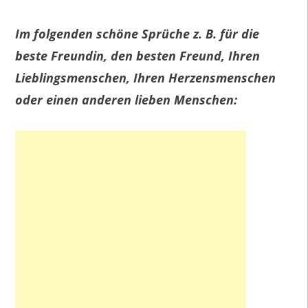
Im folgenden schöne Sprüche z. B. für die
beste Freundin, den besten Freund, Ihren
Lieblingsmenschen, Ihren Herzensmenschen
oder einen anderen lieben Menschen: