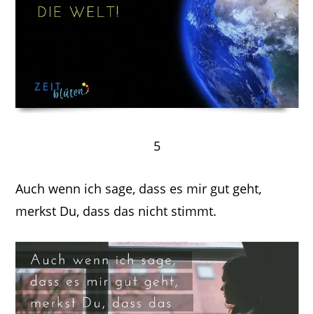
5
Auch wenn ich sage, dass es mir gut geht,
merkst Du, dass das nicht stimmt.