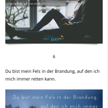
6
Du bist mein Fels in der Brandung, auf den ich
mich immer retten kann.