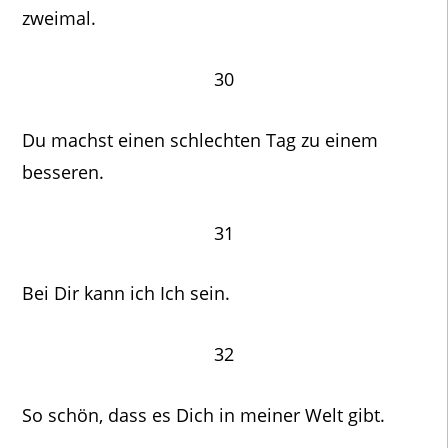
zweimal.
30
Du machst einen schlechten Tag zu einem
besseren.
31
Bei Dir kann ich Ich sein.
32
So schön, dass es Dich in meiner Welt gibt.