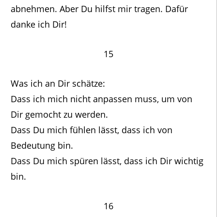
abnehmen. Aber Du hilfst mir tragen. Dafür
danke ich Dir!
15
Was ich an Dir schätze:
Dass ich mich nicht anpassen muss, um von
Dir gemocht zu werden.
Dass Du mich fühlen lässt, dass ich von
Bedeutung bin.
Dass Du mich spüren lässt, dass ich Dir wichtig
bin.
16