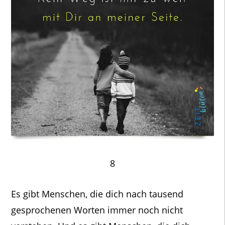
8
Es gibt Menschen, die dich nach tausend
gesprochenen Worten immer noch nicht