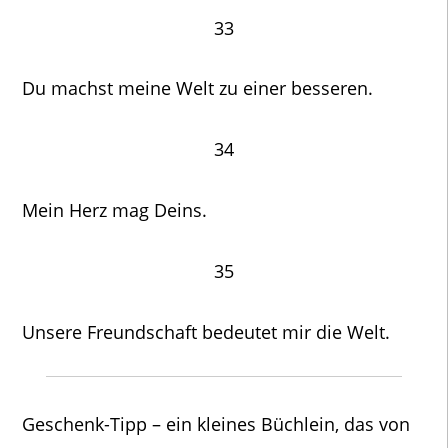
33
Du machst meine Welt zu einer besseren.
34
Mein Herz mag Deins.
35
Unsere Freundschaft bedeutet mir die Welt.
Geschenk-Tipp – ein kleines Büchlein, das von