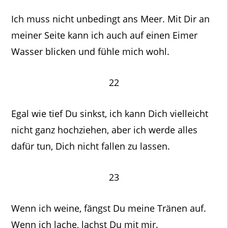
Ich muss nicht unbedingt ans Meer. Mit Dir an
meiner Seite kann ich auch auf einen Eimer
Wasser blicken und fühle mich wohl.
22
Egal wie tief Du sinkst, ich kann Dich vielleicht
nicht ganz hochziehen, aber ich werde alles
dafür tun, Dich nicht fallen zu lassen.
23
Wenn ich weine, fängst Du meine Tränen auf.
Wenn ich lache, lachst Du mit mir.