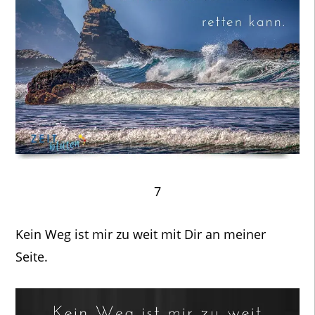
7
Kein Weg ist mir zu weit mit Dir an meiner
Seite.