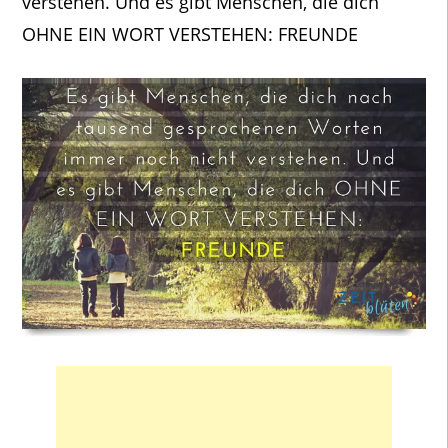
verstehen. Und es gibt Menschen, die dich
OHNE EIN WORT VERSTEHEN: FREUNDE