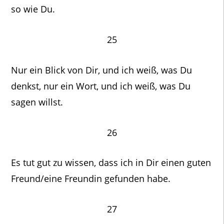
so wie Du.
25
Nur ein Blick von Dir, und ich weiß, was Du
denkst, nur ein Wort, und ich weiß, was Du
sagen willst.
26
Es tut gut zu wissen, dass ich in Dir einen guten
Freund/eine Freundin gefunden habe.
27