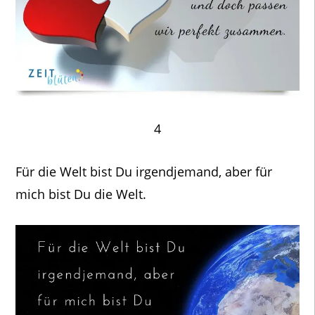
4
Für die Welt bist Du irgendjemand, aber für
mich bist Du die Welt.