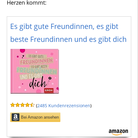
Herzen kommt:
Es gibt gute Freundinnen, es gibt
beste Freundinnen und es gibt dich
(
2485 Kundenrezensionen
)
Bei Amazon ansehen