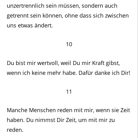
unzertrennlich sein müssen, sondern auch
getrennt sein können, ohne dass sich zwischen
uns etwas ändert.
10
Du bist mir wertvoll, weil Du mir Kraft gibst,
wenn ich keine mehr habe. Dafür danke ich Dir!
11
Manche Menschen reden mit mir, wenn sie Zeit
haben. Du nimmst Dir Zeit, um mit mir zu
reden.