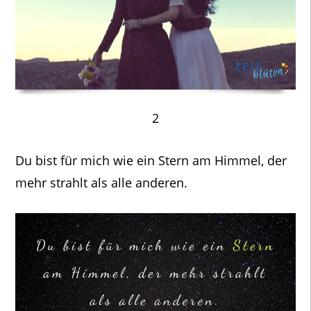
2
Du bist für mich wie ein Stern am Himmel, der
mehr strahlt als alle anderen.