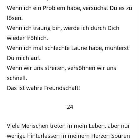
Wenn ich ein Problem habe, versuchst Du es zu
lösen.
Wenn ich traurig bin, werde ich durch Dich
wieder fröhlich.
Wenn ich mal schlechte Laune habe, munterst
Du mich auf.
Wenn wir uns streiten, versöhnen wir uns
schnell.
Das ist wahre Freundschaft!
24
Viele Menschen treten in mein Leben, aber nur
wenige hinterlassen in meinem Herzen Spuren