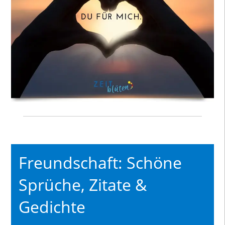
Freundschaft: Schöne
Sprüche, Zitate &
Gedichte