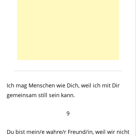
Ich mag Menschen wie Dich, weil ich mit Dir
gemeinsam still sein kann.
9
Du bist mein/e wahre/r Freund/in, weil wir nicht