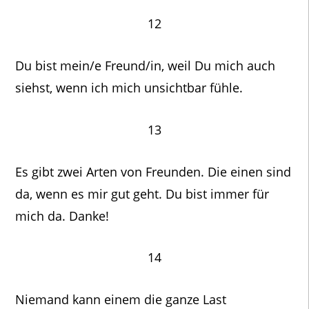
12
Du bist mein/e Freund/in, weil Du mich auch
siehst, wenn ich mich unsichtbar fühle.
13
Es gibt zwei Arten von Freunden. Die einen sind
da, wenn es mir gut geht. Du bist immer für
mich da. Danke!
14
Niemand kann einem die ganze Last