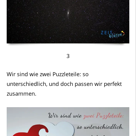
3
Wir sind wie zwei Puzzleteile: so
unterschiedlich, und doch passen wir perfekt
zusammen.