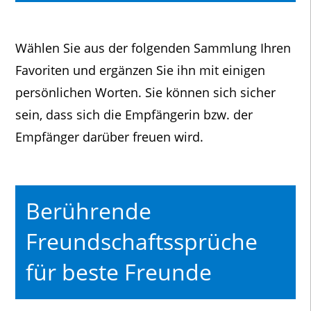
Wählen Sie aus der folgenden Sammlung Ihren
Favoriten und ergänzen Sie ihn mit einigen
persönlichen Worten. Sie können sich sicher
sein, dass sich die Empfängerin bzw. der
Empfänger darüber freuen wird.
Berührende
Freundschaftssprüche
für beste Freunde