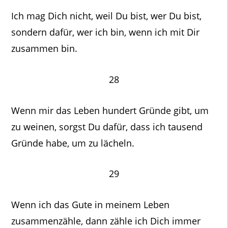
Ich mag Dich nicht, weil Du bist, wer Du bist,
sondern dafür, wer ich bin, wenn ich mit Dir
zusammen bin.
28
Wenn mir das Leben hundert Gründe gibt, um
zu weinen, sorgst Du dafür, dass ich tausend
Gründe habe, um zu lächeln.
29
Wenn ich das Gute in meinem Leben
zusammenzähle, dann zähle ich Dich immer