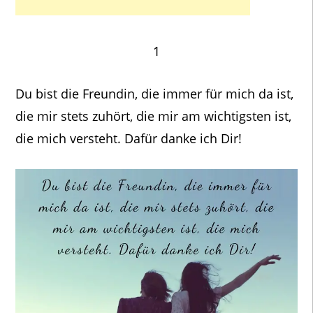
1
Du bist die Freundin, die immer für mich da ist,
die mir stets zuhört, die mir am wichtigsten ist,
die mich versteht. Dafür danke ich Dir!