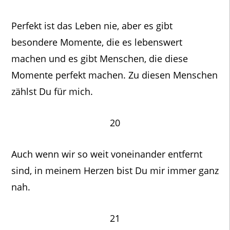
Perfekt ist das Leben nie, aber es gibt
besondere Momente, die es lebenswert
machen und es gibt Menschen, die diese
Momente perfekt machen. Zu diesen Menschen
zählst Du für mich.
20
Auch wenn wir so weit voneinander entfernt
sind, in meinem Herzen bist Du mir immer ganz
nah.
21