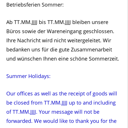
Betriebsferien Sommer:
Ab TT.MM.JJJJ bis TT.MM.JJJJ bleiben unsere
Büros sowie der Wareneingang geschlossen.
Ihre Nachricht wird nicht weitergeleitet. Wir
bedanken uns für die gute Zusammenarbeit
und wünschen Ihnen eine schöne Sommerzeit.
Summer Holidays:
Our offices as well as the receipt of goods will
be closed from TT.MM.JJJJ up to and including
of TT.MM.JJJJ. Your message will not be
forwarded. We would like to thank you for the