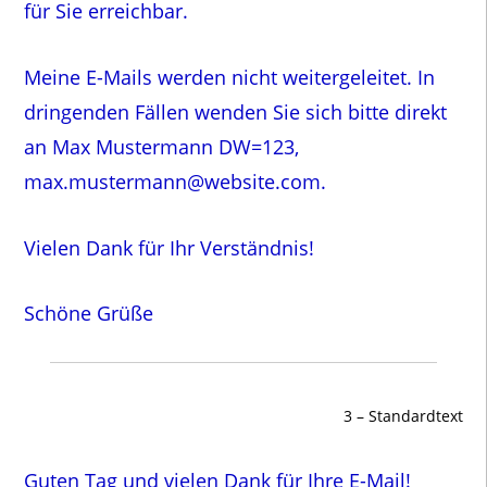
für Sie erreichbar.
Meine E-Mails werden nicht weitergeleitet. In
dringenden Fällen wenden Sie sich bitte direkt
an Max Mustermann DW=123,
max.mustermann@website.com.
Vielen Dank für Ihr Verständnis!
Schöne Grüße
3 – Standardtext
Guten Tag und vielen Dank für Ihre E-Mail!