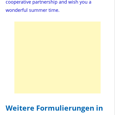
cooperative partnership and wish you a
wonderful summer time.
Weitere Formulierungen in