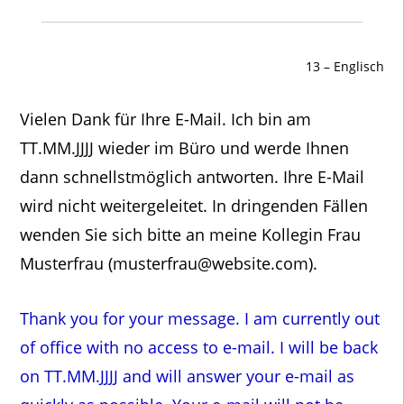
13 – Englisch
Vielen Dank für Ihre E-Mail. Ich bin am
TT.MM.JJJJ wieder im Büro und werde Ihnen
dann schnellstmöglich antworten. Ihre E-Mail
wird nicht weitergeleitet. In dringenden Fällen
wenden Sie sich bitte an meine Kollegin Frau
Musterfrau (musterfrau@website.com).
Thank you for your message. I am currently out
of office with no access to e-mail. I will be back
on TT.MM.JJJJ and will answer your e-mail as