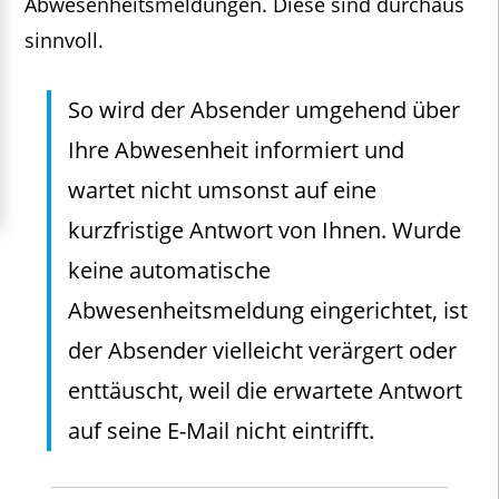
Abwesenheitsmeldungen. Diese sind durchaus
sinnvoll.
So wird der Absender umgehend über
Ihre Abwesenheit informiert und
wartet nicht umsonst auf eine
kurzfristige Antwort von Ihnen. Wurde
keine automatische
Abwesenheitsmeldung eingerichtet, ist
der Absender vielleicht verärgert oder
enttäuscht, weil die erwartete Antwort
auf seine E-Mail nicht eintrifft.