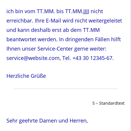
ich bin vom TT.MM. bis TT.MM.JJJJ nicht
erreichbar. Ihre E-Mail wird nicht weitergeleitet
und kann deshalb erst ab dem TT.MM
beantwortet werden. In dringenden Fällen hilft
Ihnen unser Service-Center gerne weiter:
service@website.com, Tel. +43 30 12345-67.
Herzliche Grüße
5 – Standardtext
Sehr geehrte Damen und Herren,