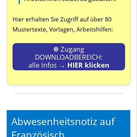
Hier erhalten Sie Zugriff auf über 80
Mustertexte, Vorlagen, Arbeitshilfen:
❁ Zugang
DOWNLOADBEREICH:
alle Infos →
HIER klicken
Abwesenheitsnotiz auf
Französisch