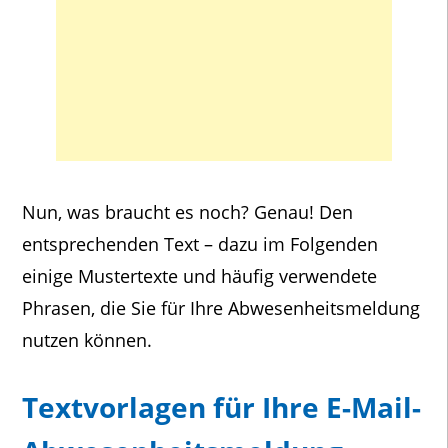
Nun, was braucht es noch? Genau! Den
entsprechenden Text – dazu im Folgenden
einige Mustertexte und häufig verwendete
Phrasen, die Sie für Ihre Abwesenheitsmeldung
nutzen können.
Textvorlagen für Ihre E-Mail-