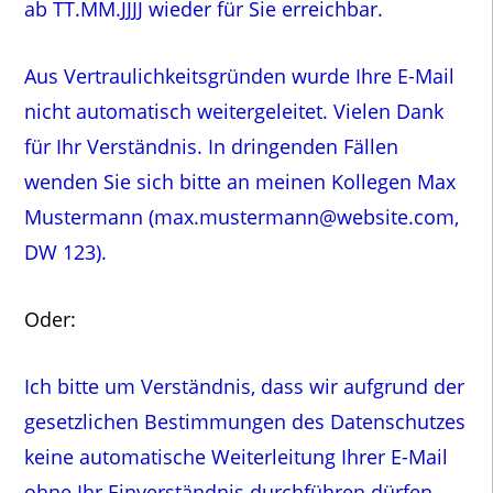
ab TT.MM.JJJJ wieder für Sie erreichbar.
Aus Vertraulichkeitsgründen wurde Ihre E-Mail
nicht automatisch weitergeleitet. Vielen Dank
für Ihr Verständnis. In dringenden Fällen
wenden Sie sich bitte an meinen Kollegen Max
Mustermann (max.mustermann@website.com,
DW 123).
Oder:
Ich bitte um Verständnis, dass wir aufgrund der
gesetzlichen Bestimmungen des Datenschutzes
keine automatische Weiterleitung Ihrer E-Mail
ohne Ihr Einverständnis durchführen dürfen.