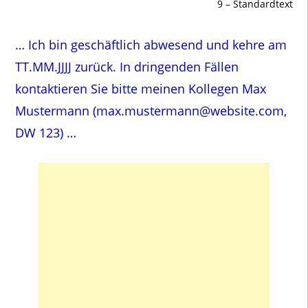
9 – Standardtext
… Ich bin geschäftlich abwesend und kehre am
TT.MM.JJJJ zurück. In dringenden Fällen
kontaktieren Sie bitte meinen Kollegen Max
Mustermann (max.mustermann@website.com,
DW 123) …