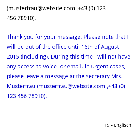
(musterfrau@website.com ,+43 (0) 123
456 78910).
Thank you for your message. Please note that I
will be out of the office until 16th of August
2015 (including). During this time I will not have
any access to voice- or email. In urgent cases,
please leave a message at the secretary Mrs.
Musterfrau (musterfrau@website.com ,+43 (0)
123 456 78910).
15 – Englisch