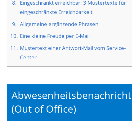
8.
Eingeschränkt erreichbar: 3 Mustertexte für
eingeschränkte Erreichbarkeit
9.
Allgemeine ergänzende Phrasen
10.
Eine kleine Freude per E-Mail
11.
Mustertext einer Antwort-Mail vom Service-
Center
Abwesenheitsbenachrichti
(Out of Office)