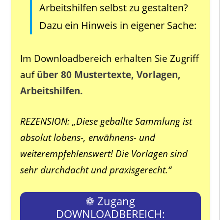
Arbeitshilfen selbst zu gestalten?
Dazu ein Hinweis in eigener Sache:
Im Downloadbereich erhalten Sie Zugriff
auf
über 80 Mustertexte, Vorlagen,
Arbeitshilfen.
REZENSION: „Diese geballte Sammlung ist
absolut lobens-, erwähnens- und
weiterempfehlenswert! Die Vorlagen sind
sehr durchdacht und praxisgerecht.“
❁ Zugang
DOWNLOADBEREICH: