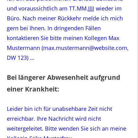
und voraussichtlich am TT.MM.JJJJ wieder im
Büro. Nach meiner Rückkehr melde ich mich
gern bei Ihnen. In dringenden Fällen
kontaktieren Sie bitte meinen Kollegen Max
Mustermann (max.mustermann@website.com,
DW 123) …
Bei längerer Abwesenheit aufgrund
einer Krankheit:
Leider bin ich für unabsehbare Zeit nicht
erreichbar. Ihre Nachricht wird nicht
weitergeleitet. Bitte wenden Sie sich an meine