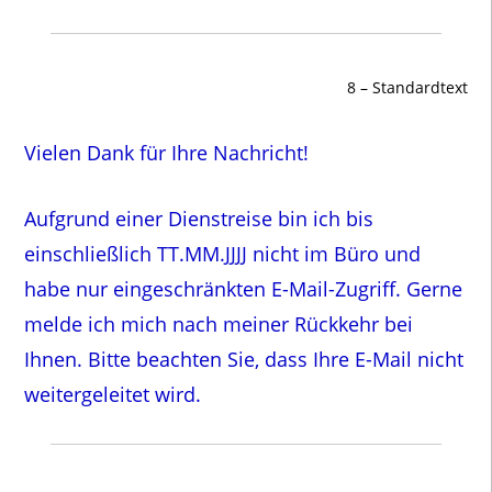
8 – Standardtext
Vielen Dank für Ihre Nachricht!
Aufgrund einer Dienstreise bin ich bis
einschließlich TT.MM.JJJJ nicht im Büro und
habe nur eingeschränkten E-Mail-Zugriff. Gerne
melde ich mich nach meiner Rückkehr bei
Ihnen. Bitte beachten Sie, dass Ihre E-Mail nicht
weitergeleitet wird.