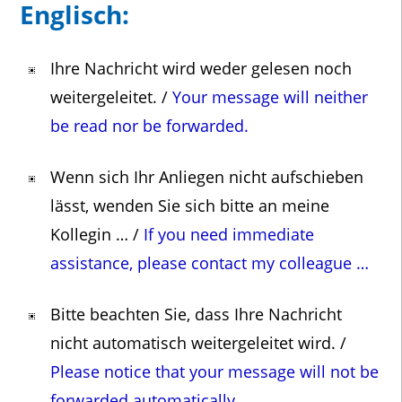
Englisch:
Ihre Nachricht wird weder gelesen noch
weitergeleitet. /
Your message will neither
be read nor be forwarded.
Wenn sich Ihr Anliegen nicht aufschieben
lässt, wenden Sie sich bitte an meine
Kollegin … /
If you need immediate
assistance, please contact my colleague …
Bitte beachten Sie, dass Ihre Nachricht
nicht automatisch weitergeleitet wird. /
Please notice that your message will not be
forwarded automatically.