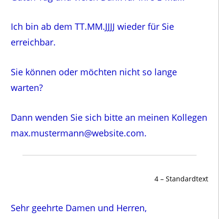
Ich bin ab dem TT.MM.JJJJ wieder für Sie
erreichbar.
Sie können oder möchten nicht so lange
warten?
Dann wenden Sie sich bitte an meinen Kollegen
max.mustermann@website.com.
4 – Standardtext
Sehr geehrte Damen und Herren,