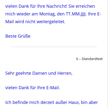
vielen Dank für Ihre Nachricht! Sie erreichen
mich wieder am Montag, den TT.MM.JJJJ. Ihre E-
Mail wird nicht weitergeleitet.
Beste Grüße
6 – Standardtext
Sehr geehrte Damen und Herren,
vielen Dank für Ihre E-Mail.
Ich befinde mich derzeit außer Haus, bin aber