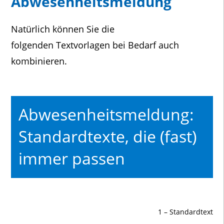
Abwesenheitsmeldung
Natürlich können Sie die
folgenden Textvorlagen bei Bedarf auch
kombinieren.
Abwesenheitsmeldung:
Standardtexte, die (fast)
immer passen
1 – Standardtext