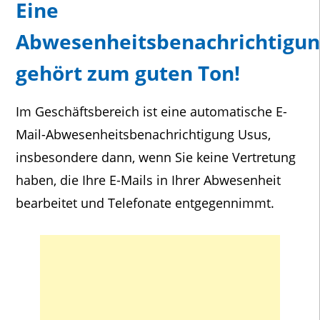
Eine
Abwesenheitsbenachrichtigun
gehört zum guten Ton!
Im Geschäftsbereich ist eine automatische E-
Mail-Abwesenheitsbenachrichtigung Usus,
insbesondere dann, wenn Sie keine Vertretung
haben, die Ihre E-Mails in Ihrer Abwesenheit
bearbeitet und Telefonate entgegennimmt.