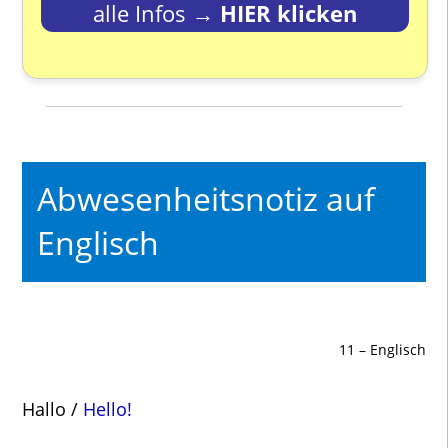
alle Infos →
HIER klicken
Abwesenheitsnotiz auf
Englisch
11 – Englisch
Hallo /
Hello!