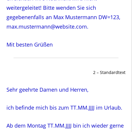
weitergeleitet! Bitte wenden Sie sich
gegebenenfalls an Max Mustermann DW=123,
max.mustermann@website.com.
Mit besten Grüßen
2 – Standardtext
Sehr geehrte Damen und Herren,
ich befinde mich bis zum TT.MM.JJJJ im Urlaub.
Ab dem Montag TT.MM.JJJJ bin ich wieder gerne