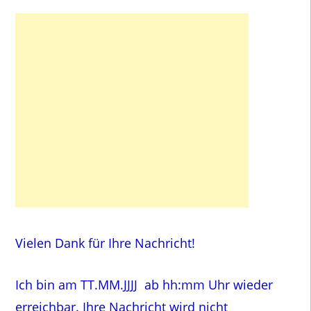
Vielen Dank für Ihre Nachricht!
Ich bin am TT.MM.JJJJ ab hh:mm Uhr wieder
erreichbar. Ihre Nachricht wird nicht