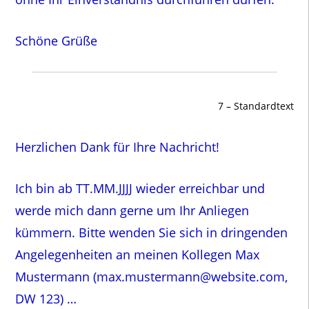
Schöne Grüße
7 – Standardtext
Herzlichen Dank für Ihre Nachricht!
Ich bin ab TT.MM.JJJJ wieder erreichbar und
werde mich dann gerne um Ihr Anliegen
kümmern. Bitte wenden Sie sich in dringenden
Angelegenheiten an meinen Kollegen Max
Mustermann (max.mustermann@website.com,
DW 123) …