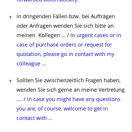
In dringenden Fällen bzw. bei Aufträgen
oder Anfragen wenden Sie sich bitte an
meinen Kollegen … /
In urgent cases or in
case of purchase orders or request for
quotation, please go in contact with my
colleague …
Sollten Sie zwischenzeitlich Fragen haben,
wenden Sie sich gerne an meine Vertretung
…. /
In case you might have any questions
you are, of course, welcome to get in
contact with …