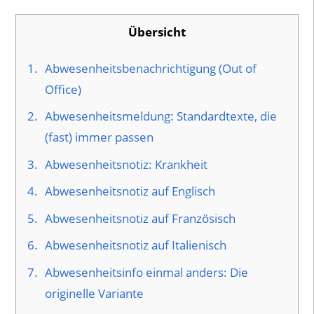
Übersicht
1.
Abwesenheitsbenachrichtigung (Out of
Office)
2.
Abwesenheitsmeldung: Standardtexte, die
(fast) immer passen
3.
Abwesenheitsnotiz: Krankheit
4.
Abwesenheitsnotiz auf Englisch
5.
Abwesenheitsnotiz auf Französisch
6.
Abwesenheitsnotiz auf Italienisch
7.
Abwesenheitsinfo einmal anders: Die
originelle Variante