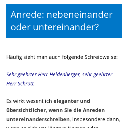
Anrede: nebeneinander
oder untereinander?
Häufig sieht man auch folgende Schreibweise:
Sehr geehrter Herr Heidenberger, sehr geehrter
Herr Schrott,
Es wirkt wesentlich
eleganter und
übersichtlicher, wenn Sie die Anreden
untereinanderschreiben
, insbesondere dann,