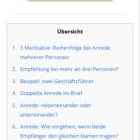
Übersicht
1.
3 Merksätze: Reihenfolge bei Anrede
mehrerer Personen
2.
Empfehlung bei mehr als drei Personen?
3.
Beispiel: zwei Geschäftsführer
4.
Doppelte Anrede im Brief
5.
Anrede: nebeneinander oder
untereinander?
6.
Anrede: Wie vorgehen, wenn beide
Empfänger den gleichen Namen tragen?