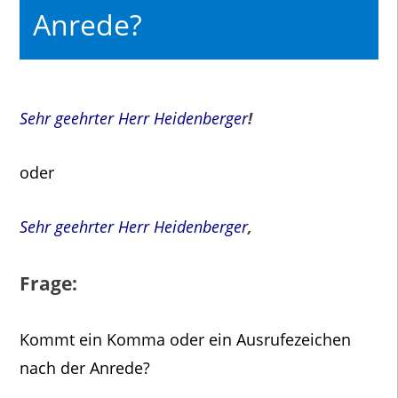
Anrede?
Sehr geehrter Herr Heidenberger
!
oder
Sehr geehrter Herr Heidenberger
,
Frage:
Kommt ein Komma oder ein Ausrufezeichen
nach der Anrede?