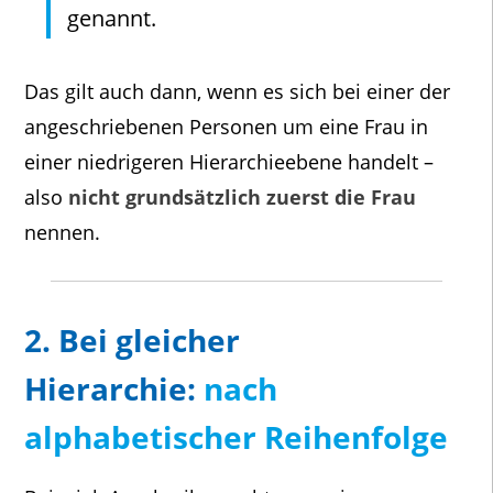
genannt.
Das gilt auch dann, wenn es sich bei einer der
angeschriebenen Personen um eine Frau in
einer niedrigeren Hierarchieebene handelt –
also
nicht grundsätzlich zuerst die Frau
nennen.
2. Bei gleicher
Hierarchie:
nach
alphabetischer Reihenfolge