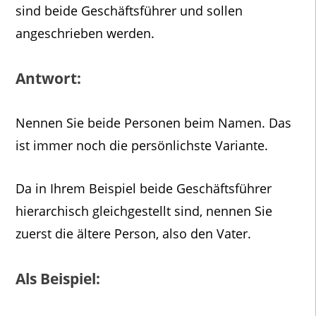
sind beide Geschäftsführer und sollen
angeschrieben werden.
Antwort:
Nennen Sie beide Personen beim Namen. Das
ist immer noch die persönlichste Variante.
Da in Ihrem Beispiel beide Geschäftsführer
hierarchisch gleichgestellt sind, nennen Sie
zuerst die ältere Person, also den Vater.
Als Beispiel: