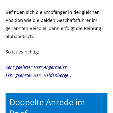
Befinden sich die Empfänger in der gleichen
Position wie die beiden Geschäftsführer im
genannten Beispiel, dann erfolgt die Reihung
alphabetisch.
So ist es richtig:
Sehr geehrter Herr Angermeier,
sehr geehrter Herr Heidenberger,
Doppelte Anrede im