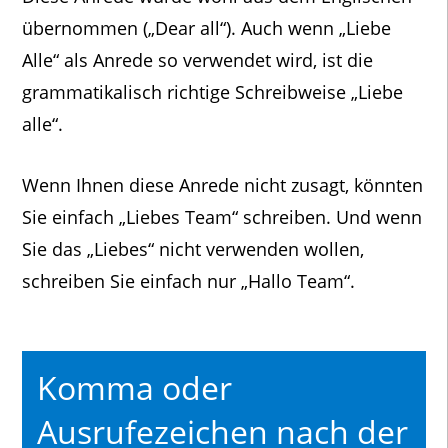
übernommen („Dear all“). Auch wenn „Liebe
Alle“ als Anrede so verwendet wird, ist die
grammatikalisch richtige Schreibweise „Liebe
alle“.
Wenn Ihnen diese Anrede nicht zusagt, könnten
Sie einfach „Liebes Team“ schreiben. Und wenn
Sie das „Liebes“ nicht verwenden wollen,
schreiben Sie einfach nur „Hallo Team“.
Komma oder
Ausrufezeichen nach der