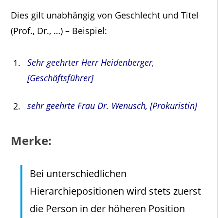
Dies gilt unabhängig von Geschlecht und Titel
(Prof., Dr., …) – Beispiel:
Sehr geehrter Herr Heidenberger,
[Geschäftsführer]
sehr geehrte Frau Dr. Wenusch, [Prokuristin]
Merke:
Bei unterschiedlichen
Hierarchiepositionen wird stets zuerst
die Person in der höheren Position