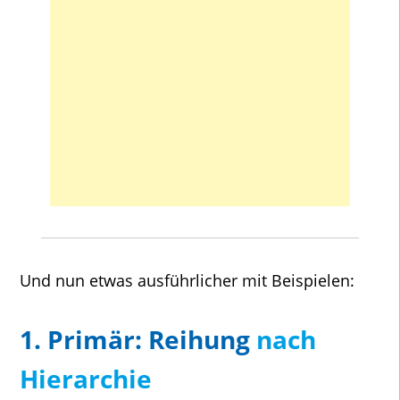
Und nun etwas ausführlicher mit Beispielen:
1. Primär: Reihung
nach
Hierarchie