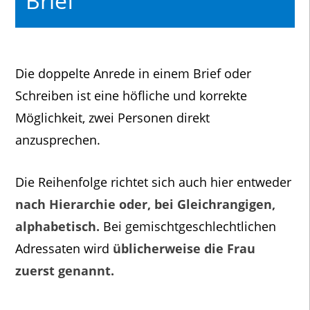
Brief
Die doppelte Anrede in einem Brief oder
Schreiben ist eine höfliche und korrekte
Möglichkeit, zwei Personen direkt
anzusprechen.
Die Reihenfolge richtet sich auch hier entweder
nach Hierarchie oder, bei Gleichrangigen,
alphabetisch.
Bei gemischtgeschlechtlichen
Adressaten wird
üblicherweise die Frau
zuerst genannt.