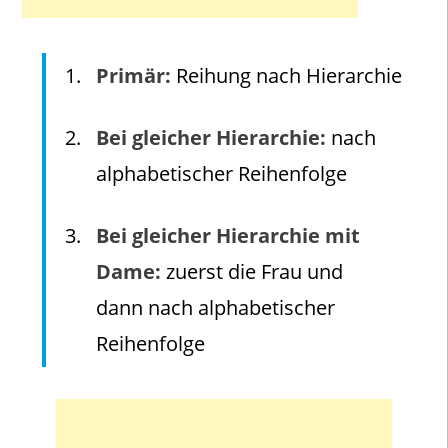
Primär:
Reihung nach Hierarchie
Bei gleicher Hierarchie:
nach
alphabetischer Reihenfolge
Bei gleicher Hierarchie mit
Dame:
zuerst die Frau und
dann nach alphabetischer
Reihenfolge