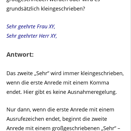
grundsätzlich kleingeschrieben?
Sehr geehrte Frau XY,
Sehr geehrter Herr XY,
Antwort:
Das zweite „Sehr“ wird immer kleingeschrieben,
wenn die erste Anrede mit einem Komma
endet. Hier gibt es keine Ausnahmeregelung.
Nur dann, wenn die erste Anrede mit einem
Ausrufezeichen endet, beginnt die zweite
Anrede mit einem großgeschriebenen „Sehr“ –