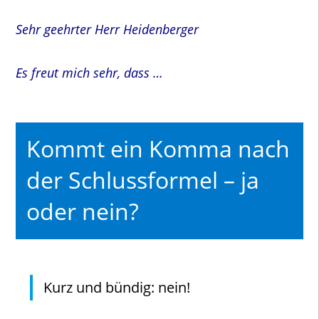
Sehr geehrter Herr Heidenberger
Es freut mich sehr, dass …
Kommt ein Komma nach
der Schlussformel – ja
oder nein?
Kurz und bündig: nein!