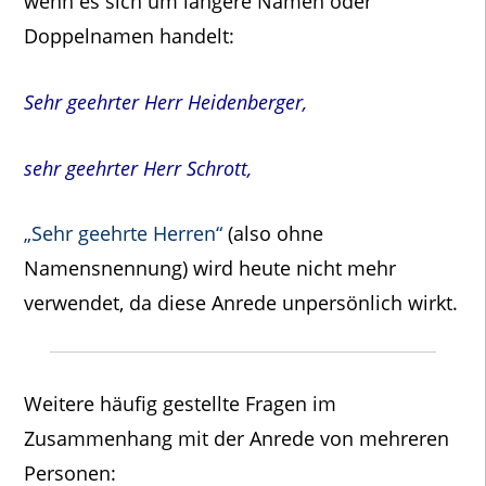
wenn es sich um längere Namen oder
Doppelnamen handelt:
Sehr geehrter Herr Heidenberger,
sehr geehrter Herr Schrott,
„Sehr geehrte Herren“
(also ohne
Namensnennung) wird heute nicht mehr
verwendet, da diese Anrede unpersönlich wirkt.
Weitere häufig gestellte Fragen im
Zusammenhang mit der Anrede von mehreren
Personen: