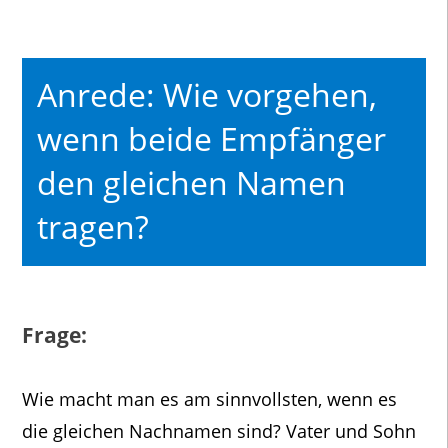
Anrede: Wie vorgehen,
wenn beide Empfänger
den gleichen Namen
tragen?
Frage:
Wie macht man es am sinnvollsten, wenn es
die gleichen Nachnamen sind? Vater und Sohn