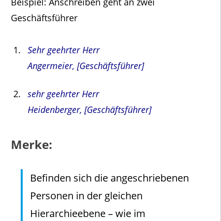
Beispiel: Anschreiben geht an zwei
Geschäftsführer
Sehr geehrter Herr
Angermeier, [Geschäftsführer]
sehr geehrter Herr
Heidenberger, [Geschäftsführer]
Merke:
Befinden sich die angeschriebenen
Personen in der gleichen
Hierarchieebene – wie im