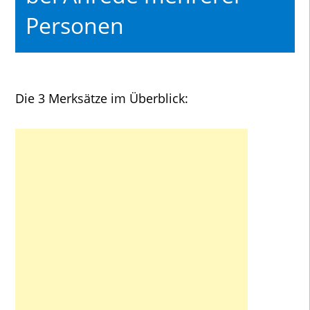
Personen
Die 3 Merksätze im Überblick: