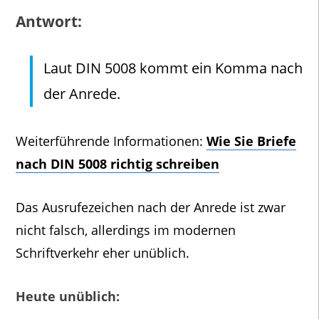
Antwort:
Laut DIN 5008 kommt ein Komma nach
der Anrede.
Weiterführende Informationen:
Wie Sie Briefe
nach DIN 5008 richtig schreiben
Das Ausrufezeichen nach der Anrede ist zwar
nicht falsch, allerdings im modernen
Schriftverkehr eher unüblich.
Heute unüblich: