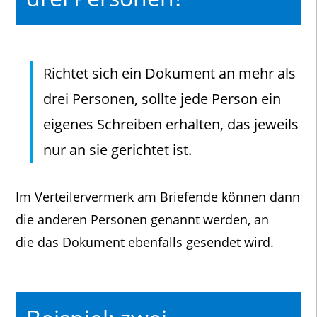
Richtet sich ein Dokument an mehr als
drei Personen, sollte jede Person ein
eigenes Schreiben erhalten, das jeweils
nur an sie gerichtet ist.
Im Verteilervermerk am Briefende können dann
die anderen Personen genannt werden, an
die das Dokument ebenfalls gesendet wird.