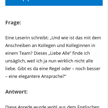
Frage:
Eine Leserin schreibt: „Und wie ist das mit dem
Anschreiben an Kollegen und Kolleginnen in
einem Team? Dieses „Liebe Alle“ finde ich
unsäglich, weil ich ja nun wirklich nicht alle
liebe. Gibt es da eine Regel oder – noch besser
– eine elegantere Ansprache?“
Antwort:
Diese Anrede wurde wohl aus dem Englischen