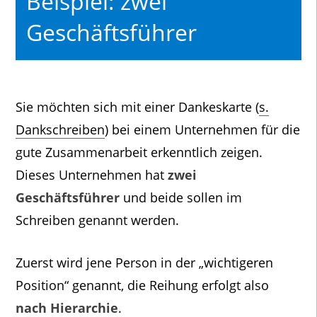
Beispiel: zwei
Geschäftsführer
Sie möchten sich mit einer Dankeskarte (
s.
Dankschreiben
) bei einem Unternehmen für die
gute Zusammenarbeit erkenntlich zeigen.
Dieses Unternehmen hat
zwei
Geschäftsführer
und beide sollen im
Schreiben genannt werden.
Zuerst wird jene Person in der „wichtigeren
Position“ genannt, die Reihung erfolgt also
nach Hierarchie
.