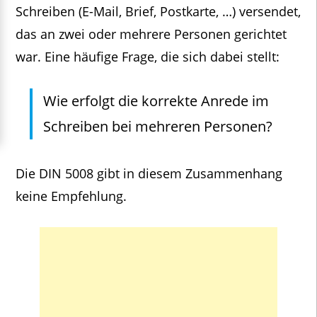
Schreiben (E-Mail, Brief, Postkarte, …) versendet,
das an zwei oder mehrere Personen gerichtet
war. Eine häufige Frage, die sich dabei stellt:
Wie erfolgt die korrekte Anrede im
Schreiben bei mehreren Personen?
Die DIN 5008 gibt in diesem Zusammenhang
keine Empfehlung.