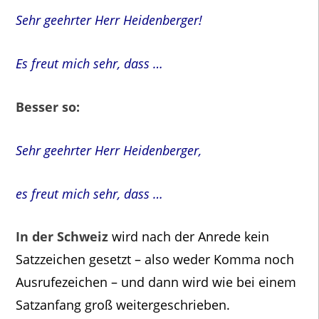
Sehr geehrter Herr Heidenberger!
Es freut mich sehr, dass …
Besser so:
Sehr geehrter Herr Heidenberger,
es freut mich sehr, dass …
In der Schweiz
wird nach der Anrede kein
Satzzeichen gesetzt – also weder Komma noch
Ausrufezeichen – und dann wird wie bei einem
Satzanfang groß weitergeschrieben.