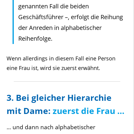
genannten Fall die beiden
Geschäftsführer –, erfolgt die Reihung
der Anreden in alphabetischer
Reihenfolge.
Wenn allerdings in diesem Fall eine Person
eine Frau ist, wird sie zuerst erwähnt.
3. Bei gleicher Hierarchie
mit Dame:
zuerst die Frau …
… und dann nach alphabetischer