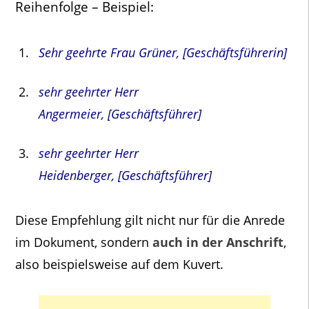
Reihenfolge – Beispiel:
Sehr geehrte Frau Grüner, [Geschäftsführerin]
sehr geehrter Herr
Angermeier, [Geschäftsführer]
sehr geehrter Herr
Heidenberger, [Geschäftsführer]
Diese Empfehlung gilt nicht nur für die Anrede
im Dokument, sondern
auch in der Anschrift
,
also beispielsweise auf dem Kuvert.