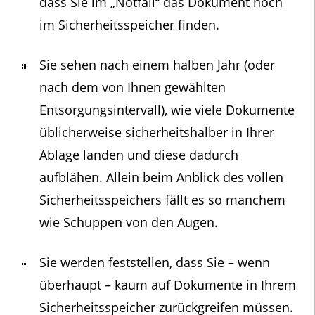
dass Sie im „Notfall“ das Dokument noch
im Sicherheitsspeicher finden.
Sie sehen nach einem halben Jahr (oder
nach dem von Ihnen gewählten
Entsorgungsintervall), wie viele Dokumente
üblicherweise sicherheitshalber in Ihrer
Ablage landen und diese dadurch
aufblähen. Allein beim Anblick des vollen
Sicherheitsspeichers fällt es so manchem
wie Schuppen von den Augen.
Sie werden feststellen, dass Sie – wenn
überhaupt – kaum auf Dokumente in Ihrem
Sicherheitsspeicher zurückgreifen müssen.