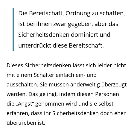
Die Bereitschaft, Ordnung zu schaffen,
ist bei ihnen zwar gegeben, aber das
Sicherheitsdenken dominiert und
unterdrückt diese Bereitschaft.
Dieses Sicherheitsdenken lässt sich leider nicht
mit einem Schalter einfach ein- und
ausschalten. Sie müssen anderweitig überzeugt
werden. Das gelingt, indem diesen Personen
die „Angst“ genommen wird und sie selbst
erfahren, dass ihr Sicherheitsdenken doch eher
übertrieben ist.