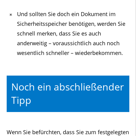
Und sollten Sie doch ein Dokument im
Sicherheitsspeicher benötigen, werden Sie
schnell merken, dass Sie es auch
anderweitig – voraussichtlich auch noch
wesentlich schneller – wiederbekommen.
Noch ein abschließender
Tipp
Wenn Sie befürchten, dass Sie zum festgelegten