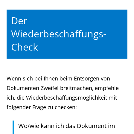
Der
Wiederbeschaffungs-
Check
Wenn sich bei Ihnen beim Entsorgen von
Dokumenten Zweifel breitmachen, empfehle
ich, die Wiederbeschaffungsmöglichkeit mit
folgender Frage zu checken:
Wo/wie kann ich das Dokument im