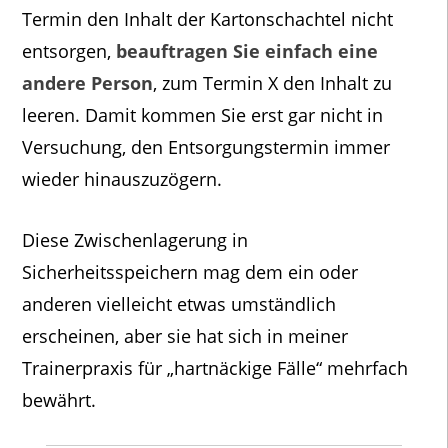
Termin den Inhalt der Kartonschachtel nicht
entsorgen,
beauftragen Sie einfach eine
andere Person
, zum Termin X den Inhalt zu
leeren. Damit kommen Sie erst gar nicht in
Versuchung, den Entsorgungstermin immer
wieder hinauszuzögern.
Diese Zwischenlagerung in
Sicherheitsspeichern mag dem ein oder
anderen vielleicht etwas umständlich
erscheinen, aber sie hat sich in meiner
Trainerpraxis für „hartnäckige Fälle“ mehrfach
bewährt.