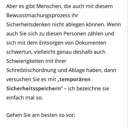
Aber es gibt Menschen, die auch mit diesem
Bewusstmachungsprozess ihr
Sicherheitsdenken nicht ablegen können. Wenn
auch Sie sich zu diesen Personen zählen und
sich mit dem Entsorgen von Dokumenten
schwertun, vielleicht genau deshalb auch
Schwierigkeiten mit Ihrer
Schreibtischordnung und Ablage haben, dann
versuchen Sie es mit „
temporären
Sicherheitsspeichern
“ – ich bezeichne sie
einfach mal so.
Gehen Sie am besten so vor: