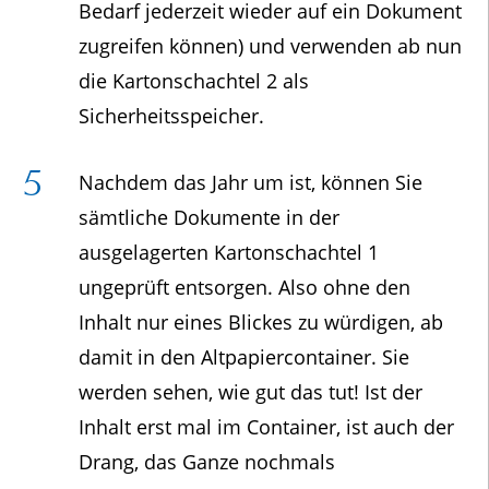
Bedarf jederzeit wieder auf ein Dokument
zugreifen können) und verwenden ab nun
die Kartonschachtel 2 als
Sicherheitsspeicher.
Nachdem das Jahr um ist, können Sie
sämtliche Dokumente in der
ausgelagerten Kartonschachtel 1
ungeprüft entsorgen. Also ohne den
Inhalt nur eines Blickes zu würdigen, ab
damit in den Altpapiercontainer. Sie
werden sehen, wie gut das tut! Ist der
Inhalt erst mal im Container, ist auch der
Drang, das Ganze nochmals