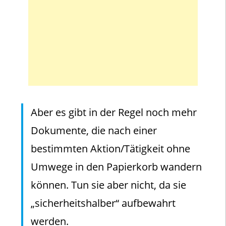
Aber es gibt in der Regel noch mehr
Dokumente, die nach einer
bestimmten Aktion/Tätigkeit ohne
Umwege in den Papierkorb wandern
können. Tun sie aber nicht, da sie
„sicherheitshalber“ aufbewahrt
werden.