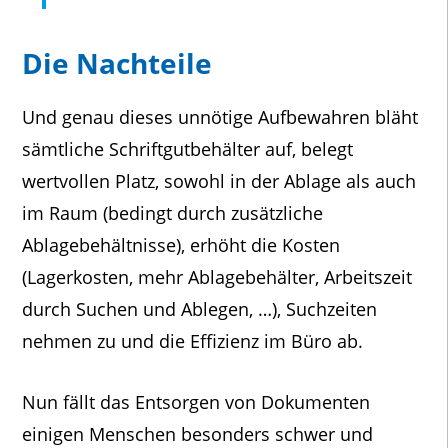
Die Nachteile
Und genau dieses unnötige Aufbewahren bläht
sämtliche Schriftgutbehälter auf, belegt
wertvollen Platz, sowohl in der Ablage als auch
im Raum (bedingt durch zusätzliche
Ablagebehältnisse), erhöht die Kosten
(Lagerkosten, mehr Ablagebehälter, Arbeitszeit
durch Suchen und Ablegen, …), Suchzeiten
nehmen zu und die Effizienz im Büro ab.
Nun fällt das Entsorgen von Dokumenten
einigen Menschen besonders schwer und