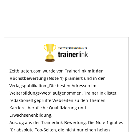
Zeitblueten.com wurde von Trainerlink
mit der
Höchstbewertung (Note 1) prämiert
und in der
Verlagspublikation „Die besten Adressen im
Weiterbildungs-Web“ aufgenommen. Trainerlink listet
redaktionell geprüfte Webseiten zu den Themen
Karriere, berufliche Qualifizierung und
Erwachsenenbildung.
Auszug aus der Trainerlink-Bewertung: Die Note 1 gibt es
für absolute Top-Seiten, die nicht nur einen hohen