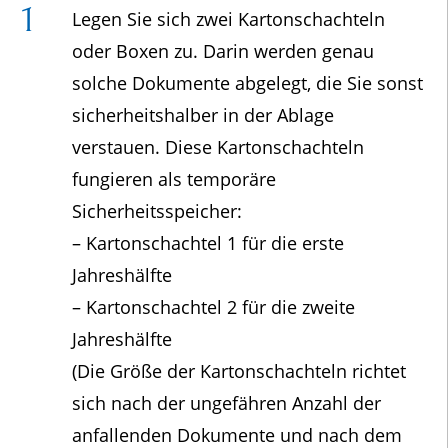
Legen Sie sich zwei Kartonschachteln
oder Boxen zu. Darin werden genau
solche Dokumente abgelegt, die Sie sonst
sicherheitshalber in der Ablage
verstauen. Diese Kartonschachteln
fungieren als temporäre
Sicherheitsspeicher:
– Kartonschachtel 1 für die erste
Jahreshälfte
– Kartonschachtel 2 für die zweite
Jahreshälfte
(Die Größe der Kartonschachteln richtet
sich nach der ungefähren Anzahl der
anfallenden Dokumente und nach dem