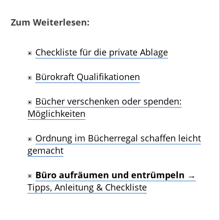
Zum Weiterlesen:
Checkliste für die private Ablage
Bürokraft Qualifikationen
Bücher verschenken oder spenden:
Möglichkeiten
Ordnung im Bücherregal schaffen leicht
gemacht
Büro aufräumen und entrümpeln
→
Tipps, Anleitung & Checkliste