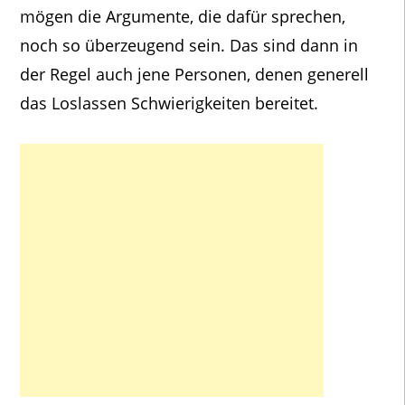
mögen die Argumente, die dafür sprechen,
noch so überzeugend sein. Das sind dann in
der Regel auch jene Personen, denen generell
das Loslassen Schwierigkeiten bereitet.