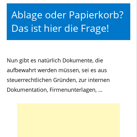
Ablage oder Papierkorb?
Das ist hier die Frage!
Nun gibt es natürlich Dokumente, die
aufbewahrt werden müssen, sei es aus
steuerrechtlichen Gründen, zur internen
Dokumentation, Firmenunterlagen, …