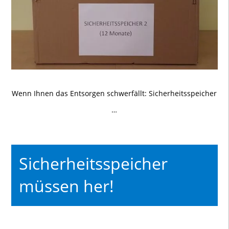
Wenn Ihnen das Entsorgen schwerfällt: Sicherheitsspeicher
…
Sicherheitsspeicher
müssen her!