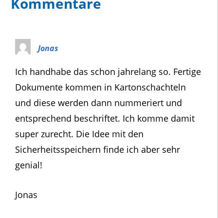
Kommentare
Jonas
Ich handhabe das schon jahrelang so. Fertige
Dokumente kommen in Kartonschachteln
und diese werden dann nummeriert und
entsprechend beschriftet. Ich komme damit
super zurecht. Die Idee mit den
Sicherheitsspeichern finde ich aber sehr
genial!
Jonas