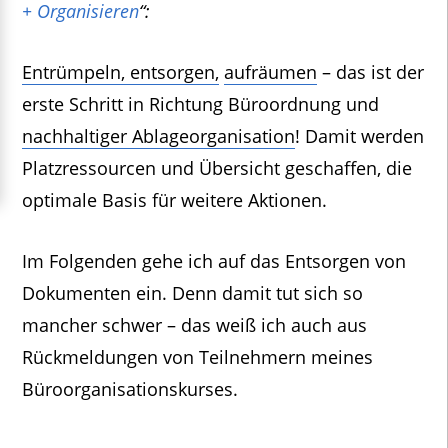
+ Organisieren
“:
Entrümpeln, entsorgen,
aufräumen
– das ist der
erste Schritt in Richtung Büroordnung und
nachhaltiger Ablageorganisation
! Damit werden
Platzressourcen und Übersicht geschaffen, die
optimale Basis für weitere Aktionen.
Im Folgenden gehe ich auf das Entsorgen von
Dokumenten ein. Denn damit tut sich so
mancher schwer – das weiß ich auch aus
Rückmeldungen von Teilnehmern meines
Büroorganisationskurses.