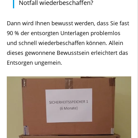
Notfall wiederbeschaffen?
Dann wird Ihnen bewusst werden, dass Sie fast
90 % der entsorgten Unterlagen problemlos
und schnell wiederbeschaffen können. Allein
dieses gewonnene Bewusstsein erleichtert das
Entsorgen ungemein.