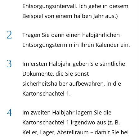
Entsorgungsintervall. Ich gehe in diesem
Beispiel von einem halben Jahr aus.)
Tragen Sie dann einen halbjährlichen
Entsorgungstermin in Ihren Kalender ein.
Im ersten Halbjahr geben Sie sämtliche
Dokumente, die Sie sonst
sicherheitshalber aufbewahren, in die
Kartonschachtel 1.
Im zweiten Halbjahr lagern Sie die
Kartonschachtel 1 irgendwo aus (z. B.
Keller, Lager, Abstellraum – damit Sie bei