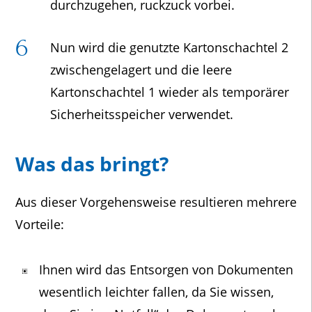
durchzugehen, ruckzuck vorbei.
Nun wird die genutzte Kartonschachtel 2
zwischengelagert und die leere
Kartonschachtel 1 wieder als temporärer
Sicherheitsspeicher verwendet.
Was das bringt?
Aus dieser Vorgehensweise resultieren mehrere
Vorteile:
Ihnen wird das Entsorgen von Dokumenten
wesentlich leichter fallen, da Sie wissen,