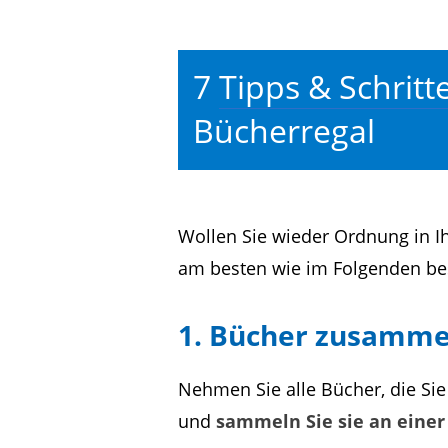
7
Tipps & Schrit
Bücherregal
Wollen Sie wieder Ordnung in 
am besten wie im Folgenden be
1. Bücher zusamm
Nehmen Sie alle Bücher, die Sie
und
sammeln Sie sie an einer 