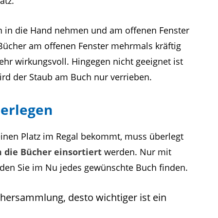
atz.
ln in die Hand nehmen und am offenen Fenster
Bücher am offenen Fenster mehrmals kräftig
hr wirkungsvoll. Hingegen nicht geeignet ist
ird der Staub am Buch nur verrieben.
berlegen
inen Platz im Regal bekommt, muss überlegt
die Bücher einsortiert
werden. Nur mit
den Sie im Nu jedes gewünschte Buch finden.
hersammlung, desto wichtiger ist ein