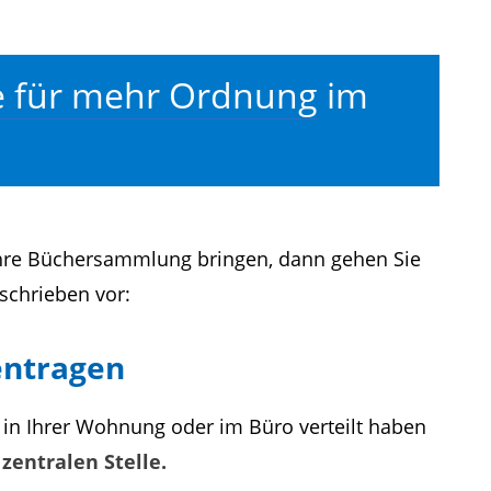
te für mehr Ordnung
im
Ihre Büchersammlung bringen, dann gehen Sie
schrieben vor:
entragen
 in Ihrer Wohnung oder im Büro verteilt haben
zentralen Stelle.