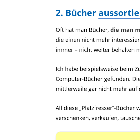
2. Bücher
aussorti
Oft hat man Bücher,
die man mi
die einen nicht mehr interessi
immer – nicht weiter behalten 
Ich habe beispielsweise beim 
Computer-Bücher gefunden. Die
mittlerweile gar nicht mehr auf
All diese „Platzfresser“-Bücher
verschenken, verkaufen, tausch