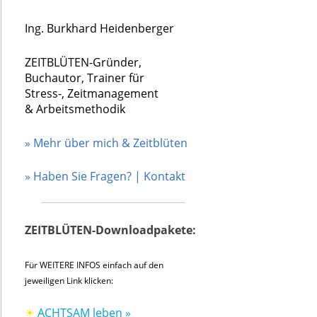
Ing. Burkhard Heidenberger
ZEITBLÜTEN-Gründer,
Buchautor, Trainer für
Stress-, Zeitmanagement
& Arbeitsmethodik
» Mehr über mich & Zeitblüten
» Haben Sie Fragen? | Kontakt
ZEITBLÜTEN-Downloadpakete:
Für WEITERE INFOS einfach auf den
jeweiligen Link klicken:
☀
ACHTSAM leben »