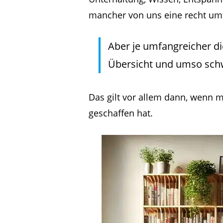
mancher von uns eine recht u
Aber je umfangreicher die
Übersicht und umso schw
Das gilt vor allem dann, wenn 
geschaffen hat.