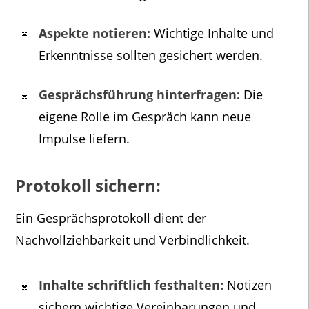
Aspekte notieren:
Wichtige Inhalte und
Erkenntnisse sollten gesichert werden.
Gesprächsführung hinterfragen:
Die
eigene Rolle im Gespräch kann neue
Impulse liefern.
Protokoll sichern:
Ein Gesprächsprotokoll dient der
Nachvollziehbarkeit und Verbindlichkeit.
Inhalte schriftlich festhalten:
Notizen
sichern wichtige Vereinbarungen und