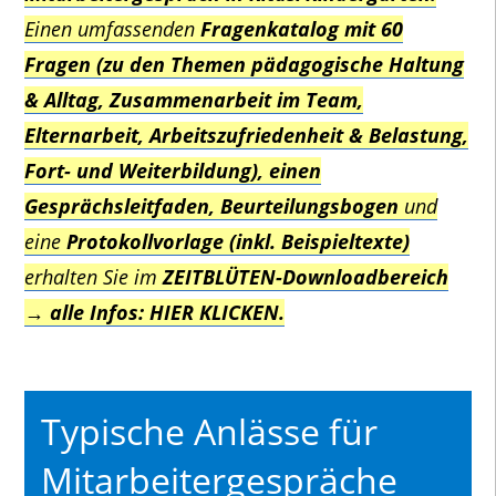
Einen umfassenden
Fragenkatalog mit 60
Fragen (zu den Themen pädagogische Haltung
& Alltag, Zusammenarbeit im Team,
Elternarbeit, Arbeitszufriedenheit & Belastung,
Fort- und Weiterbildung), einen
Gesprächsleitfaden, Beurteilungsbogen
und
eine
Protokollvorlage (inkl. Beispieltexte)
erhalten Sie im
ZEITBLÜTEN-Downloadbereich
→ alle Infos: HIER KLICKEN.
Typische Anlässe für
Mitarbeitergespräche