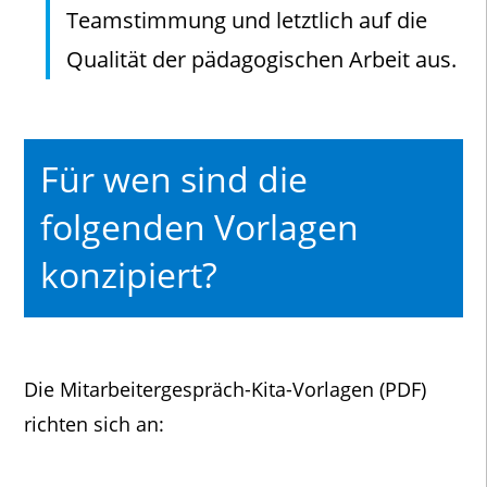
Teamstimmung und letztlich auf die
Qualität der pädagogischen Arbeit aus.
Für wen sind die
folgenden Vorlagen
konzipiert?
Die Mitarbeitergespräch-Kita-Vorlagen (PDF)
richten sich an: