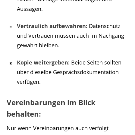
Aussagen.
Vertraulich aufbewahren:
Datenschutz
und Vertrauen müssen auch im Nachgang
gewahrt bleiben.
Kopie weitergeben:
Beide Seiten sollten
über dieselbe Gesprächsdokumentation
verfügen.
Vereinbarungen im Blick
behalten:
Nur wenn Vereinbarungen auch verfolgt