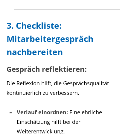
3. Checkliste:
Mitarbeitergespräch
nachbereiten
Gespräch reflektieren:
Die Reflexion hilft, die Gesprächsqualität
kontinuierlich zu verbessern.
Verlauf einordnen:
Eine ehrliche
Einschätzung hilft bei der
Weiterentwicklung.