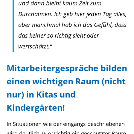
und dann bleibt kaum Zeit zum
Durchatmen. Ich geb hier jeden Tag alles,
aber manchmal hab ich das Gefühl, dass
das keiner so richtig sieht oder
wertschätzt.“
Mitarbeitergespräche bilden
einen wichtigen Raum (nicht
nur) in Kitas und
Kindergärten!
In Situationen wie der eingangs beschriebenen
wird deutlich, wie wichtig ein geschützter Raum