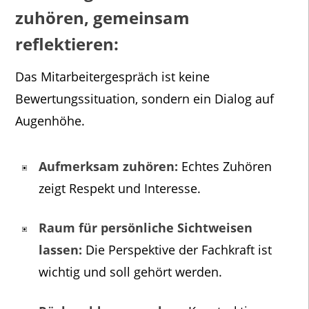
zuhören, gemeinsam
reflektieren:
Das Mitarbeitergespräch ist keine
Bewertungssituation, sondern ein Dialog auf
Augenhöhe.
Aufmerksam zuhören:
Echtes Zuhören
zeigt Respekt und Interesse.
Raum für persönliche Sichtweisen
lassen:
Die Perspektive der Fachkraft ist
wichtig und soll gehört werden.