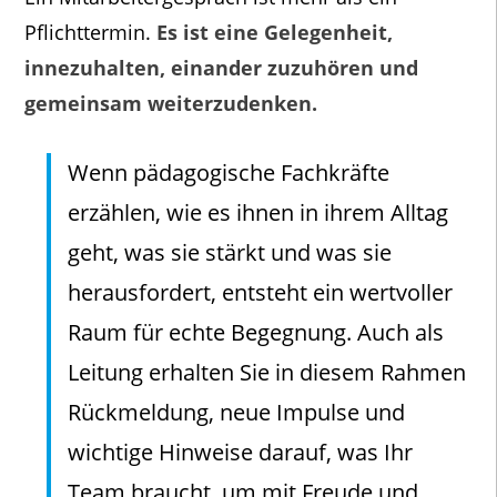
Pflichttermin.
Es ist eine Gelegenheit,
innezuhalten, einander zuzuhören und
gemeinsam weiterzudenken.
Wenn pädagogische Fachkräfte
erzählen, wie es ihnen in ihrem Alltag
geht, was sie stärkt und was sie
herausfordert, entsteht ein wertvoller
Raum für echte Begegnung. Auch als
Leitung erhalten Sie in diesem Rahmen
Rückmeldung, neue Impulse und
wichtige Hinweise darauf, was Ihr
Team braucht, um mit Freude und