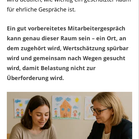
für ehrliche Gespräche ist.
Ein gut vorbereitetes Mitarbeitergespräch
kann genau dieser Raum sein – ein Ort, an
dem zugehört wird, Wertschätzung spürbar
wird und gemeinsam nach Wegen gesucht
wird, damit Belastung nicht zur
Überforderung wird.