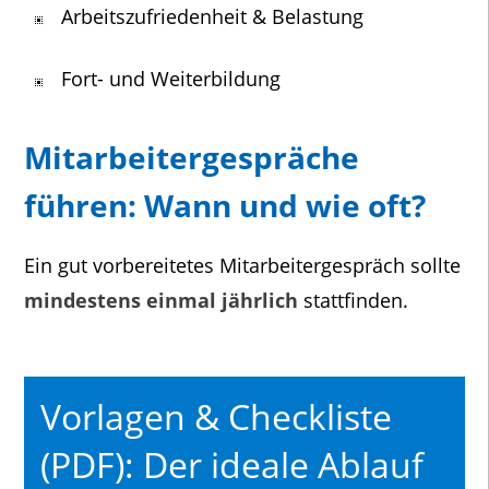
Arbeitszufriedenheit & Belastung
Fort- und Weiterbildung
Mitarbeitergespräche
führen: Wann und wie oft?
Ein gut vorbereitetes Mitarbeitergespräch sollte
mindestens einmal jährlich
stattfinden.
Vorlagen & Checkliste
(PDF): Der ideale Ablauf