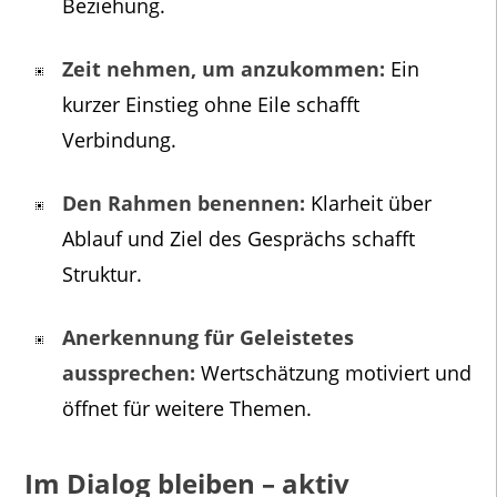
Beziehung.
Zeit nehmen, um anzukommen:
Ein
kurzer Einstieg ohne Eile schafft
Verbindung.
Den Rahmen benennen:
Klarheit über
Ablauf und Ziel des Gesprächs schafft
Struktur.
Anerkennung für Geleistetes
aussprechen:
Wertschätzung motiviert und
öffnet für weitere Themen.
Im Dialog bleiben – aktiv