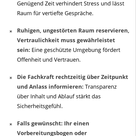
Genügend Zeit verhindert Stress und lässt
Raum für vertiefte Gespräche.
Ruhigen, ungestörten Raum reservieren,
Vertraulichkeit muss gewährleistet
sein:
Eine geschützte Umgebung fördert
Offenheit und Vertrauen.
Die Fachkraft rechtzeitig über Zeitpunkt
und Anlass informieren:
Transparenz
über Inhalt und Ablauf stärkt das
Sicherheitsgefühl.
Falls gewünscht: Ihr einen
Vorbereitungsbogen oder