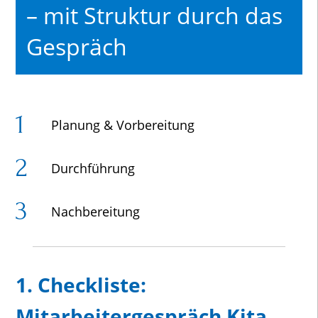
– mit Struktur durch das
Gespräch
Planung & Vorbereitung
Durchführung
Nachbereitung
1. Checkliste:
Mitarbeitergespräch Kita