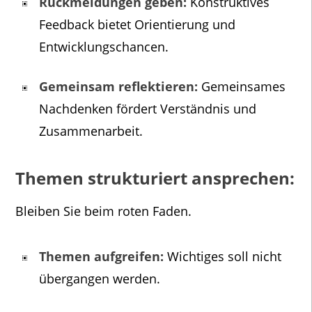
Rückmeldungen geben:
Konstruktives
Feedback bietet Orientierung und
Entwicklungschancen.
Gemeinsam reflektieren:
Gemeinsames
Nachdenken fördert Verständnis und
Zusammenarbeit.
Themen strukturiert ansprechen:
Bleiben Sie beim roten Faden.
Themen aufgreifen:
Wichtiges soll nicht
übergangen werden.