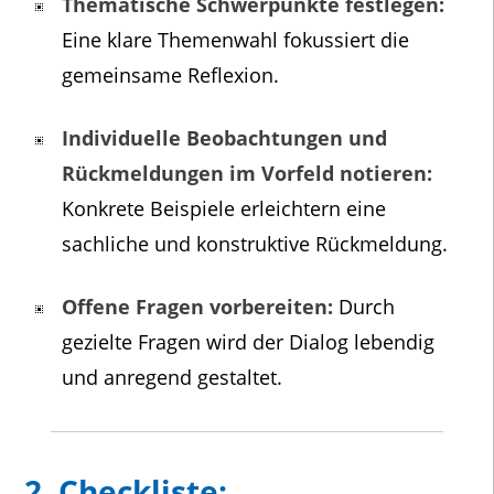
Thematische Schwerpunkte festlegen:
Eine klare Themenwahl fokussiert die
gemeinsame Reflexion.
Individuelle Beobachtungen und
Rückmeldungen im Vorfeld notieren:
Konkrete Beispiele erleichtern eine
sachliche und konstruktive Rückmeldung.
Offene Fragen vorbereiten:
Durch
gezielte Fragen wird der Dialog lebendig
und anregend gestaltet.
2. Checkliste: