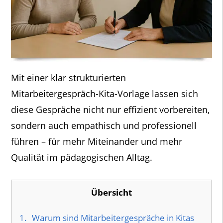
Mit einer klar strukturierten
Mitarbeitergespräch-Kita-Vorlage lassen sich
diese Gespräche nicht nur effizient vorbereiten,
sondern auch empathisch und professionell
führen – für mehr Miteinander und mehr
Qualität im pädagogischen Alltag.
Übersicht
1.
Warum sind Mitarbeitergespräche in Kitas