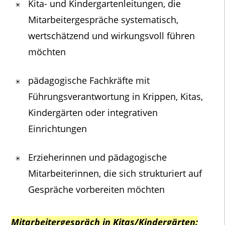
Kita- und Kindergartenleitungen, die
Mitarbeitergespräche systematisch,
wertschätzend und wirkungsvoll führen
möchten
pädagogische Fachkräfte mit
Führungsverantwortung in Krippen, Kitas,
Kindergärten oder integrativen
Einrichtungen
Erzieherinnen und pädagogische
Mitarbeiterinnen, die sich strukturiert auf
Gespräche vorbereiten möchten
Mitarbeitergespräch in Kitas/Kindergärten: