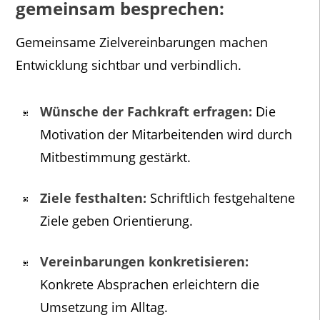
gemeinsam besprechen:
Gemeinsame Zielvereinbarungen machen
Entwicklung sichtbar und verbindlich.
Wünsche der Fachkraft erfragen:
Die
Motivation der Mitarbeitenden wird durch
Mitbestimmung gestärkt.
Ziele festhalten:
Schriftlich festgehaltene
Ziele geben Orientierung.
Vereinbarungen konkretisieren:
Konkrete Absprachen erleichtern die
Umsetzung im Alltag.