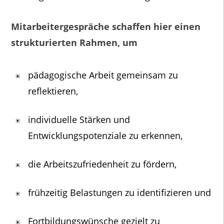
Mitarbeitergespräche schaffen hier einen
strukturierten Rahmen, um
pädagogische Arbeit gemeinsam zu
reflektieren,
individuelle Stärken und
Entwicklungspotenziale zu erkennen,
die Arbeitszufriedenheit zu fördern,
frühzeitig Belastungen zu identifizieren und
Fortbildungswünsche gezielt zu