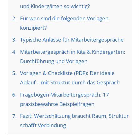
und Kindergärten so wichtig?
2.
Für wen sind die folgenden Vorlagen
konzipiert?
3.
Typische Anlässe für Mitarbeitergespräche
4.
Mitarbeitergespräch in Kita & Kindergarten:
Durchführung und Vorlagen
5.
Vorlagen & Checkliste (PDF): Der ideale
Ablauf – mit Struktur durch das Gespräch
6.
Fragebogen Mitarbeitergespräch: 17
praxisbewährte Beispielfragen
7.
Fazit: Wertschätzung braucht Raum, Struktur
schafft Verbindung