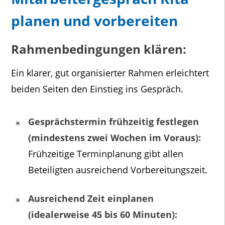
planen und vorbereiten
Rahmenbedingungen klären:
Ein klarer, gut organisierter Rahmen erleichtert
beiden Seiten den Einstieg ins Gespräch.
Gesprächstermin frühzeitig festlegen
(mindestens zwei Wochen im Voraus):
Frühzeitige Terminplanung gibt allen
Beteiligten ausreichend Vorbereitungszeit.
Ausreichend Zeit einplanen
(idealerweise 45 bis 60 Minuten):