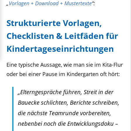
„
Vorlagen + Download + Mustertexte
“:
Strukturierte Vorlagen,
Checklisten & Leitfäden für
Kindertageseinrichtungen
Eine typische Aussage, wie man sie im Kita-Flur
oder bei einer Pause im Kindergarten oft hört:
„Elterngespräche führen, Streit in der
Bauecke schlichten, Berichte schreiben,
die nächste Teamrunde vorbereiten,
nebenbei noch die Entwicklungsdoku –