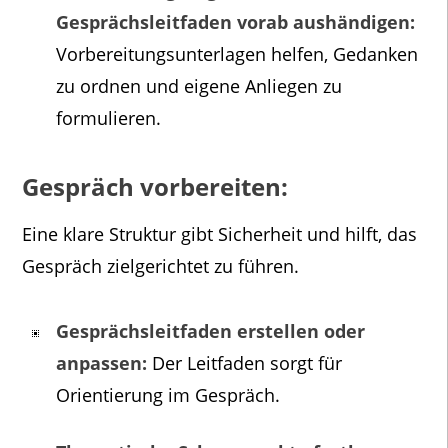
Gesprächsleitfaden vorab aushändigen:
Vorbereitungsunterlagen helfen, Gedanken
zu ordnen und eigene Anliegen zu
formulieren.
Gespräch vorbereiten:
Eine klare Struktur gibt Sicherheit und hilft, das
Gespräch zielgerichtet zu führen.
Gesprächsleitfaden erstellen oder
anpassen:
Der Leitfaden sorgt für
Orientierung im Gespräch.