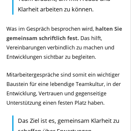
Klarheit arbeiten zu können.
Was im Gespräch besprochen wird,
halten Sie
gemeinsam schriftlich fest.
Das hilft,
Vereinbarungen verbindlich zu machen und
Entwicklungen sichtbar zu begleiten.
Mitarbeitergespräche sind somit ein wichtiger
Baustein für eine lebendige Teamkultur, in der
Entwicklung, Vertrauen und gegenseitige
Unterstützung einen festen Platz haben.
Das Ziel ist es, gemeinsam Klarheit zu