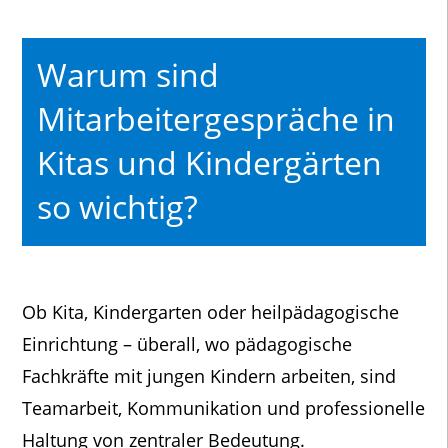
Warum sind
Mitarbeitergespräche in
Kitas und Kindergärten
so wichtig?
Ob Kita, Kindergarten oder heilpädagogische
Einrichtung – überall, wo pädagogische
Fachkräfte mit jungen Kindern arbeiten, sind
Teamarbeit, Kommunikation und professionelle
Haltung von zentraler Bedeutung.