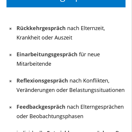
Rückkehrgespräch
nach Elternzeit,
Krankheit oder Auszeit
Einarbeitungsgespräch
für neue
Mitarbeitende
Reflexionsgespräch
nach Konflikten,
Veränderungen oder Belastungssituationen
Feedbackgespräch
nach Elterngesprächen
oder Beobachtungsphasen