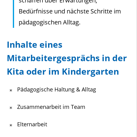
schaffen über Erwartungen,
Bedürfnisse und nächste Schritte im
pädagogischen Alltag.
Inhalte eines
Mitarbeitergesprächs in der
Kita oder im Kindergarten
Pädagogische Haltung & Alltag
Zusammenarbeit im Team
Elternarbeit