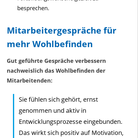
besprechen.
Mitarbeitergespräche für
mehr Wohlbefinden
Gut geführte Gespräche verbessern
nachweislich das Wohlbefinden der
Mitarbeitenden:
Sie fühlen sich gehört, ernst
genommen und aktiv in
Entwicklungsprozesse eingebunden.
Das wirkt sich positiv auf Motivation,