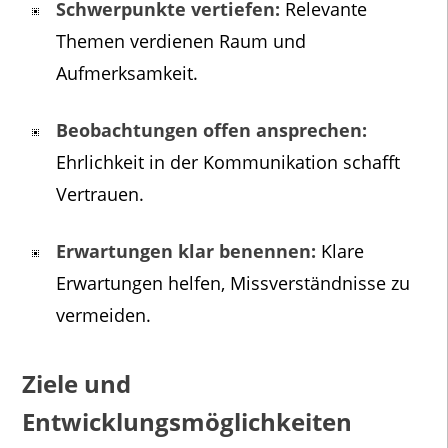
Schwerpunkte vertiefen:
Relevante
Themen verdienen Raum und
Aufmerksamkeit.
Beobachtungen offen ansprechen:
Ehrlichkeit in der Kommunikation schafft
Vertrauen.
Erwartungen klar benennen:
Klare
Erwartungen helfen, Missverständnisse zu
vermeiden.
Ziele und
Entwicklungsmöglichkeiten