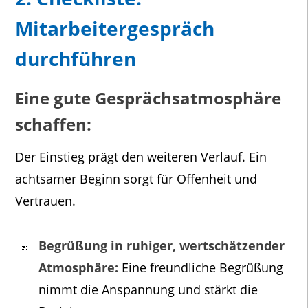
Mitarbeitergespräch
durchführen
Eine gute Gesprächsatmosphäre
schaffen:
Der Einstieg prägt den weiteren Verlauf. Ein
achtsamer Beginn sorgt für Offenheit und
Vertrauen.
Begrüßung in ruhiger, wertschätzender
Atmosphäre:
Eine freundliche Begrüßung
nimmt die Anspannung und stärkt die