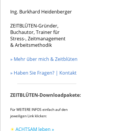
Ing. Burkhard Heidenberger
ZEITBLÜTEN-Gründer,
Buchautor, Trainer für
Stress-, Zeitmanagement
& Arbeitsmethodik
» Mehr über mich & Zeitblüten
» Haben Sie Fragen? | Kontakt
ZEITBLÜTEN-Downloadpakete:
Für WEITERE INFOS einfach auf den
jeweiligen Link klicken:
☀
ACHTSAM leben »