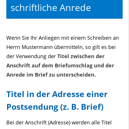
schriftliche Anrede
Wenn Sie Ihr Anliegen mit einem Schreiben an
Herrn Mustermann übermitteln, so gilt es bei
der Verwendung der
Titel zwischen der
Anschrift auf dem Briefumschlag und der
Anrede im Brief zu unterscheiden.
Titel in der Adresse einer
Postsendung (z. B. Brief)
Bei der Anschrift (Adresse) werden alle Titel