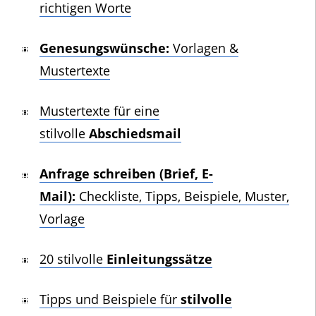
richtigen Worte
Genesungswünsche:
Vorlagen &
Mustertexte
Mustertexte für eine
stilvolle
Abschiedsmail
Anfrage schreiben (Brief, E-
Mail):
Checkliste, Tipps, Beispiele, Muster,
Vorlage
20 stilvolle
Einleitungssätze
Tipps und Beispiele für
stilvolle