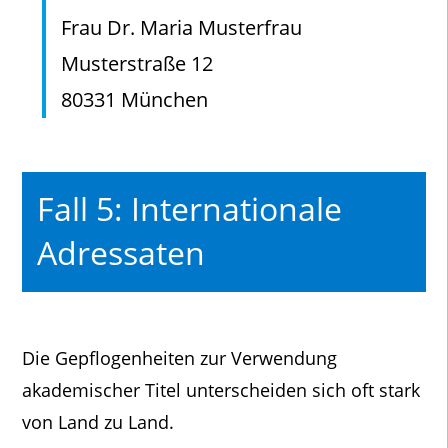
Frau Dr. Maria Musterfrau
Musterstraße 12
80331 München
Fall 5: Internationale
Adressaten
Die Gepflogenheiten zur Verwendung
akademischer Titel unterscheiden sich oft stark
von Land zu Land.