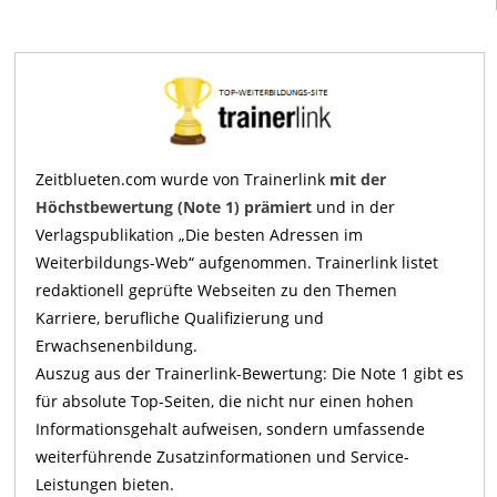
Zeitblueten.com wurde von Trainerlink
mit der
Höchstbewertung (Note 1) prämiert
und in der
Verlagspublikation „Die besten Adressen im
Weiterbildungs-Web“ aufgenommen. Trainerlink listet
redaktionell geprüfte Webseiten zu den Themen
Karriere, berufliche Qualifizierung und
Erwachsenenbildung.
Auszug aus der Trainerlink-Bewertung: Die Note 1 gibt es
für absolute Top-Seiten, die nicht nur einen hohen
Informationsgehalt aufweisen, sondern umfassende
weiterführende Zusatzinformationen und Service-
Leistungen bieten.