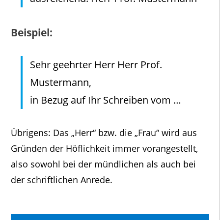
Beispiel:
Sehr geehrter Herr Herr Prof.
Mustermann,
in Bezug auf Ihr Schreiben vom …
Übrigens: Das „Herr“ bzw. die „Frau“ wird aus
Gründen der Höflichkeit immer vorangestellt,
also sowohl bei der mündlichen als auch bei
der schriftlichen Anrede.