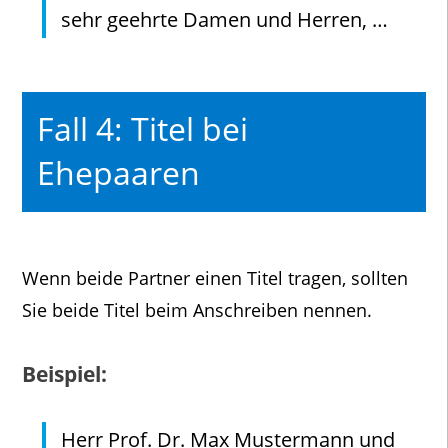
sehr geehrte Damen und Herren, …
Fall 4: Titel bei
Ehepaaren
Wenn beide Partner einen Titel tragen, sollten
Sie beide Titel beim Anschreiben nennen.
Beispiel:
Herr Prof. Dr. Max Mustermann und