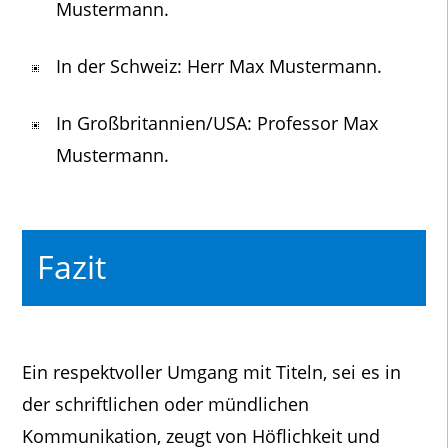
Mustermann.
In der Schweiz: Herr Max Mustermann.
In Großbritannien/USA: Professor Max
Mustermann.
Fazit
Ein respektvoller Umgang mit Titeln, sei es in
der schriftlichen oder mündlichen
Kommunikation, zeugt von Höflichkeit und