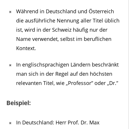
Während in Deutschland und Österreich
die ausführliche Nennung aller Titel üblich
ist, wird in der Schweiz häufig nur der
Name verwendet, selbst im beruflichen
Kontext.
In englischsprachigen Ländern beschränkt
man sich in der Regel auf den höchsten
relevanten Titel, wie „Professor“ oder „Dr.“
Beispiel:
In Deutschland: Herr Prof. Dr. Max