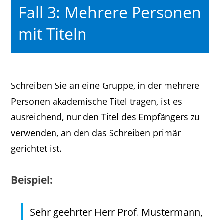
Fall 3: Mehrere Personen
mit Titeln
Schreiben Sie an eine Gruppe, in der mehrere
Personen akademische Titel tragen, ist es
ausreichend, nur den Titel des Empfängers zu
verwenden, an den das Schreiben primär
gerichtet ist.
Beispiel:
Sehr geehrter Herr Prof. Mustermann,