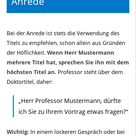
Anrede
Bei der Anrede ist stets die Verwendung des
Titels zu empfehlen, schon allein aus Gründen
der Höflichkeit.
Wenn Herr Mustermann
mehrere Titel hat, sprechen Sie ihn mit dem
höchsten Titel an.
Professor steht über dem
Doktortitel, daher:
„Herr Professor Mustermann, dürfte
ich Sie zu Ihrem Vortrag etwas fragen?“
Wichtig:
In einem lockeren Gespräch oder bei