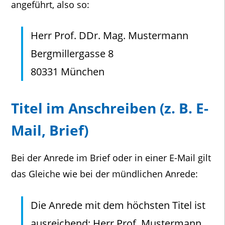
angeführt, also so:
Herr Prof. DDr. Mag. Mustermann
Bergmillergasse 8
80331 München
Titel im Anschreiben (z. B. E-
Mail, Brief)
Bei der Anrede im Brief oder in einer E-Mail gilt
das Gleiche wie bei der mündlichen Anrede:
Die Anrede mit dem höchsten Titel ist
ausreichend: Herr Prof. Mustermann