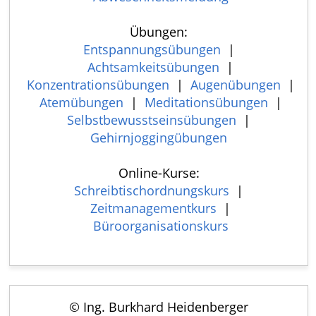
Übungen:
Entspannungsübungen
|
Achtsamkeitsübungen
|
Konzentrationsübungen
|
Augenübungen
|
Atemübungen
|
Meditationsübungen
|
Selbstbewusstseinsübungen
|
Gehirnjoggingübungen
Online-Kurse:
Schreibtischordnungskurs
|
Zeitmanagementkurs
|
Büroorganisationskurs
© Ing. Burkhard Heidenberger