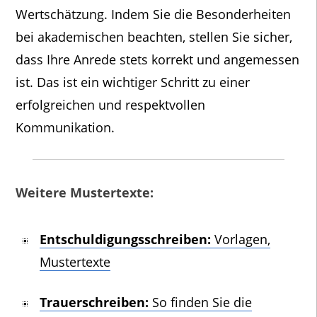
Wertschätzung. Indem Sie die Besonderheiten
bei akademischen beachten, stellen Sie sicher,
dass Ihre Anrede stets korrekt und angemessen
ist. Das ist ein wichtiger Schritt zu einer
erfolgreichen und respektvollen
Kommunikation.
Weitere Mustertexte:
Entschuldigungsschreiben:
Vorlagen,
Mustertexte
Trauerschreiben:
So finden Sie die