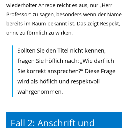
wiederholter Anrede reicht es aus, nur „Herr
Professor“ zu sagen, besonders wenn der Name
bereits im Raum bekannt ist. Das zeigt Respekt,
ohne zu förmlich zu wirken.
Sollten Sie den Titel nicht kennen,
fragen Sie höflich nach: „Wie darf ich
Sie korrekt ansprechen?“ Diese Frage
wird als höflich und respektvoll
wahrgenommen.
Fall 2: Anschrift und