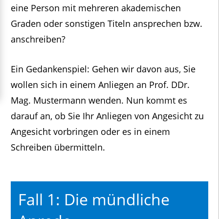
eine Person mit mehreren akademischen
Graden oder sonstigen Titeln ansprechen bzw.
anschreiben?
Ein Gedankenspiel: Gehen wir davon aus, Sie
wollen sich in einem Anliegen an Prof. DDr.
Mag. Mustermann wenden. Nun kommt es
darauf an, ob Sie Ihr Anliegen von Angesicht zu
Angesicht vorbringen oder es in einem
Schreiben übermitteln.
Fall 1: Die mündliche