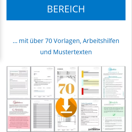
BEREICH
… mit über 70 Vorlagen, Arbeitshilfen
und Mustertexten