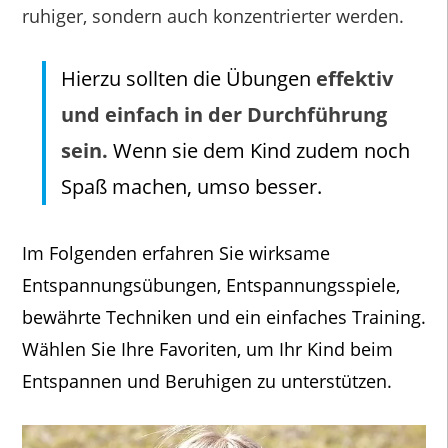
ruhiger, sondern auch konzentrierter werden.
Hierzu sollten die Übungen
effektiv
und einfach in der Durchführung
sein.
Wenn sie dem Kind zudem noch
Spaß machen, umso besser.
Im Folgenden erfahren Sie wirksame
Entspannungsübungen, Entspannungsspiele,
bewährte Techniken und ein einfaches Training.
Wählen Sie Ihre Favoriten, um Ihr Kind beim
Entspannen und Beruhigen zu unterstützen.