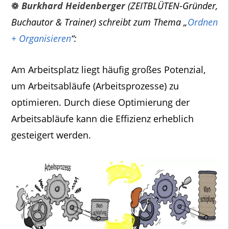
❁
Burkhard Heidenberger
(ZEITBLÜTEN-Gründer,
Buchautor & Trainer) schreibt zum Thema „
Ordnen
+ Organisieren
“:
Am Arbeitsplatz liegt häufig großes Potenzial,
um Arbeitsabläufe (Arbeitsprozesse) zu
optimieren. Durch diese Optimierung der
Arbeitsabläufe kann die Effizienz erheblich
gesteigert werden.