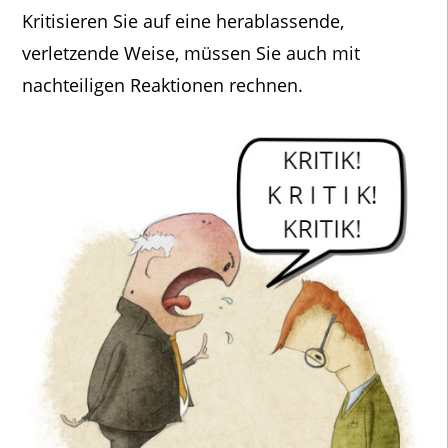
Kritisieren Sie auf eine herablassende,
verletzende Weise, müssen Sie auch mit
nachteiligen Reaktionen rechnen.