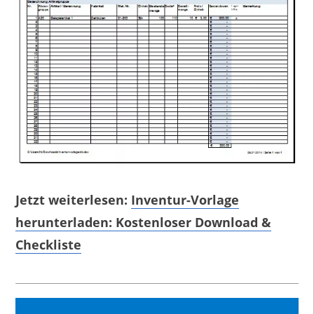
Jetzt weiterlesen:
Inventur-Vorlage
herunterladen: Kostenloser Download &
Checkliste