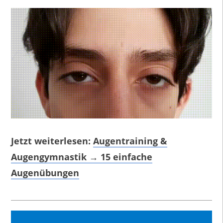
Jetzt weiterlesen:
Augentraining &
Augengymnastik → 15 einfache
Augenübungen