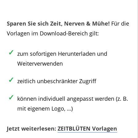
Sparen Sie sich Zeit, Nerven & Mühe!
Für die
Vorlagen im Download-Bereich gilt:
zum sofortigen Herunterladen und
Weiterverwenden
zeitlich unbeschränkter Zugriff
können individuell angepasst werden (z. B.
mit eigenem Logo, …)
Jetzt weiterlesen:
ZEITBLÜTEN Vorlagen