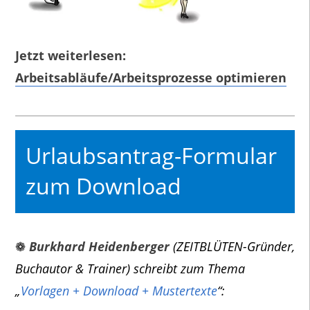
Jetzt weiterlesen:
Arbeitsabläufe/Arbeitsprozesse optimieren
Urlaubsantrag-Formular
zum Download
❁
Burkhard Heidenberger
(ZEITBLÜTEN-Gründer,
Buchautor & Trainer) schreibt zum Thema
„
Vorlagen + Download + Mustertexte
“: