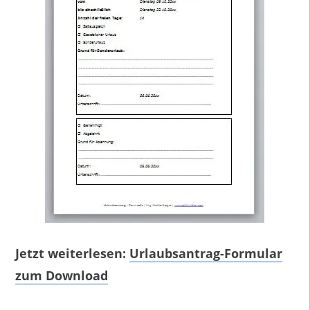
Jetzt weiterlesen:
Urlaubsantrag-Formular
zum Download