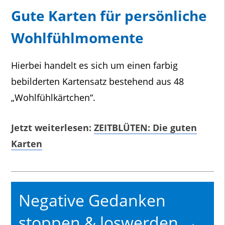
Gute Karten für persönliche
Wohlfühlmomente
Hierbei handelt es sich um einen farbig
bebilderten Kartensatz bestehend aus 48
„Wohlfühlkärtchen“.
Jetzt weiterlesen:
ZEITBLÜTEN: Die guten
Karten
Negative Gedanken
stoppen & loswerden →