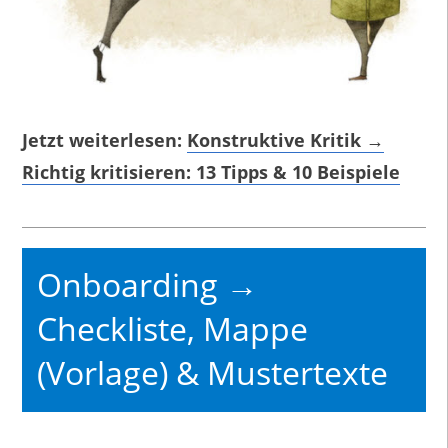
Jetzt weiterlesen:
Konstruktive Kritik →
Richtig kritisieren: 13 Tipps & 10 Beispiele
Onboarding →
Checkliste, Mappe
(Vorlage) & Mustertexte