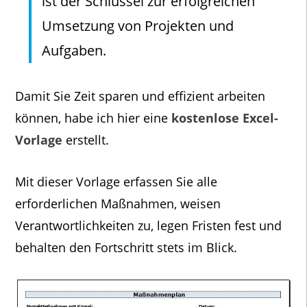
ist der Schlüssel zur erfolgreichen
Umsetzung von Projekten und
Aufgaben.
Damit Sie Zeit sparen und effizient arbeiten
können, habe ich hier eine
kostenlose Excel-
Vorlage
erstellt.
Mit dieser Vorlage erfassen Sie alle
erforderlichen Maßnahmen, weisen
Verantwortlichkeiten zu, legen Fristen fest und
behalten den Fortschritt stets im Blick.