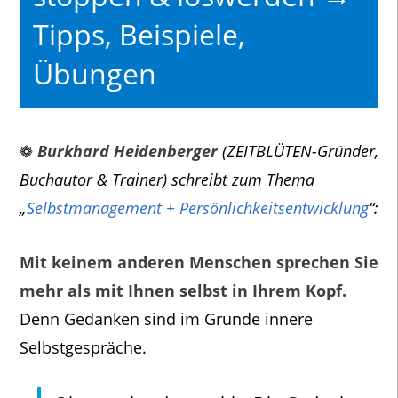
Tipps, Beispiele,
Übungen
❁
Burkhard Heidenberger
(ZEITBLÜTEN-Gründer,
Buchautor & Trainer) schreibt zum Thema
„
Selbstmanagement + Persönlichkeitsentwicklung
“:
Mit keinem anderen Menschen sprechen Sie
mehr als mit Ihnen selbst in Ihrem Kopf.
Denn Gedanken sind im Grunde innere
Selbstgespräche.