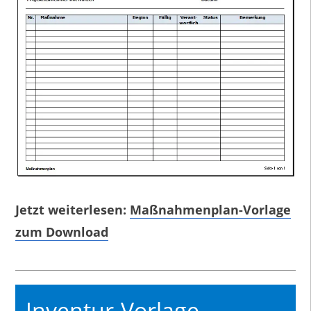
Jetzt weiterlesen:
Maßnahmenplan-Vorlage
zum Download
Inventur-Vorlage