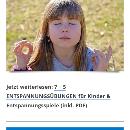
Jetzt weiterlesen:
7 + 5
ENTSPANNUNGSÜBUNGEN für Kinder &
Entspannungsspiele (inkl. PDF)