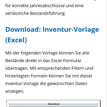
für korrekte Jahresabschlüsse und eine
verlässliche Bestandsführung.
Download: Inventur-Vorlage
(Excel)
Mit der folgenden Vorlage können Sie alle
Bestände direkt in das Excel-Formular
übertragen. Mit entsprechenden Filtern und
hinterlegten Formeln können Sie mit dieser
Inventur-Vorlage die gewünschten Daten
anzeigen.