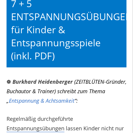
7 + 5
ENTSPANNUNGSÜBUNGEN
für Kinder &
Entspannungsspiele
(inkl. PDF)
❁
Burkhard Heidenberger
(ZEITBLÜTEN-Gründer,
Buchautor & Trainer) schreibt zum Thema
„
Entspannung & Achtsamkeit
“:
Regelmäßig durchgeführte
Entspannungsübungen
lassen Kinder nicht nur