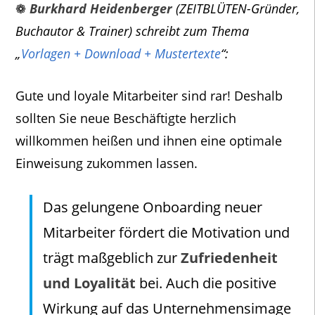
❁
Burkhard Heidenberger
(ZEITBLÜTEN-Gründer,
Buchautor & Trainer) schreibt zum Thema
„
Vorlagen + Download + Mustertexte
“:
Gute und loyale Mitarbeiter sind rar! Deshalb
sollten Sie neue Beschäftigte herzlich
willkommen heißen und ihnen eine optimale
Einweisung zukommen lassen.
Das gelungene Onboarding neuer
Mitarbeiter fördert die Motivation und
trägt maßgeblich zur
Zufriedenheit
und Loyalität
bei. Auch die positive
Wirkung auf das Unternehmensimage