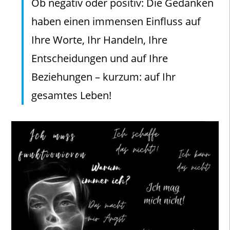
Ob negativ oder positiv: Die Gedanken
haben einen immensen Einfluss auf
Ihre Worte, Ihr Handeln, Ihre
Entscheidungen und auf Ihre
Beziehungen – kurzum: auf Ihr
gesamtes Leben!