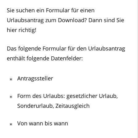
Sie suchen ein Formular für einen
Urlaubsantrag zum Download? Dann sind Sie
hier richtig!
Das folgende Formular für den Urlaubsantrag
enthält folgende Datenfelder:
Antragssteller
Form des Urlaubs: gesetzlicher Urlaub,
Sonderurlaub, Zeitausgleich
Von wann bis wann