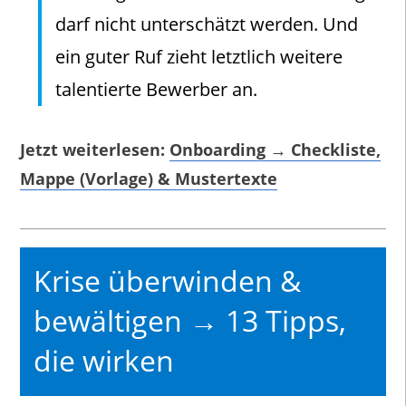
darf nicht unterschätzt werden. Und
ein guter Ruf zieht letztlich weitere
talentierte Bewerber an.
Jetzt weiterlesen:
Onboarding → Checkliste,
Mappe (Vorlage) & Mustertexte
Krise überwinden &
bewältigen → 13 Tipps,
die wirken