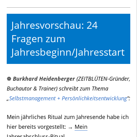
Jahresvorschau: 24
Fragen zum
Jahresbeginn/Jahresstart
❁
Burkhard Heidenberger
(ZEITBLÜTEN-Gründer,
Buchautor & Trainer) schreibt zum Thema
„
Selbstmanagement + Persönlichkeitsentwicklung
“:
Mein jährliches Ritual zum Jahresende habe ich
hier bereits vorgestellt: →
Mein
Jahresabschluss-Ritual