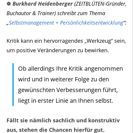
❁
Burkhard Heidenberger
(ZEITBLÜTEN-Gründer,
Buchautor & Trainer) schreibt zum Thema
„
Selbstmanagement + Persönlichkeitsentwicklung
“:
Kritik kann ein hervorragendes „Werkzeug“ sein,
um positive Veränderungen zu bewirken.
Ob allerdings Ihre Kritik angenommen
wird und in weiterer Folge zu den
gewünschten Verbesserungen führt,
liegt in erster Linie an Ihnen selbst.
Fällt sie nämlich sachlich und konstruktiv
aus, stehen die Chancen hierfür gut.