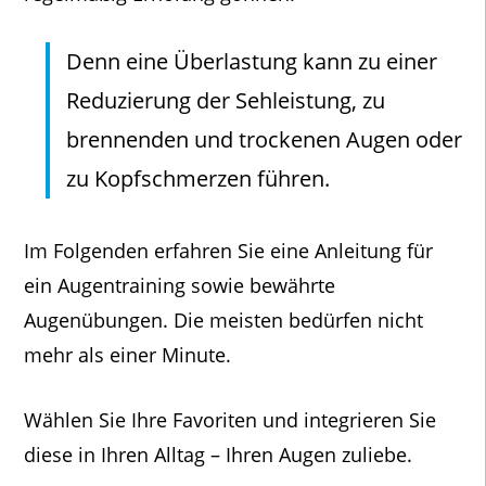
Denn eine Überlastung kann zu einer
Reduzierung der Sehleistung, zu
brennenden und trockenen Augen oder
zu Kopfschmerzen führen.
Im Folgenden erfahren Sie eine Anleitung für
ein Augentraining sowie bewährte
Augenübungen. Die meisten bedürfen nicht
mehr als einer Minute.
Wählen Sie Ihre Favoriten und integrieren Sie
diese in Ihren Alltag – Ihren Augen zuliebe.