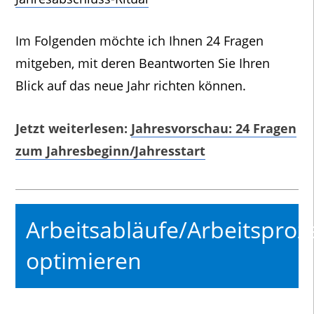
Im Folgenden möchte ich Ihnen 24 Fragen
mitgeben, mit deren Beantworten Sie Ihren
Blick auf das neue Jahr richten können.
Jetzt weiterlesen:
Jahresvorschau: 24 Fragen
zum Jahresbeginn/Jahresstart
Arbeitsabläufe/Arbeitsproz
optimieren