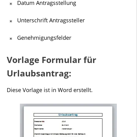
Datum Antragsstellung
Unterschrift Antragssteller
Genehmigungsfelder
Vorlage Formular für
Urlaubsantrag:
Diese Vorlage ist in Word erstellt.