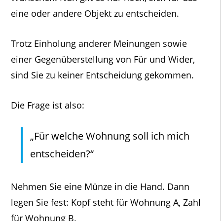
eine oder andere Objekt zu entscheiden.
Trotz Einholung anderer Meinungen sowie
einer Gegenüberstellung von Für und Wider,
sind Sie zu keiner Entscheidung gekommen.
Die Frage ist also:
„Für welche Wohnung soll ich mich
entscheiden?“
Nehmen Sie eine Münze in die Hand. Dann
legen Sie fest: Kopf steht für Wohnung A, Zahl
für Wohnung B.