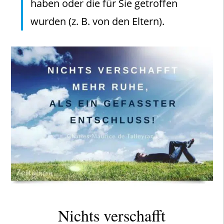
haben oder die für Sie getroffen
wurden (z. B. von den Eltern).
Nichts verschafft