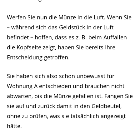
Werfen Sie nun die Münze in die Luft. Wenn Sie
– während sich das Geldstück in der Luft
befindet – hoffen, dass es z. B. beim Auffallen
die Kopfseite zeigt, haben Sie bereits Ihre
Entscheidung getroffen.
Sie haben sich also schon unbewusst für
Wohnung A entschieden und brauchen nicht
abwarten, bis die Münze gefallen ist. Fangen Sie
sie auf und zurück damit in den Geldbeutel,
ohne zu prüfen, was sie tatsächlich angezeigt
hätte.