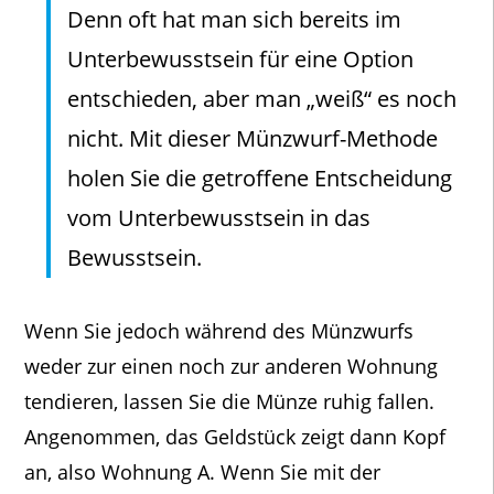
Denn oft hat man sich bereits im
Unterbewusstsein für eine Option
entschieden, aber man „weiß“ es noch
nicht. Mit dieser Münzwurf-Methode
holen Sie die getroffene Entscheidung
vom Unterbewusstsein in das
Bewusstsein.
Wenn Sie jedoch während des Münzwurfs
weder zur einen noch zur anderen Wohnung
tendieren, lassen Sie die Münze ruhig fallen.
Angenommen, das Geldstück zeigt dann Kopf
an, also Wohnung A. Wenn Sie mit der