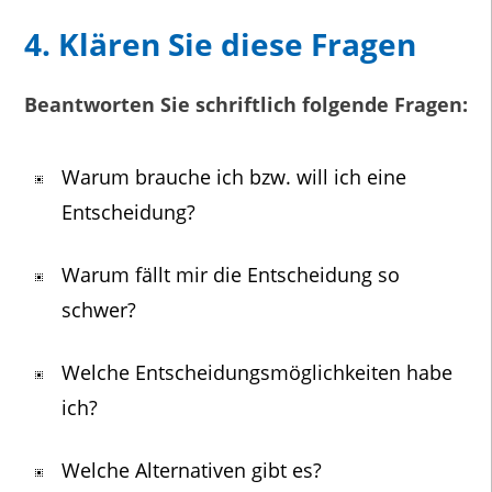
4. Klären Sie diese Fragen
Beantworten Sie schriftlich folgende Fragen:
Warum brauche ich bzw. will ich eine
Entscheidung?
Warum fällt mir die Entscheidung so
schwer?
Welche Entscheidungsmöglichkeiten habe
ich?
Welche Alternativen gibt es?