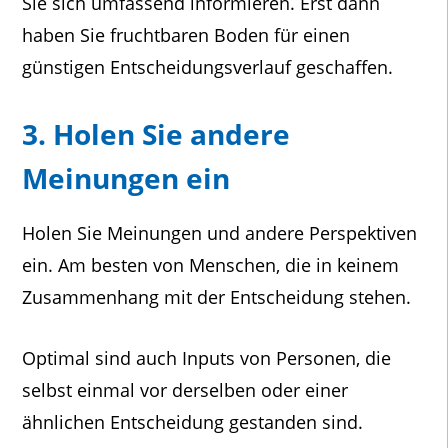
Sie sich umfassend informieren. Erst dann
haben Sie fruchtbaren Boden für einen
günstigen Entscheidungsverlauf geschaffen.
3. Holen Sie andere
Meinungen ein
Holen Sie Meinungen und andere Perspektiven
ein. Am besten von Menschen, die in keinem
Zusammenhang mit der Entscheidung stehen.
Optimal sind auch Inputs von Personen, die
selbst einmal vor derselben oder einer
ähnlichen Entscheidung gestanden sind.