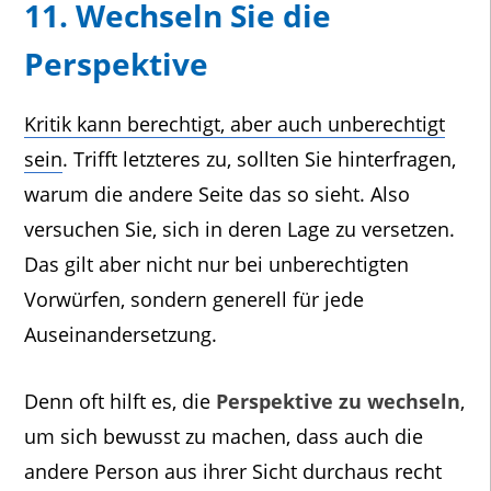
11. Wechseln Sie die
Perspektive
Kritik kann berechtigt, aber auch unberechtigt
sein
. Trifft letzteres zu, sollten Sie hinterfragen,
warum die andere Seite das so sieht. Also
versuchen Sie, sich in deren Lage zu versetzen.
Das gilt aber nicht nur bei unberechtigten
Vorwürfen, sondern generell für jede
Auseinandersetzung.
Denn oft hilft es, die
Perspektive zu wechseln
,
um sich bewusst zu machen, dass auch die
andere Person aus ihrer Sicht durchaus recht