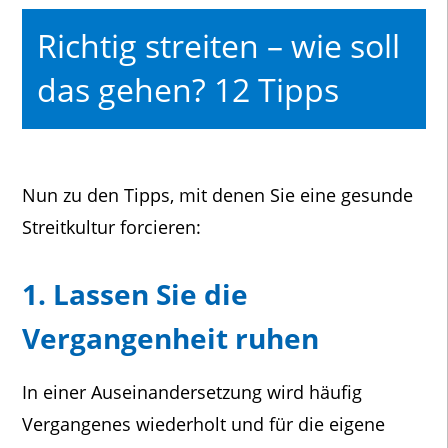
Richtig streiten – wie soll
das gehen? 12 Tipps
Nun zu den Tipps, mit denen Sie eine gesunde
Streitkultur forcieren:
1. Lassen Sie die
Vergangenheit ruhen
In einer Auseinandersetzung wird häufig
Vergangenes wiederholt und für die eigene