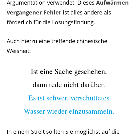
Argumentation verwendet. Dieses
Aufwärmen
vergangener Fehler
ist alles andere als
förderlich für die Lösungsfindung.
Auch hierzu eine treffende chinesische
Weisheit:
Ist eine Sache geschehen,
dann rede nicht darüber.
Es ist schwer, verschüttetes
Wasser wieder einzusammeln.
In einem Streit sollten Sie möglichst auf die