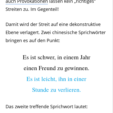
auch Provokationen
lassen kein „richtiges“
Streiten zu. Im Gegenteil!
Damit wird der Streit auf eine dekonstruktive
Ebene verlagert. Zwei chinesische Sprichwörter
bringen es auf den Punkt:
Es ist schwer, in einem Jahr
einen Freund zu gewinnen.
Es ist leicht, ihn in einer
Stunde zu verlieren.
Das zweite treffende Sprichwort lautet: