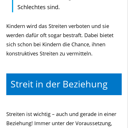
Schlechtes sind.
Kindern wird das Streiten verboten und sie
werden dafür oft sogar bestraft. Dabei bietet
sich schon bei Kindern die Chance, ihnen
konstruktives Streiten zu vermitteln.
Streit in der Beziehung
Streiten ist wichtig – auch und gerade in einer
Beziehung! Immer unter der Voraussetzung,