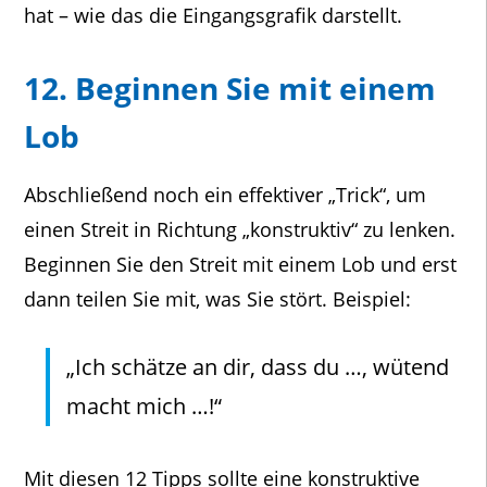
hat – wie das die Eingangsgrafik darstellt.
12. Beginnen Sie mit einem
Lob
Abschließend noch ein effektiver „Trick“, um
einen Streit in Richtung „konstruktiv“ zu lenken.
Beginnen Sie den Streit mit einem Lob und erst
dann teilen Sie mit, was Sie stört. Beispiel:
„Ich schätze an dir, dass du …, wütend
macht mich …!“
Mit diesen 12 Tipps sollte eine konstruktive