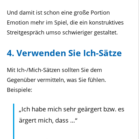
Und damit ist schon eine große Portion
Emotion mehr im Spiel, die ein konstruktives
Streitgespräch umso schwieriger gestaltet.
4. Verwenden Sie Ich-Sätze
Mit Ich-/Mich-Sätzen sollten Sie dem
Gegenüber vermitteln, was Sie fühlen.
Beispiele:
„Ich habe mich sehr geärgert bzw. es
ärgert mich, dass …“