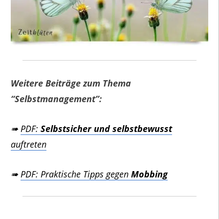
Weitere Beiträge zum Thema
“Selbstmanagement”:
➠
PDF:
Selbstsicher und selbstbewusst
auftreten
➠
PDF: Praktische Tipps gegen
Mobbing