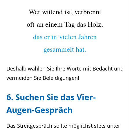
Wer wütend ist, verbrennt
oft
an einem Tag das Holz,
das er in
vielen Jahren
gesammelt hat.
Deshalb wählen Sie Ihre Worte mit Bedacht und
vermeiden Sie Beleidigungen!
6. Suchen Sie das Vier-
Augen-Gespräch
Das Streitgespräch sollte möglichst stets unter