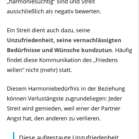
„harmoniesüchtig“ sind und Streit
ausschließlich als negativ bewerten.
Ein Streit dient auch dazu, seine
Unzufriedenheit, seine vernachlässigten
Bedürfnisse und Wünsche kundzutun
. Häufig
findet diese Kommunikation des „Friedens
willen“ nicht (mehr) statt.
Diesem Harmoniebedürfnis in der Beziehung
können Verlustängste zugrundeliegen: Jeder
Streit wird gemieden, weil einer der Partner
Angst hat, den anderen zu verlieren.
Diese aufgestaute Unzufriedenheit