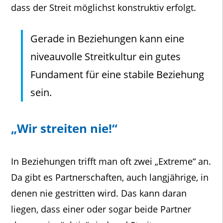
dass der Streit möglichst konstruktiv erfolgt.
Gerade in Beziehungen kann eine
niveauvolle Streitkultur ein gutes
Fundament für eine stabile Beziehung
sein.
„Wir streiten nie!“
In Beziehungen trifft man oft zwei „Extreme“ an.
Da gibt es Partnerschaften, auch langjährige, in
denen nie gestritten wird. Das kann daran
liegen, dass einer oder sogar beide Partner