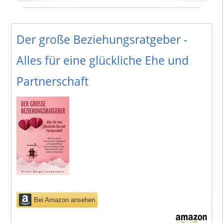
Der große Beziehungsratgeber -
Alles für eine glückliche Ehe und
Partnerschaft
Bei Amazon ansehen