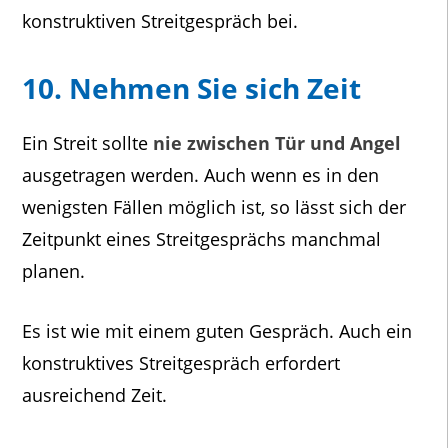
konstruktiven Streitgespräch bei.
10. Nehmen Sie sich Zeit
Ein Streit sollte
nie zwischen Tür und Angel
ausgetragen werden. Auch wenn es in den
wenigsten Fällen möglich ist, so lässt sich der
Zeitpunkt eines Streitgesprächs manchmal
planen.
Es ist wie mit einem guten Gespräch. Auch ein
konstruktives Streitgespräch erfordert
ausreichend Zeit.