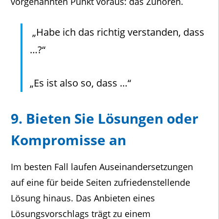
vorgenannten Punkt voraus: das Zuhören.
„Habe ich das richtig verstanden, dass
…?“
„Es ist also so, dass …“
9. Bieten Sie Lösungen oder
Kompromisse an
Im besten Fall laufen Auseinandersetzungen
auf eine für beide Seiten zufriedenstellende
Lösung hinaus. Das Anbieten eines
Lösungsvorschlags trägt zu einem