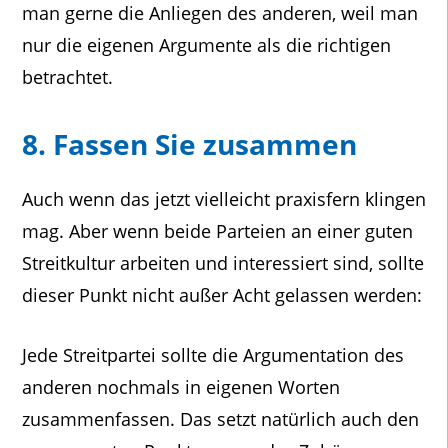
man gerne die Anliegen des anderen, weil man
nur die eigenen Argumente als die richtigen
betrachtet.
8. Fassen Sie zusammen
Auch wenn das jetzt vielleicht praxisfern klingen
mag. Aber wenn beide Parteien an einer guten
Streitkultur arbeiten und interessiert sind, sollte
dieser Punkt nicht außer Acht gelassen werden:
Jede Streitpartei sollte die Argumentation des
anderen nochmals in eigenen Worten
zusammenfassen. Das setzt natürlich auch den