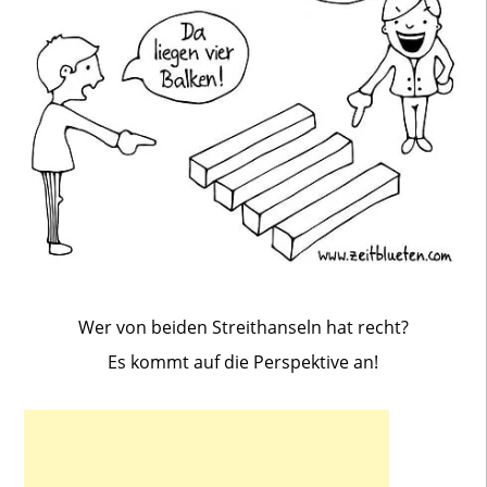
Wer von beiden Streithanseln hat recht?
Es kommt auf die Perspektive an!