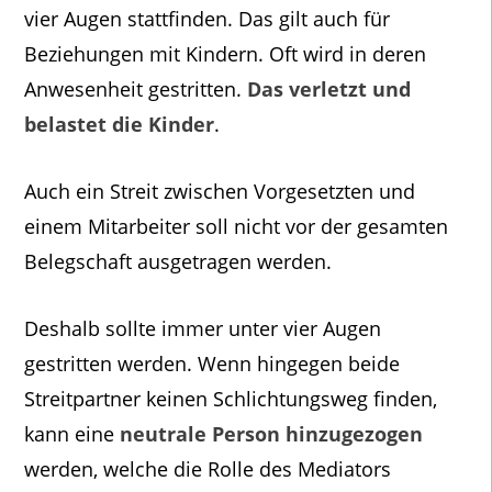
vier Augen stattfinden. Das gilt auch für
Beziehungen mit Kindern. Oft wird in deren
Anwesenheit gestritten.
Das verletzt und
belastet die Kinder
.
Auch ein Streit zwischen Vorgesetzten und
einem Mitarbeiter soll nicht vor der gesamten
Belegschaft ausgetragen werden.
Deshalb sollte immer unter vier Augen
gestritten werden. Wenn hingegen beide
Streitpartner keinen Schlichtungsweg finden,
kann eine
neutrale Person hinzugezogen
werden, welche die Rolle des Mediators