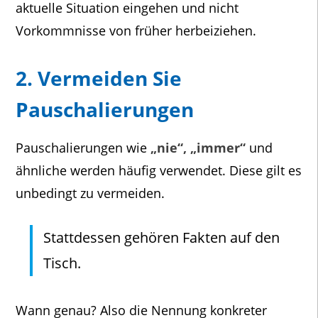
aktuelle Situation eingehen und nicht
Vorkommnisse von früher herbeiziehen.
2. Vermeiden Sie
Pauschalierungen
Pauschalierungen wie
„nie“, „immer“
und
ähnliche werden häufig verwendet. Diese gilt es
unbedingt zu vermeiden.
Stattdessen gehören Fakten auf den
Tisch.
Wann genau? Also die Nennung konkreter