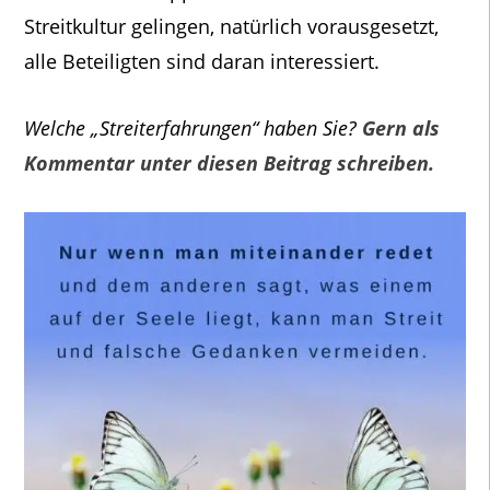
Streitkultur gelingen, natürlich vorausgesetzt,
alle Beteiligten sind daran interessiert.
Welche „Streiterfahrungen“ haben Sie?
Gern als
Kommentar unter diesen Beitrag schreiben.