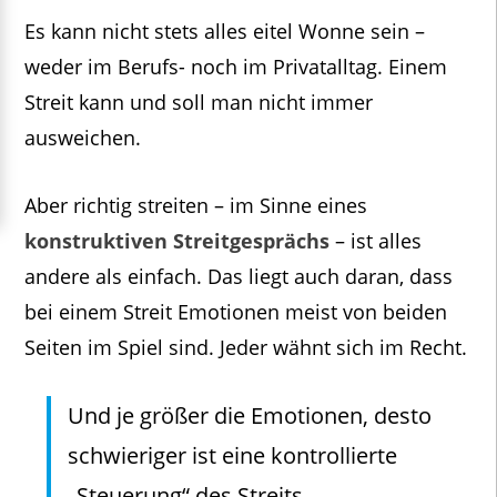
Es kann nicht stets alles eitel Wonne sein –
weder im Berufs- noch im Privatalltag. Einem
Streit kann und soll man nicht immer
ausweichen.
Aber richtig streiten – im Sinne eines
konstruktiven Streitgesprächs
– ist alles
andere als einfach. Das liegt auch daran, dass
bei einem Streit Emotionen meist von beiden
Seiten im Spiel sind. Jeder wähnt sich im Recht.
Und je größer die Emotionen, desto
schwieriger ist eine kontrollierte
„Steuerung“ des Streits.