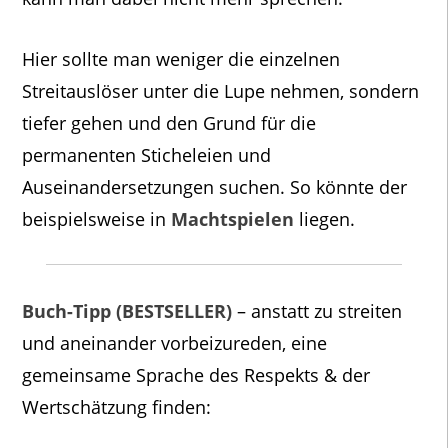
Hier sollte man weniger die einzelnen
Streitauslöser unter die Lupe nehmen, sondern
tiefer gehen und den Grund für die
permanenten Sticheleien und
Auseinandersetzungen suchen. So könnte der
beispielsweise in
Machtspielen
liegen.
Buch-Tipp (BESTSELLER)
– anstatt zu streiten
und aneinander vorbeizureden, eine
gemeinsame Sprache des Respekts & der
Wertschätzung finden: