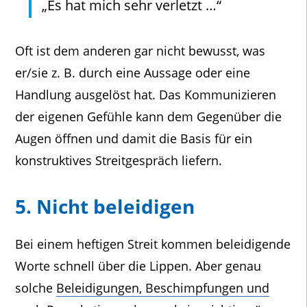
„Es hat mich sehr verletzt …“
Oft ist dem anderen gar nicht bewusst, was
er/sie z. B. durch eine Aussage oder eine
Handlung ausgelöst hat. Das Kommunizieren
der eigenen Gefühle kann dem Gegenüber die
Augen öffnen und damit die Basis für ein
konstruktives Streitgespräch liefern.
5. Nicht beleidigen
Bei einem heftigen Streit kommen beleidigende
Worte schnell über die Lippen. Aber genau
solche
Beleidigungen, Beschimpfungen und