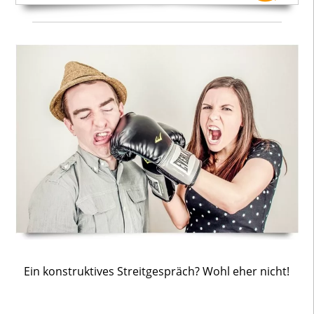
Ein konstruktives Streitgespräch? Wohl eher nicht!