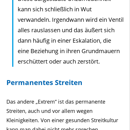
kann sich schließlich in Wut
verwandeln. Irgendwann wird ein Ventil
alles rauslassen und das äußert sich
dann häufig in einer Eskalation, die
eine Beziehung in ihren Grundmauern
erschüttert oder auch zerstört.
Permanentes Streiten
Das andere „Extrem“ ist das permanente
Streiten, auch und vor allem wegen
Kleinigkeiten. Von einer gesunden Streitkultur
kann man dabei nicht mehr sprechen.