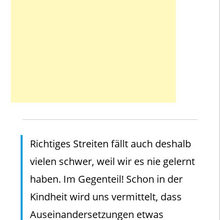
Richtiges Streiten fällt auch deshalb
vielen schwer, weil wir es nie gelernt
haben. Im Gegenteil! Schon in der
Kindheit wird uns vermittelt, dass
Auseinandersetzungen etwas