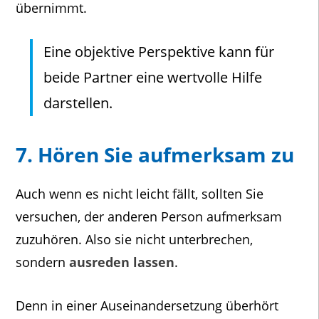
übernimmt.
Eine objektive Perspektive kann für
beide Partner eine wertvolle Hilfe
darstellen.
7. Hören Sie aufmerksam zu
Auch wenn es nicht leicht fällt, sollten Sie
versuchen, der anderen Person aufmerksam
zuzuhören. Also sie nicht unterbrechen,
sondern
ausreden lassen
.
Denn in einer Auseinandersetzung überhört