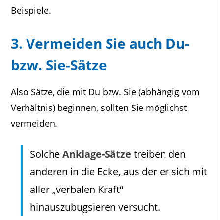
Beispiele.
3. Vermeiden Sie auch Du-
bzw. Sie-Sätze
Also Sätze, die mit Du bzw. Sie (abhängig vom
Verhältnis) beginnen, sollten Sie möglichst
vermeiden.
Solche
Anklage-Sätze
treiben den
anderen in die Ecke, aus der er sich mit
aller „verbalen Kraft“
hinauszubugsieren versucht.