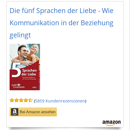
Die fünf Sprachen der Liebe - Wie
Kommunikation in der Beziehung
gelingt
(
5859 Kundenrezensionen
)
Bei Amazon ansehen