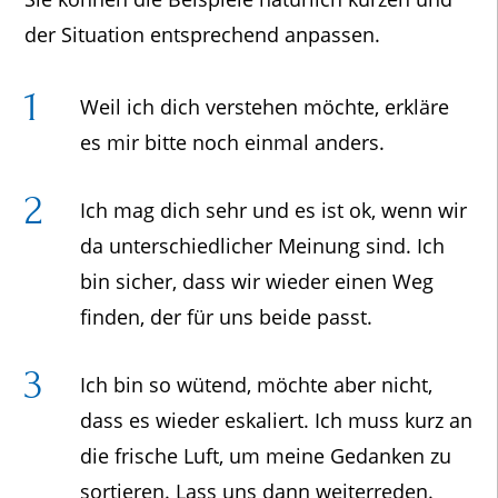
der Situation entsprechend anpassen.
Weil ich dich verstehen möchte, erkläre
es mir bitte noch einmal anders.
Ich mag dich sehr und es ist ok, wenn wir
da unterschiedlicher Meinung sind. Ich
bin sicher, dass wir wieder einen Weg
finden, der für uns beide passt.
Ich bin so wütend, möchte aber nicht,
dass es wieder eskaliert. Ich muss kurz an
die frische Luft, um meine Gedanken zu
sortieren. Lass uns dann weiterreden.