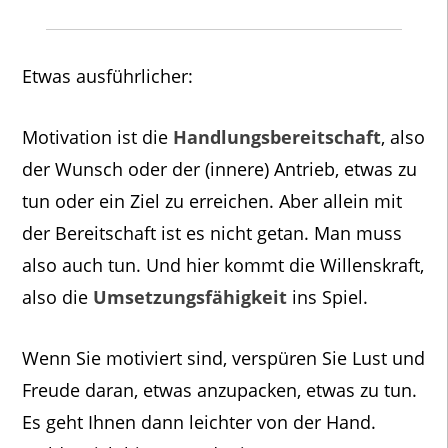
Etwas ausführlicher:
Motivation ist die
Handlungsbereitschaft
, also
der Wunsch oder der (innere) Antrieb, etwas zu
tun oder ein Ziel zu erreichen. Aber allein mit
der Bereitschaft ist es nicht getan. Man muss
also auch tun. Und hier kommt die Willenskraft,
also die
Umsetzungsfähigkeit
ins Spiel.
Wenn Sie motiviert sind, verspüren Sie Lust und
Freude daran, etwas anzupacken, etwas zu tun.
Es geht Ihnen dann leichter von der Hand.