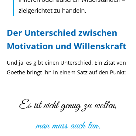
zielgerichtet zu handeln.
Der Unterschied zwischen
Motivation und Willenskraft
Und ja, es gibt einen Unterschied. Ein Zitat von
Goethe bringt ihn in einem Satz auf den Punkt:
Es ist nicht genug zu wollen,
man muss auch tun.