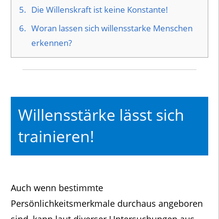
5.
Die Willenskraft ist keine Konstante!
6.
Woran lassen sich willensstarke Menschen
erkennen?
Willensstärke lässt sich
trainieren!
Auch wenn bestimmte
Persönlichkeitsmerkmale durchaus angeboren
sind, kann laut diverser Untersuchungen aus