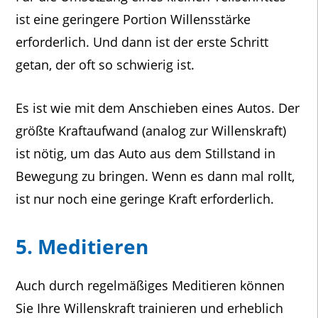
ist eine geringere Portion Willensstärke
erforderlich. Und dann ist der erste Schritt
getan, der oft so schwierig ist.
Es ist wie mit dem Anschieben eines Autos. Der
größte Kraftaufwand (analog zur Willenskraft)
ist nötig, um das Auto aus dem Stillstand in
Bewegung zu bringen. Wenn es dann mal rollt,
ist nur noch eine geringe Kraft erforderlich.
5. Meditieren
Auch durch regelmäßiges Meditieren können
Sie Ihre Willenskraft trainieren und erheblich