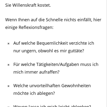
Sie Willenskraft kostet.
Wenn Ihnen auf die Schnelle nichts einfällt, hier
einige Reflexionsfragen:
Auf welche Bequemlichkeit verzichte ich
nur ungern, obwohl es mir guttäte?
Für welche Tätigkeiten/Aufgaben muss ich
mich immer aufraffen?
Welche unvorteilhaften Gewohnheiten
möchte ich ablegen?
Wovon lasse ich mich leicht ablenken?