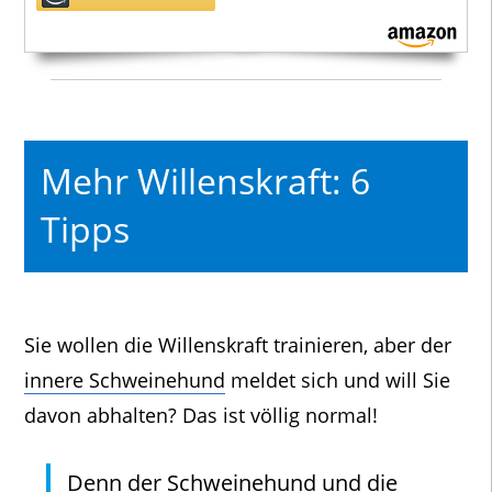
Mehr Willenskraft: 6
Tipps
Sie wollen die Willenskraft trainieren, aber der
innere Schweinehund
meldet sich und will Sie
davon abhalten? Das ist völlig normal!
Denn der Schweinehund und die