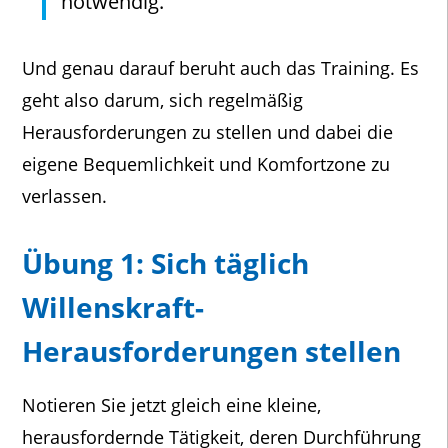
notwendig.
Und genau darauf beruht auch das Training. Es
geht also darum, sich regelmäßig
Herausforderungen zu stellen und dabei die
eigene Bequemlichkeit und Komfortzone zu
verlassen.
Übung 1: Sich täglich
Willenskraft-
Herausforderungen stellen
Notieren Sie jetzt gleich eine kleine,
herausfordernde Tätigkeit, deren Durchführung