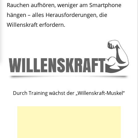
Rauchen aufhören, weniger am Smartphone
hängen – alles Herausforderungen, die
Willenskraft erfordern.
Durch Training wächst der „Willenskraft-Muskel“