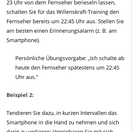
23 Uhr von dem Fernseher berieseln lassen,
schalten Sie für das Willenskraft-Training den
Fernseher bereits um 22:45 Uhr aus. Stellen Sie
am besten einen Erinnerungsalarm (z. B. am
Smartphone).
Persönliche Übungsvorgabe: „Ich schalte ab
heute den Fernseher spätestens um 22:45
Uhr aus.“
Beispiel 2:
Tendieren Sie dazu, in kurzen Intervallen das
Smartphone in die Hand zu nehmen und sich
darin zu verlieren: Vereinbaren Sie mit sich