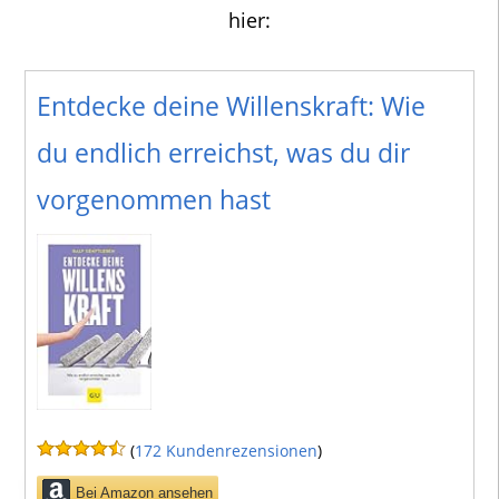
hier:
Entdecke deine Willenskraft: Wie
du endlich erreichst, was du dir
vorgenommen hast
(
172 Kundenrezensionen
)
Bei Amazon ansehen