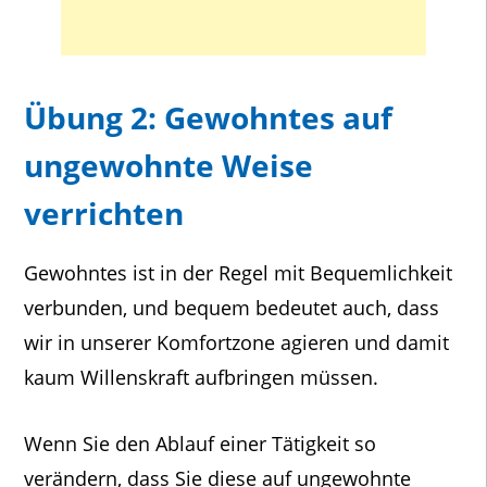
Übung 2: Gewohntes auf
ungewohnte Weise
verrichten
Gewohntes ist in der Regel mit Bequemlichkeit
verbunden, und bequem bedeutet auch, dass
wir in unserer Komfortzone agieren und damit
kaum Willenskraft aufbringen müssen.
Wenn Sie den Ablauf einer Tätigkeit so
verändern, dass Sie diese auf ungewohnte