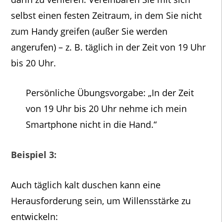
selbst einen festen Zeitraum, in dem Sie nicht
zum Handy greifen (außer Sie werden
angerufen) – z. B. täglich in der Zeit von 19 Uhr
bis 20 Uhr.
Persönliche Übungsvorgabe: „In der Zeit
von 19 Uhr bis 20 Uhr nehme ich mein
Smartphone nicht in die Hand.“
Beispiel 3:
Auch täglich kalt duschen kann eine
Herausforderung sein, um Willensstärke zu
entwickeln: