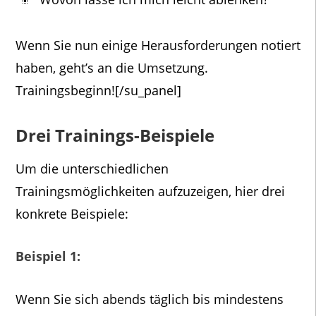
Wenn Sie nun einige Herausforderungen notiert
haben, geht’s an die Umsetzung.
Trainingsbeginn![/su_panel]
Drei Trainings-Beispiele
Um die unterschiedlichen
Trainingsmöglichkeiten aufzuzeigen, hier drei
konkrete Beispiele:
Beispiel 1:
Wenn Sie sich abends täglich bis mindestens