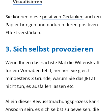
Visualisieren
Sie können diese
positiven Gedanken
auch zu
Papier bringen und dadurch deren positiven
Effekt verstärken.
3. Sich selbst provozieren
Wenn Ihnen das nächste Mal die Willenskraft
für ein Vorhaben fehlt, nennen Sie gleich
mindestens 3 Gründe, warum Sie das JETZT
nicht tun, es ausfallen lassen etc.
Allein dieser Bewusstmachungsprozess kann
Ansporn sein, es sich selbst zu beweisen, die