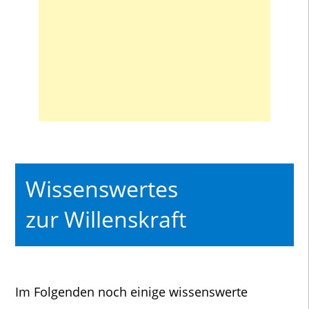
Wissenswertes
zur Willenskraft
Im Folgenden noch einige wissenswerte