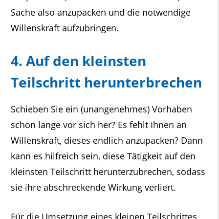
Sache also anzupacken und die notwendige
Willenskraft aufzubringen.
4. Auf den kleinsten
Teilschritt herunterbrechen
Schieben Sie ein (unangenehmes) Vorhaben
schon lange vor sich her? Es fehlt Ihnen an
Willenskraft, dieses endlich anzupacken? Dann
kann es hilfreich sein, diese Tätigkeit auf den
kleinsten Teilschritt herunterzubrechen, sodass
sie ihre abschreckende Wirkung verliert.
Für die Umsetzung eines kleinen Teilschrittes