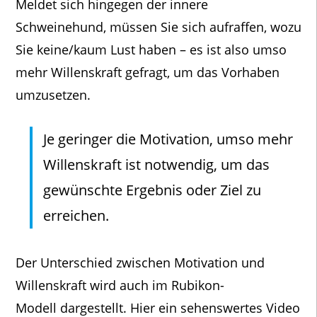
Meldet sich hingegen der innere
Schweinehund, müssen Sie sich aufraffen, wozu
Sie keine/kaum Lust haben – es ist also umso
mehr Willenskraft gefragt, um das Vorhaben
umzusetzen.
Je geringer die Motivation, umso mehr
Willenskraft ist notwendig, um das
gewünschte Ergebnis oder Ziel zu
erreichen.
Der Unterschied zwischen Motivation und
Willenskraft wird auch im Rubikon-
Modell dargestellt. Hier ein sehenswertes Video