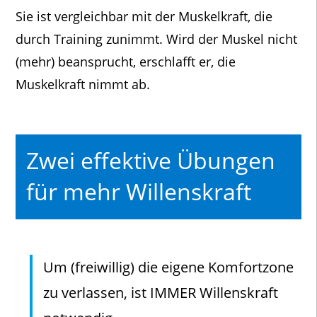
Sie ist vergleichbar mit der Muskelkraft, die
durch Training zunimmt. Wird der Muskel nicht
(mehr) beansprucht, erschlafft er, die
Muskelkraft nimmt ab.
Zwei effektive Übungen
für mehr Willenskraft
Um (freiwillig) die eigene Komfortzone
zu verlassen, ist IMMER Willenskraft