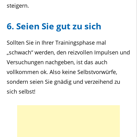
steigern.
6. Seien Sie gut zu sich
Sollten Sie in Ihrer Trainingsphase mal
„schwach“ werden, den reizvollen Impulsen und
Versuchungen nachgeben, ist das auch
vollkommen ok. Also keine Selbstvorwürfe,
sondern seien Sie gnädig und verzeihend zu
sich selbst!