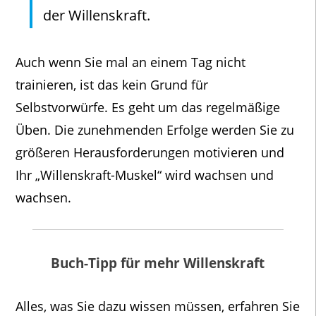
der Willenskraft.
Auch wenn Sie mal an einem Tag nicht
trainieren, ist das kein Grund für
Selbstvorwürfe. Es geht um das regelmäßige
Üben. Die zunehmenden Erfolge werden Sie zu
größeren Herausforderungen motivieren und
Ihr „Willenskraft-Muskel“ wird wachsen und
wachsen.
Buch-Tipp für mehr Willenskraft
Alles, was Sie dazu wissen müssen, erfahren Sie