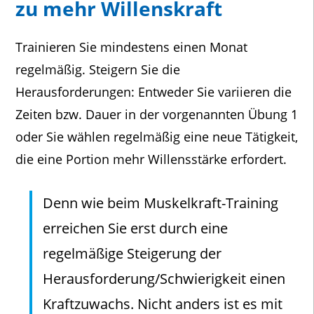
zu mehr Willenskraft
Trainieren Sie mindestens einen Monat
regelmäßig. Steigern Sie die
Herausforderungen: Entweder Sie variieren die
Zeiten bzw. Dauer in der vorgenannten Übung 1
oder Sie wählen regelmäßig eine neue Tätigkeit,
die eine Portion mehr Willensstärke erfordert.
Denn wie beim Muskelkraft-Training
erreichen Sie erst durch eine
regelmäßige Steigerung der
Herausforderung/Schwierigkeit einen
Kraftzuwachs. Nicht anders ist es mit