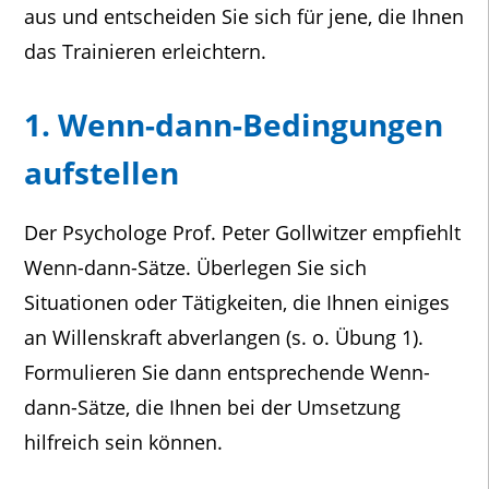
aus und entscheiden Sie sich für jene, die Ihnen
das Trainieren erleichtern.
1. Wenn-dann-Bedingungen
aufstellen
Der Psychologe Prof. Peter Gollwitzer empfiehlt
Wenn-dann-Sätze. Überlegen Sie sich
Situationen oder Tätigkeiten, die Ihnen einiges
an Willenskraft abverlangen (s. o. Übung 1).
Formulieren Sie dann entsprechende Wenn-
dann-Sätze, die Ihnen bei der Umsetzung
hilfreich sein können.