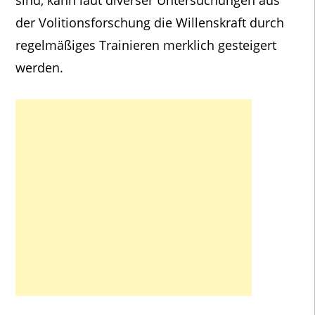
der Volitionsforschung die Willenskraft durch
regelmäßiges Trainieren merklich gesteigert
werden.