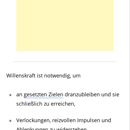
Willenskraft ist notwendig, um
an
gesetzten Zielen
dranzubleiben und sie
schließlich zu erreichen,
Verlockungen, reizvollen Impulsen und
Ablenkungen zu widerstehen,