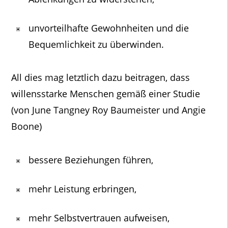
unvorteilhafte Gewohnheiten und die
Bequemlichkeit zu überwinden.
All dies mag letztlich dazu beitragen, dass
willensstarke Menschen gemäß einer Studie
(von June Tangney Roy Baumeister und Angie
Boone)
bessere Beziehungen führen,
mehr Leistung erbringen,
mehr Selbstvertrauen aufweisen,