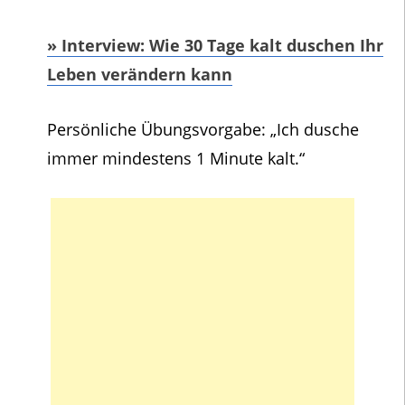
» Interview: Wie 30 Tage kalt duschen Ihr
Leben verändern kann
Persönliche Übungsvorgabe: „Ich dusche
immer mindestens 1 Minute kalt.“