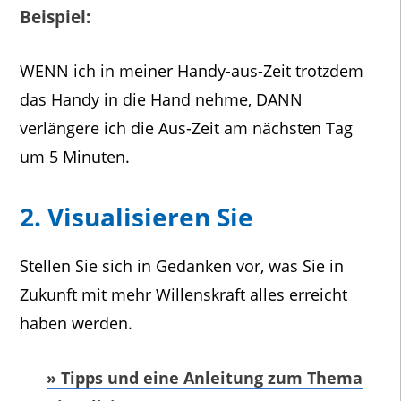
Beispiel:
WENN ich in meiner Handy-aus-Zeit trotzdem
das Handy in die Hand nehme, DANN
verlängere ich die Aus-Zeit am nächsten Tag
um 5 Minuten.
2. Visualisieren Sie
Stellen Sie sich in Gedanken vor, was Sie in
Zukunft mit mehr Willenskraft alles erreicht
haben werden.
» Tipps und eine Anleitung zum Thema