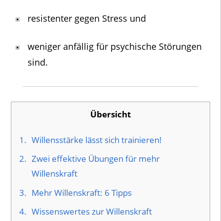
resistenter gegen Stress und
weniger anfällig für psychische Störungen
sind.
Übersicht
1.
Willensstärke lässt sich trainieren!
2.
Zwei effektive Übungen für mehr
Willenskraft
3.
Mehr Willenskraft: 6 Tipps
4.
Wissenswertes zur Willenskraft