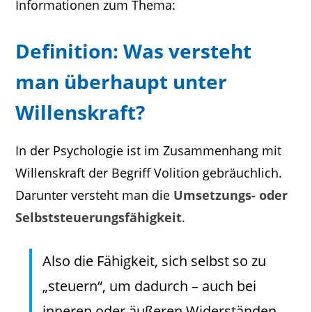
Informationen zum Thema:
Definition: Was versteht
man überhaupt unter
Willenskraft?
In der Psychologie ist im Zusammenhang mit
Willenskraft der Begriff Volition gebräuchlich.
Darunter versteht man die
Umsetzungs- oder
Selbststeuerungsfähigkeit
.
Also die Fähigkeit, sich selbst so zu
„steuern“, um dadurch – auch bei
inneren oder äußeren Widerständen –