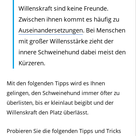
Willenskraft sind keine Freunde.
Zwischen ihnen kommt es häufig zu
Auseinandersetzungen
. Bei Menschen
mit großer Willensstärke zieht der
innere Schweinehund dabei meist den
Kürzeren.
Mit den folgenden Tipps wird es Ihnen
gelingen, den Schweinehund immer öfter zu
überlisten, bis er kleinlaut beigibt und der
Willenskraft den Platz überlässt.
Probieren Sie die folgenden Tipps und Tricks