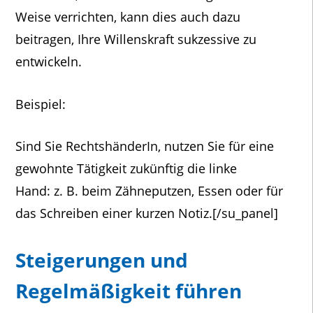
Weise verrichten, kann dies auch dazu
beitragen, Ihre Willenskraft sukzessive zu
entwickeln.
Beispiel:
Sind Sie RechtshänderIn, nutzen Sie für eine
gewohnte Tätigkeit zukünftig die linke
Hand: z. B. beim Zähneputzen, Essen oder für
das Schreiben einer kurzen Notiz.[/su_panel]
Steigerungen und
Regelmäßigkeit führen