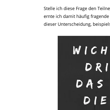
Stelle ich diese Frage den Te
ernte ich damit häufig fragende 
dieser Unterscheidung, beispiel