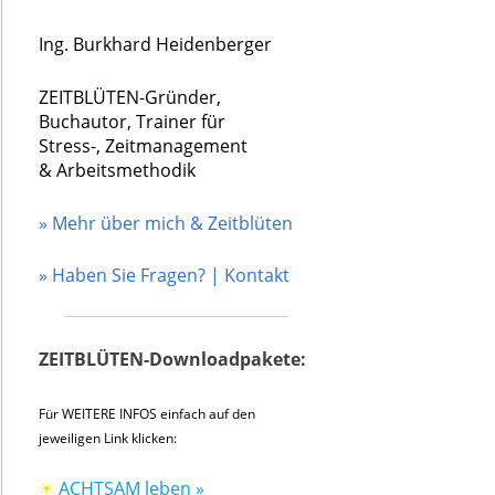
Ing. Burkhard Heidenberger
ZEITBLÜTEN-Gründer,
Buchautor, Trainer für
Stress-, Zeitmanagement
& Arbeitsmethodik
» Mehr über mich & Zeitblüten
» Haben Sie Fragen? | Kontakt
ZEITBLÜTEN-Downloadpakete:
Für WEITERE INFOS einfach auf den
jeweiligen Link klicken:
☀
ACHTSAM leben »