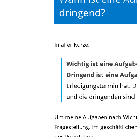
dringend?
In aller Kürze:
Wichtig ist eine Aufga
Dringend ist eine Aufg
Erledigungstermin hat. D
und die dringenden sind 
Um meine Aufgaben nach Wichtig
Fragestellung. Im geschäftlichen
der Prioritäten: