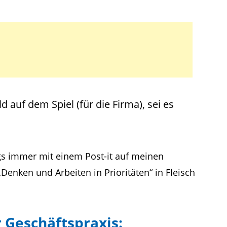
 auf dem Spiel (für die Firma), sei es
gs immer mit einem Post-it auf meinen
„Denken und Arbeiten in Prioritäten“ in Fleisch
r Geschäftspraxis: