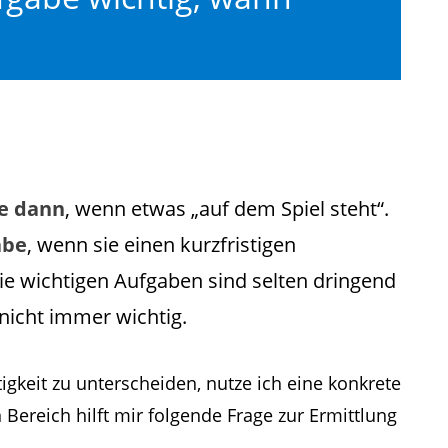
be dann
, wenn etwas „auf dem Spiel steht“.
abe
, wenn sie einen kurzfristigen
ie wichtigen Aufgaben sind selten dringend
nicht immer wichtig.
keit zu unterscheiden, nutze ich eine konkrete
 Bereich hilft mir folgende Frage zur Ermittlung