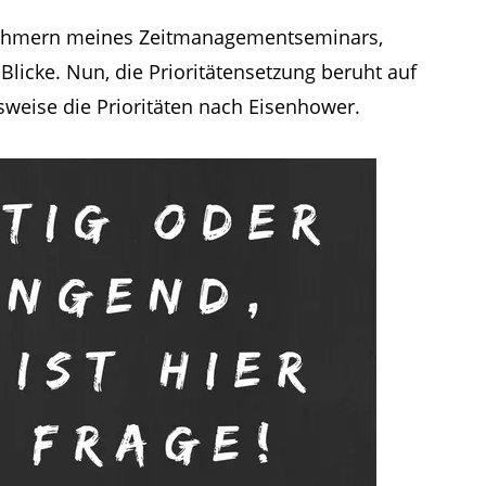
ilnehmern meines Zeitmanagementseminars,
Blicke. Nun, die Prioritätensetzung beruht auf
sweise die Prioritäten nach Eisenhower.