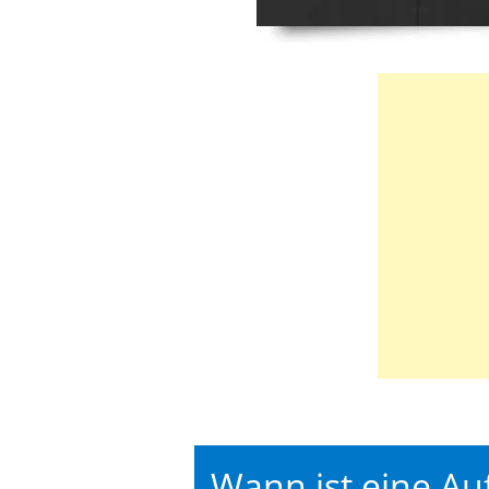
Wann ist eine Au