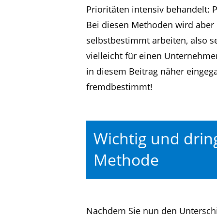
Prioritäten intensiv behandelt: 
Bei diesen Methoden wird aber
selbstbestimmt arbeiten, also se
vielleicht für einen Unternehmer
in diesem Beitrag näher einge
fremdbestimmt!
Wichtig und drin
Methode
Nachdem Sie nun den Unterschi