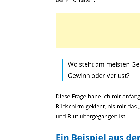
Wo steht am meisten Geld
Gewinn oder Verlust?
Diese Frage habe ich mir anfan
Bildschirm geklebt, bis mir das 
und Blut übergegangen ist.
Ein Beispiel aus de