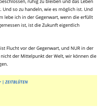
h beschlossen, ruhig zu bleiben und das Leben
Und so zu handeln, wie es möglich ist. Und
 lebe ich in der Gegenwart, wenn die erfüllt
emessen ist, ist die Zukunft eigentlich
ist Flucht vor der Gegenwart, und NUR in der
 nicht der Mittelpunkt der Welt, wir können die
gen.
r | ZEITBLÜTEN