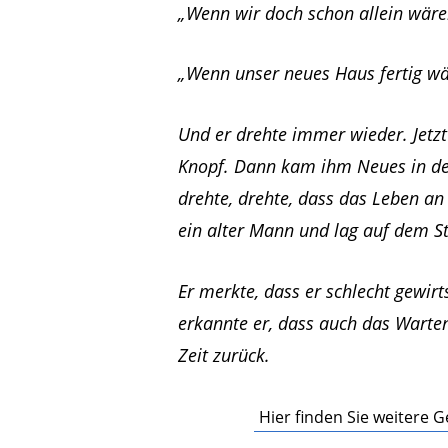
„Wenn wir doch schon allein wär
„Wenn unser neues Haus fertig w
Und er drehte immer wieder. Jetzt
Knopf. Dann kam ihm Neues in den
drehte, drehte, dass das Leben an 
ein alter Mann und lag auf dem St
Er merkte, dass er schlecht gewirt
erkannte er, dass auch das Warten
Zeit zurück.
Hier finden Sie weitere