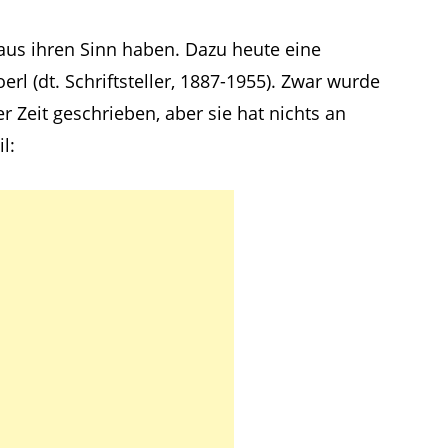
us ihren Sinn haben. Dazu heute eine
rl (dt. Schriftsteller, 1887-1955). Zwar wurde
r Zeit geschrieben, aber sie hat nichts an
l: