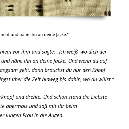
nopf und nähe ihn an deine Jacke.“
nlein vor ihm und sagte: „Ich weiß, wo dich der
 und nähe ihn an deine Jacke. Und wenn du auf
 langsam geht, dann brauchst du nur den Knopf
ngst über die Zeit hinweg bis dahin, wo du willst.“
knopf und drehte. Und schon stand die Liebste
hte abermals und saß mit ihr beim
er jungen Frau in die Augen: