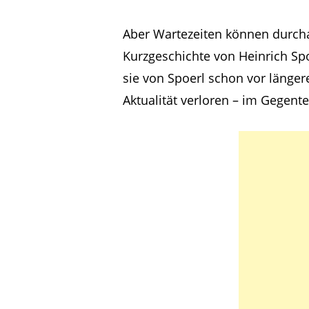
Aber Wartezeiten können durcha
Kurzgeschichte von Heinrich Spoe
sie von Spoerl schon vor längere
Aktualität verloren – im Gegentei