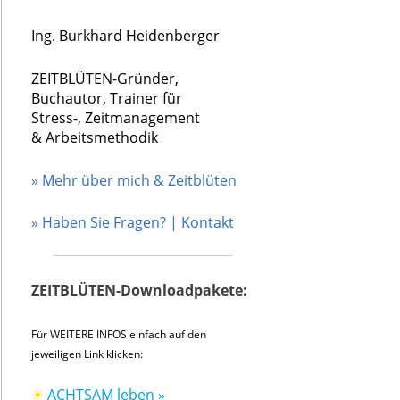
Ing. Burkhard Heidenberger
ZEITBLÜTEN-Gründer,
Buchautor, Trainer für
Stress-, Zeitmanagement
& Arbeitsmethodik
» Mehr über mich & Zeitblüten
» Haben Sie Fragen? | Kontakt
ZEITBLÜTEN-Downloadpakete:
Für WEITERE INFOS einfach auf den
jeweiligen Link klicken:
☀
ACHTSAM leben »