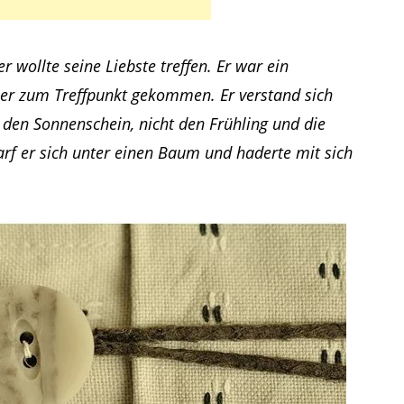
r wollte seine Liebste treffen. Er war ein
üher zum Treffpunkt gekommen. Er verstand sich
t den Sonnenschein, nicht den Frühling und die
rf er sich unter einen Baum und haderte mit sich