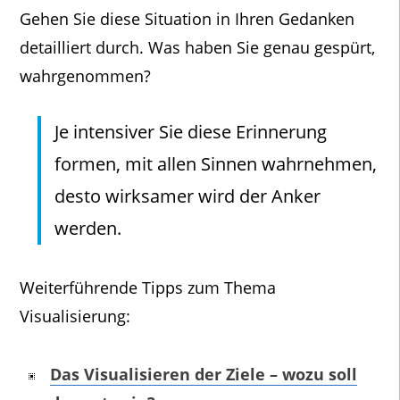
Gehen Sie diese Situation in Ihren Gedanken
detailliert durch. Was haben Sie genau gespürt,
wahrgenommen?
Je intensiver Sie diese Erinnerung
formen, mit allen Sinnen wahrnehmen,
desto wirksamer wird der Anker
werden.
Weiterführende Tipps zum Thema
Visualisierung:
Das Visualisieren der Ziele – wozu soll