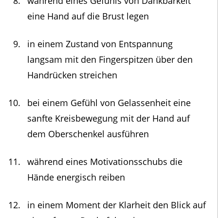
während eines Gefühls von Dankbarkeit
eine Hand auf die Brust legen
in einem Zustand von Entspannung
langsam mit den Fingerspitzen über den
Handrücken streichen
bei einem Gefühl von Gelassenheit eine
sanfte Kreisbewegung mit der Hand auf
dem Oberschenkel ausführen
während eines Motivationsschubs die
Hände energisch reiben
in einem Moment der Klarheit den Blick auf