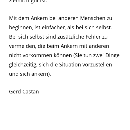
ziemlich gut ist.
Mit dem Ankern bei anderen Menschen zu
beginnen, ist einfacher, als bei sich selbst.
Bei sich selbst sind zusätzliche Fehler zu
vermeiden, die beim Ankern mit anderen
nicht vorkommen können (Sie tun zwei Dinge
gleichzeitig, sich die Situation vorzustellen
und sich ankern).
Gerd Castan