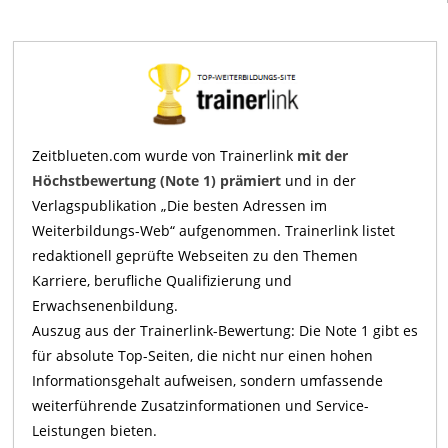
Zeitblueten.com wurde von Trainerlink
mit der
Höchstbewertung (Note 1) prämiert
und in der
Verlagspublikation „Die besten Adressen im
Weiterbildungs-Web“ aufgenommen. Trainerlink listet
redaktionell geprüfte Webseiten zu den Themen
Karriere, berufliche Qualifizierung und
Erwachsenenbildung.
Auszug aus der Trainerlink-Bewertung: Die Note 1 gibt es
für absolute Top-Seiten, die nicht nur einen hohen
Informationsgehalt aufweisen, sondern umfassende
weiterführende Zusatzinformationen und Service-
Leistungen bieten.