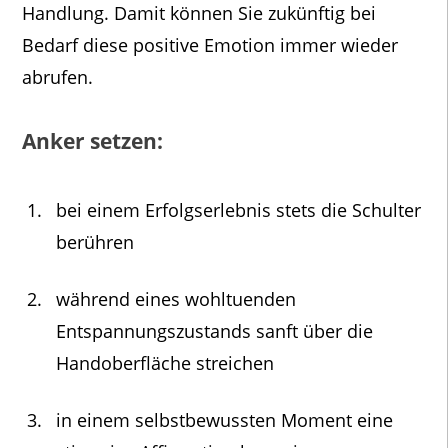
Handlung. Damit können Sie zukünftig bei
Bedarf diese positive Emotion immer wieder
abrufen.
Anker setzen:
bei einem Erfolgserlebnis stets die Schulter
berühren
während eines wohltuenden
Entspannungszustands sanft über die
Handoberfläche streichen
in einem selbstbewussten Moment eine