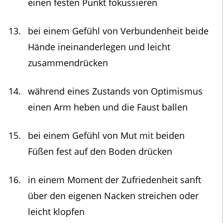
einen festen Punkt fokussieren
bei einem Gefühl von Verbundenheit beide
Hände ineinanderlegen und leicht
zusammendrücken
während eines Zustands von Optimismus
einen Arm heben und die Faust ballen
bei einem Gefühl von Mut mit beiden
Füßen fest auf den Boden drücken
in einem Moment der Zufriedenheit sanft
über den eigenen Nacken streichen oder
leicht klopfen