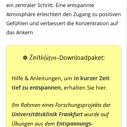
ein zentraler Schritt. Eine entspannte
Atmosphäre erleichtert den Zugang zu positiven
Gefühlen und verbessert die Konzentration auf
das Ankern
Zeit
blüten
❁
Downloadpaket:
–
Hilfe & Anleitungen, um
in kurzer Zeit
tief zu entspannen,
erhalten Sie hier.
(Im Rahmen eines Forschungsprojekts der
Universitätsklinik Frankfurt
wurde auf
Übungen aus dem
Entspannungs-