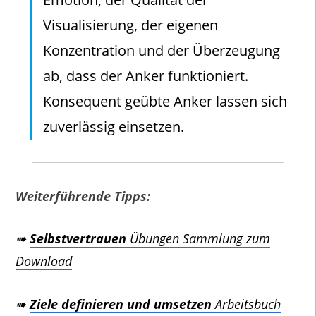
Visualisierung, der eigenen
Konzentration und der Überzeugung
ab, dass der Anker funktioniert.
Konsequent geübte Anker lassen sich
zuverlässig einsetzen.
Weiterführende Tipps:
➠
Selbstvertrauen
Übungen Sammlung zum
Download
➠
Ziele definieren und umsetzen
Arbeitsbuch