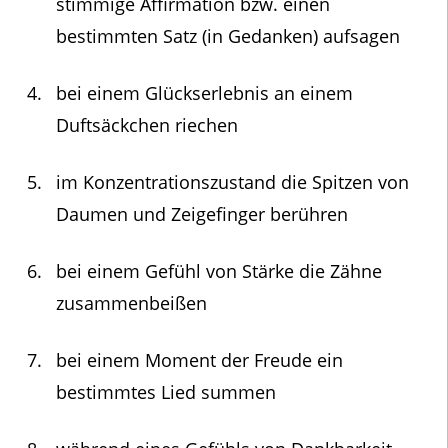
stimmige Affirmation bzw. einen
bestimmten Satz (in Gedanken) aufsagen
bei einem Glückserlebnis an einem
Duftsäckchen riechen
im Konzentrationszustand die Spitzen von
Daumen und Zeigefinger berühren
bei einem Gefühl von Stärke die Zähne
zusammenbeißen
bei einem Moment der Freude ein
bestimmtes Lied summen