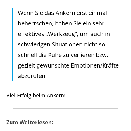
Wenn Sie das Ankern erst einmal
beherrschen, haben Sie ein sehr
effektives „Werkzeug“, um auch in
schwierigen Situationen nicht so
schnell die Ruhe zu verlieren bzw.
gezielt gewünschte Emotionen/Kräfte
abzurufen.
Viel Erfolg beim Ankern!
Zum Weiterlesen: