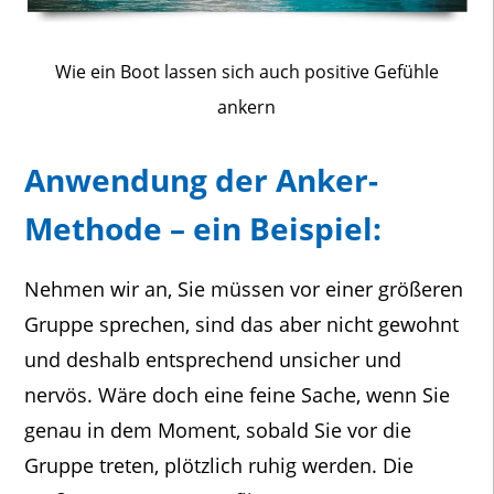
Wie ein Boot lassen sich auch positive Gefühle
ankern
Anwendung der Anker-
Methode – ein Beispiel:
Nehmen wir an, Sie müssen vor einer größeren
Gruppe sprechen, sind das aber nicht gewohnt
und deshalb entsprechend unsicher und
nervös. Wäre doch eine feine Sache, wenn Sie
genau in dem Moment, sobald Sie vor die
Gruppe treten, plötzlich ruhig werden. Die