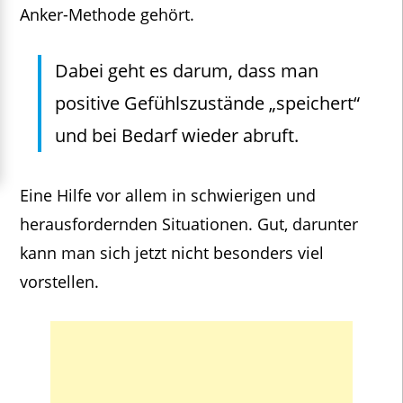
Anker-Methode gehört.
Dabei geht es darum, dass man
positive Gefühlszustände „speichert“
und bei Bedarf wieder abruft.
Eine Hilfe vor allem in schwierigen und
herausfordernden Situationen. Gut, darunter
kann man sich jetzt nicht besonders viel
vorstellen.