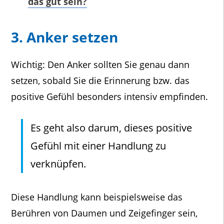
das gut sein?
3. Anker setzen
Wichtig: Den Anker sollten Sie genau dann
setzen, sobald Sie die Erinnerung bzw. das
positive Gefühl besonders intensiv empfinden.
Es geht also darum, dieses positive
Gefühl mit einer Handlung zu
verknüpfen.
Diese Handlung kann beispielsweise das
Berühren von Daumen und Zeigefinger sein,