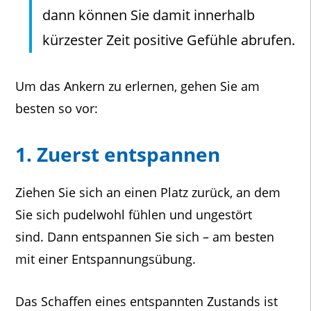
dann können Sie damit innerhalb
kürzester Zeit positive Gefühle abrufen.
Um das Ankern zu erlernen, gehen Sie am
besten so vor:
1. Zuerst entspannen
Ziehen Sie sich an einen Platz zurück, an dem
Sie sich pudelwohl fühlen und ungestört
sind. Dann entspannen Sie sich – am besten
mit einer Entspannungsübung.
Das Schaffen eines entspannten Zustands ist