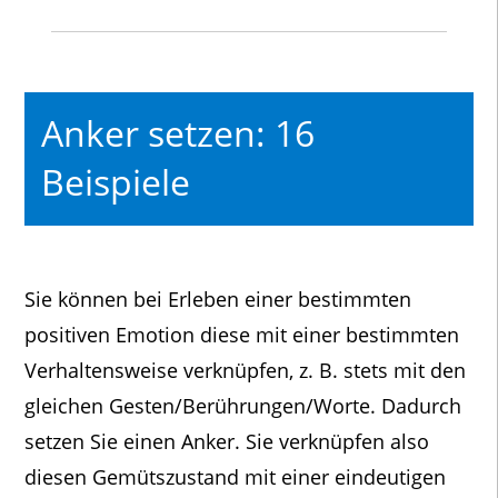
Anker setzen: 16
Beispiele
Sie können bei Erleben einer bestimmten
positiven Emotion diese mit einer bestimmten
Verhaltensweise verknüpfen, z. B. stets mit den
gleichen Gesten/Berührungen/Worte. Dadurch
setzen Sie einen Anker. Sie verknüpfen also
diesen Gemütszustand mit einer eindeutigen