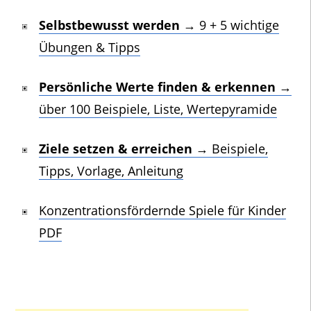
Selbstbewusst werden
→ 9 + 5 wichtige
Übungen & Tipps
Persönliche Werte finden & erkennen
→
über 100 Beispiele, Liste, Wertepyramide
Ziele setzen & erreichen
→ Beispiele,
Tipps, Vorlage, Anleitung
Konzentrationsfördernde Spiele für Kinder
PDF