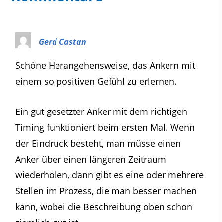
Gerd Castan
Schöne Herangehensweise, das Ankern mit
einem so positiven Gefühl zu erlernen.
Ein gut gesetzter Anker mit dem richtigen
Timing funktioniert beim ersten Mal. Wenn
der Eindruck besteht, man müsse einen
Anker über einen längeren Zeitraum
wiederholen, dann gibt es eine oder mehrere
Stellen im Prozess, die man besser machen
kann, wobei die Beschreibung oben schon