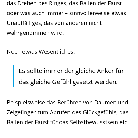
das Drehen des Ringes, das Ballen der Faust
oder was auch immer – sinnvollerweise etwas
Unauffälliges, das von anderen nicht
wahrgenommen wird.
Noch etwas Wesentliches:
Es sollte immer der gleiche Anker für
das gleiche Gefühl gesetzt werden.
Beispielsweise das Berühren von Daumen und
Zeigefinger zum Abrufen des Glückgefühls, das
Ballen der Faust für das Selbstbewusstsein etc.