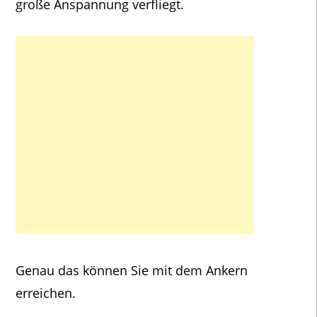
große Anspannung verfliegt.
Genau das können Sie mit dem Ankern
erreichen.