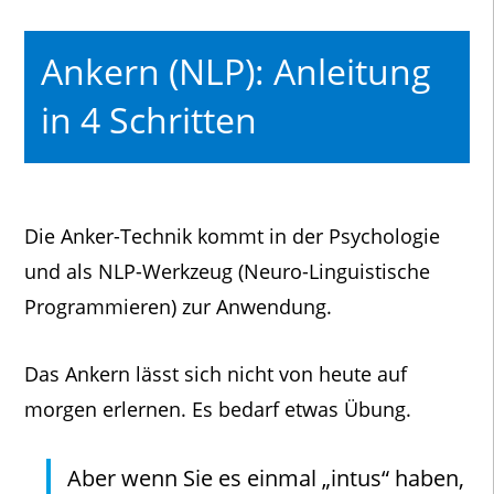
Ankern (NLP): Anleitung
in 4 Schritten
Die Anker-Technik kommt in der Psychologie
und als NLP-Werkzeug (Neuro-Linguistische
Programmieren) zur Anwendung.
Das Ankern lässt sich nicht von heute auf
morgen erlernen. Es bedarf etwas Übung.
Aber wenn Sie es einmal „intus“ haben,