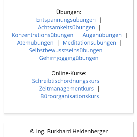
Übungen:
Entspannungsübungen
|
Achtsamkeitsübungen
|
Konzentrationsübungen
|
Augenübungen
|
Atemübungen
|
Meditationsübungen
|
Selbstbewusstseinsübungen
|
Gehirnjoggingübungen
Online-Kurse:
Schreibtischordnungskurs
|
Zeitmanagementkurs
|
Büroorganisationskurs
© Ing. Burkhard Heidenberger