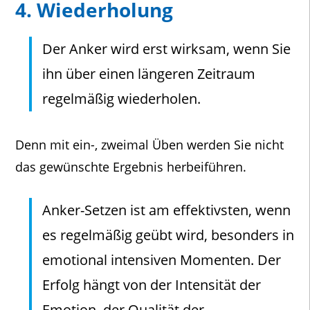
4. Wiederholung
Der Anker wird erst wirksam, wenn Sie
ihn über einen längeren Zeitraum
regelmäßig wiederholen.
Denn mit ein-, zweimal Üben werden Sie nicht
das gewünschte Ergebnis herbeiführen.
Anker-Setzen ist am effektivsten, wenn
es regelmäßig geübt wird, besonders in
emotional intensiven Momenten. Der
Erfolg hängt von der Intensität der
Emotion, der Qualität der