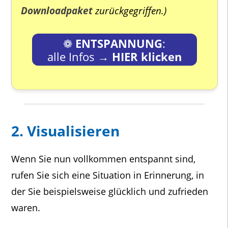
Downloadpaket
zurückgegriffen.)
❁
ENTSPANNUNG
:
alle Infos →
HIER klicken
2. Visualisieren
Wenn Sie nun vollkommen entspannt sind,
rufen Sie sich eine Situation in Erinnerung, in
der Sie beispielsweise glücklich und zufrieden
waren.