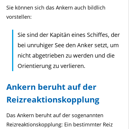
Sie können sich das Ankern auch bildlich
vorstellen:
Sie sind der Kapitän eines Schiffes, der
bei unruhiger See den Anker setzt, um
nicht abgetrieben zu werden und die
Orientierung zu verlieren.
Ankern beruht auf der
Reizreaktionskopplung
Das Ankern beruht auf der sogenannten
Reizreaktionskopplung: Ein bestimmter Reiz