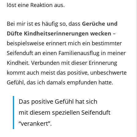
löst eine Reaktion aus.
Bei mir ist es häufig so, dass
Gerüche und
Düfte Kindheitserinnerungen wecken
–
beispielsweise erinnert mich ein bestimmter
Seifenduft an einen Familienausflug in meiner
Kindheit. Verbunden mit dieser Erinnerung
kommt auch meist das positive, unbeschwerte
Gefühl, das ich damals empfunden hatte.
Das positive Gefühl hat sich
mit diesem speziellen Seifenduft
“verankert”.