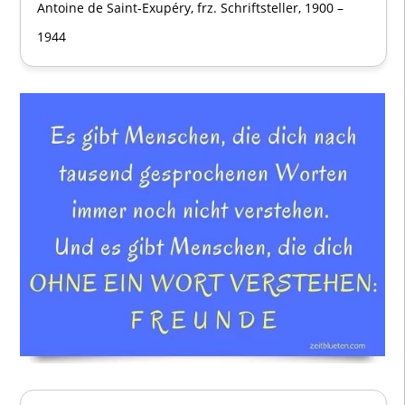
Antoine de Saint-Exupéry, frz. Schriftsteller, 1900 –
1944