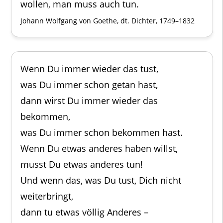
wollen, man muss auch tun.
Johann Wolfgang von Goethe, dt. Dichter, 1749–1832
Wenn Du immer wieder das tust,
was Du immer schon getan hast,
dann wirst Du immer wieder das
bekommen,
was Du immer schon bekommen hast.
Wenn Du etwas anderes haben willst,
musst Du etwas anderes tun!
Und wenn das, was Du tust, Dich nicht
weiterbringt,
dann tu etwas völlig Anderes –