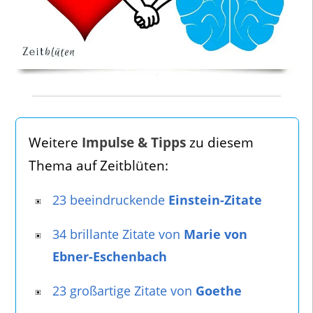
Weitere
Impulse & Tipps
zu diesem
Thema auf Zeitblüten:
23 beeindruckende
Einstein-Zitate
34 brillante Zitate von
Marie von
Ebner-Eschenbach
23 großartige Zitate von
Goethe