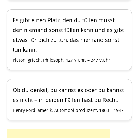
Es gibt einen Platz, den du füllen musst,
den niemand sonst füllen kann und es gibt
etwas für dich zu tun, das niemand sonst
tun kann.
Platon, griech. Philosoph, 427 v.Chr. – 347 v.Chr.
Ob du denkst, du kannst es oder du kannst
es nicht – in beiden Fällen hast du Recht.
Henry Ford, amerik. Automobilproduzent, 1863 – 1947