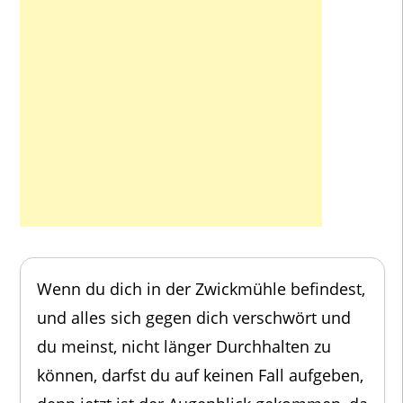
Wenn du dich in der Zwickmühle befindest,
und alles sich gegen dich verschwört und
du meinst, nicht länger Durchhalten zu
können, darfst du auf keinen Fall aufgeben,