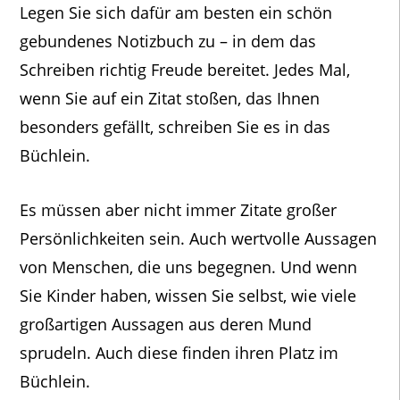
Legen Sie sich dafür am besten ein schön
gebundenes Notizbuch zu – in dem das
Schreiben richtig Freude bereitet. Jedes Mal,
wenn Sie auf ein Zitat stoßen, das Ihnen
besonders gefällt, schreiben Sie es in das
Büchlein.
Es müssen aber nicht immer Zitate großer
Persönlichkeiten sein. Auch wertvolle Aussagen
von Menschen, die uns begegnen. Und wenn
Sie Kinder haben, wissen Sie selbst, wie viele
großartigen Aussagen aus deren Mund
sprudeln. Auch diese finden ihren Platz im
Büchlein.