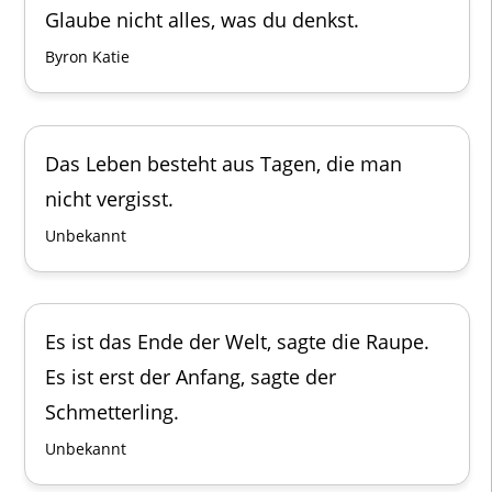
Glaube nicht alles, was du denkst.
Byron Katie
Das Leben besteht aus Tagen, die man
nicht vergisst.
Unbekannt
Es ist das Ende der Welt, sagte die Raupe.
Es ist erst der Anfang, sagte der
Schmetterling.
Unbekannt