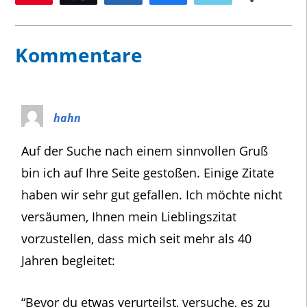
106
Kommentare
hahn
Auf der Suche nach einem sinnvollen Gruß
bin ich auf Ihre Seite gestoßen. Einige Zitate
haben wir sehr gut gefallen. Ich möchte nicht
versäumen, Ihnen mein Lieblingszitat
vorzustellen, dass mich seit mehr als 40
Jahren begleitet:
“Bevor du etwas verurteilst, versuche, es zu