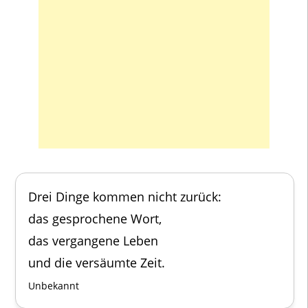
Drei Dinge kommen nicht zurück:
das gesprochene Wort,
das vergangene Leben
und die versäumte Zeit.
Unbekannt