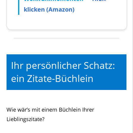
klicken (Amazon)
Ihr persönlicher Schatz:
ein Zitate-Büchlein
Wie wär’s mit einem Büchlein Ihrer
Lieblingszitate?