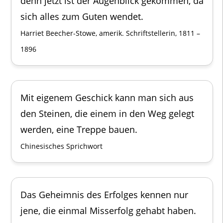
denn jetzt ist der Augenblick gekommen, da
sich alles zum Guten wendet.
Harriet Beecher-Stowe, amerik. Schriftstellerin, 1811 –
1896
Mit eigenem Geschick kann man sich aus
den Steinen, die einem in den Weg gelegt
werden, eine Treppe bauen.
Chinesisches Sprichwort
Das Geheimnis des Erfolges kennen nur
jene, die einmal Misserfolg gehabt haben.