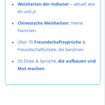
Weisheiten der Indianer
– aktuell wie
eh und je
Chinesische Weisheiten:
meine
Favoriten
Über 70
Freundschaftssprüche
&
Freundschaftszitate, die berühren
50 Zitate & Sprüche,
die aufbauen und
Mut machen