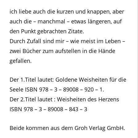
ich liebe auch die kurzen und knappen, aber
auch die – manchmal – etwas längeren, auf
den Punkt gebrachten Zitate.
Durch Zufall sind mir – wie meist im Leben –
zwei Bücher zum aufstellen in die Hände
gefallen.
Der 1.Titel lautet: Goldene Weisheiten für die
Seele ISBN 978 – 3 – 89008 – 920 – 1.
Der 2.Titel lautet : Weisheiten des Herzens
ISBN 978 – 3 – 89008 – 843 – 3
Beide kommen aus dem Groh Verlag GmbH.