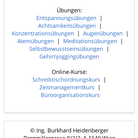
Übungen:
Entspannungsübungen
|
Achtsamkeitsübungen
|
Konzentrationsübungen
|
Augenübungen
|
Atemübungen
|
Meditationsübungen
|
Selbstbewusstseinsübungen
|
Gehirnjoggingübungen
Online-Kurse:
Schreibtischordnungskurs
|
Zeitmanagementkurs
|
Büroorganisationskurs
© Ing. Burkhard Heidenberger