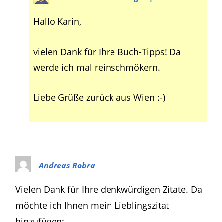
Hallo Karin,
vielen Dank für Ihre Buch-Tipps! Da
werde ich mal reinschmökern.
Liebe Grüße zurück aus Wien :-)
Andreas Robra
Vielen Dank für Ihre denkwürdigen Zitate. Da
möchte ich Ihnen mein Lieblingszitat
hinzufügen: