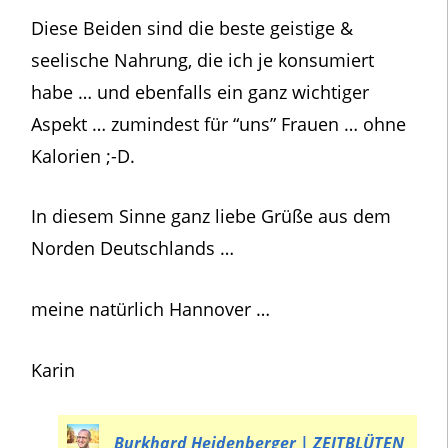
Diese Beiden sind die beste geistige &
seelische Nahrung, die ich je konsumiert
habe … und ebenfalls ein ganz wichtiger
Aspekt … zumindest für “uns” Frauen … ohne
Kalorien ;-D.
In diesem Sinne ganz liebe Grüße aus dem
Norden Deutschlands …
meine natürlich Hannover …
Karin
Burkhard Heidenberger | ZEITBLÜTEN