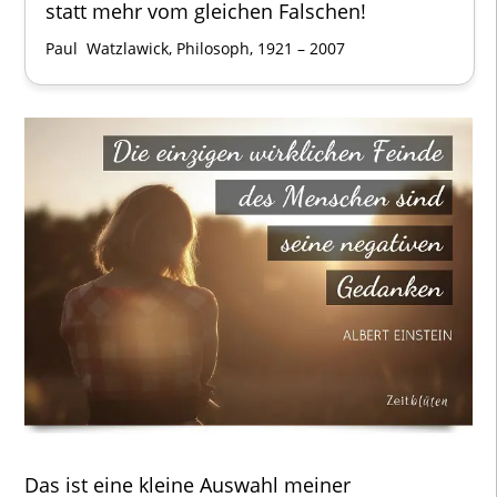
statt mehr vom gleichen Falschen!
Paul Watzlawick, Philosoph, 1921 – 2007
Das ist eine kleine Auswahl meiner