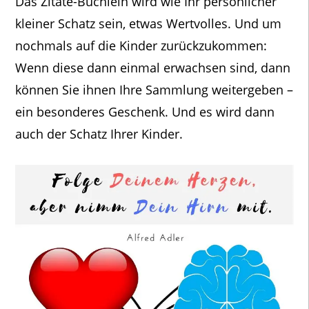
Das Zitate-Büchlein wird wie Ihr persönlicher
kleiner Schatz sein, etwas Wertvolles. Und um
nochmals auf die Kinder zurückzukommen:
Wenn diese dann einmal erwachsen sind, dann
können Sie ihnen Ihre Sammlung weitergeben –
ein besonderes Geschenk. Und es wird dann
auch der Schatz Ihrer Kinder.