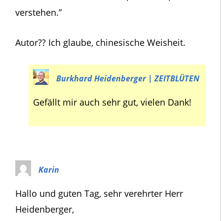
verstehen.”
Autor?? Ich glaube, chinesische Weisheit.
Burkhard Heidenberger | ZEITBLÜTEN
Gefällt mir auch sehr gut, vielen Dank!
Karin
Hallo und guten Tag, sehr verehrter Herr
Heidenberger,