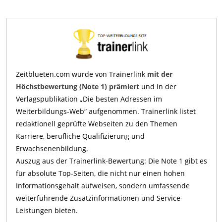
Zeitblueten.com wurde von Trainerlink
mit der
Höchstbewertung (Note 1) prämiert
und in der
Verlagspublikation „Die besten Adressen im
Weiterbildungs-Web“ aufgenommen. Trainerlink listet
redaktionell geprüfte Webseiten zu den Themen
Karriere, berufliche Qualifizierung und
Erwachsenenbildung.
Auszug aus der Trainerlink-Bewertung: Die Note 1 gibt es
für absolute Top-Seiten, die nicht nur einen hohen
Informationsgehalt aufweisen, sondern umfassende
weiterführende Zusatzinformationen und Service-
Leistungen bieten.