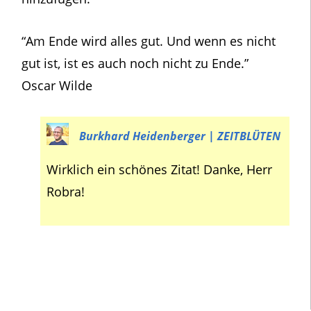
“Am Ende wird alles gut. Und wenn es nicht
gut ist, ist es auch noch nicht zu Ende.”
Oscar Wilde
Burkhard Heidenberger | ZEITBLÜTEN
Wirklich ein schönes Zitat! Danke, Herr
Robra!