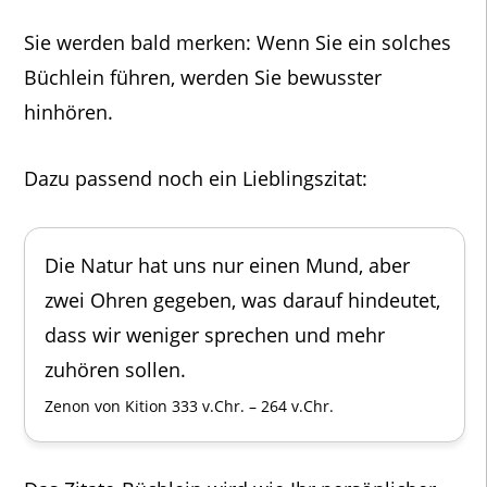
Sie werden bald merken: Wenn Sie ein solches
Büchlein führen, werden Sie bewusster
hinhören.
Dazu passend noch ein Lieblingszitat:
Die Natur hat uns nur einen Mund, aber
zwei Ohren gegeben, was darauf hindeutet,
dass wir weniger sprechen und mehr
zuhören sollen.
Zenon von Kition 333 v.Chr. – 264 v.Chr.