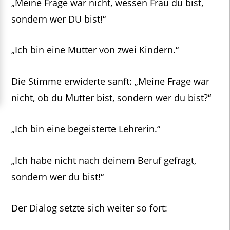
„Meine Frage war nicht, wessen Frau du bist,
sondern wer DU bist!“
„Ich bin eine Mutter von zwei Kindern.“
Die Stimme erwiderte sanft: „Meine Frage war
nicht, ob du Mutter bist, sondern wer du bist?“
„Ich bin eine begeisterte Lehrerin.“
„Ich habe nicht nach deinem Beruf gefragt,
sondern wer du bist!“
Der Dialog setzte sich weiter so fort: