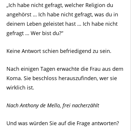
„Ich habe nicht gefragt, welcher Religion du
angehörst … Ich habe nicht gefragt, was du in
deinem Leben geleistet hast … Ich habe nicht
gefragt … Wer bist du?“
Keine Antwort schien befriedigend zu sein.
Nach einigen Tagen erwachte die Frau aus dem
Koma. Sie beschloss herauszufinden, wer sie
wirklich ist.
Nach Anthony de Mello, frei nacherzählt
Und was würden Sie auf die Frage antworten?