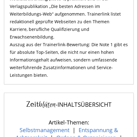
Verlagspublikation „Die besten Adressen im
Weiterbildungs-Web“ aufgenommen. Trainerlink listet
redaktionell geprüfte Webseiten zu den Themen
Karriere, berufliche Qualifizierung und
Erwachsenenbildung.
Auszug aus der Trainerlink-Bewertung: Die Note 1 gibt es
für absolute Top-Seiten, die nicht nur einen hohen
Informationsgehalt aufweisen, sondern umfassende
weiterführende Zusatzinformationen und Service-
Leistungen bieten.
Zeit
blüten
-INHALTSÜBERSICHT
Artikel-Themen:
Selbstmanagement
|
Entspannung &