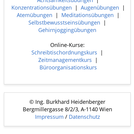
Konzentrationsübungen
|
Augenübungen
|
Atemübungen
|
Meditationsübungen
|
Selbstbewusstseinsübungen
|
Gehirnjoggingübungen
Online-Kurse:
Schreibtischordnungskurs
|
Zeitmanagementkurs
|
Büroorganisationskurs
© Ing. Burkhard Heidenberger
Bergmillergasse 8/2/3, A-1140 Wien
Impressum
/
Datenschutz