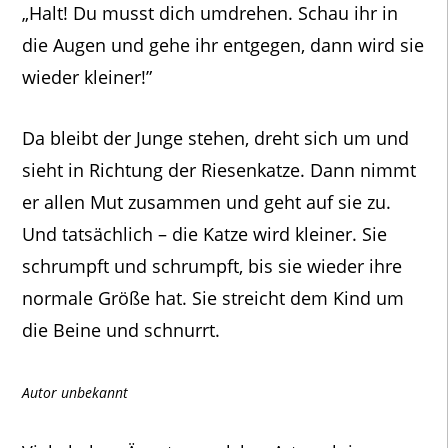
„Halt! Du musst dich umdrehen. Schau ihr in
die Augen und gehe ihr entgegen, dann wird sie
wieder kleiner!”
Da bleibt der Junge stehen, dreht sich um und
sieht in Richtung der Riesenkatze. Dann nimmt
er allen Mut zusammen und geht auf sie zu.
Und tatsächlich – die Katze wird kleiner. Sie
schrumpft und schrumpft, bis sie wieder ihre
normale Größe hat. Sie streicht dem Kind um
die Beine und schnurrt.
Autor unbekannt