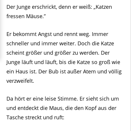
Der Junge erschrickt, denn er weiß: „Katzen
fressen Mäuse.”
Er bekommt Angst und rennt weg. Immer
schneller und immer weiter. Doch die Katze
scheint größer und größer zu werden. Der
Junge läuft und läuft, bis die Katze so groß wie
ein Haus ist. Der Bub ist außer Atem und völlig
verzweifelt.
Da hört er eine leise Stimme. Er sieht sich um
und entdeckt die Maus, die den Kopf aus der
Tasche streckt und ruft: