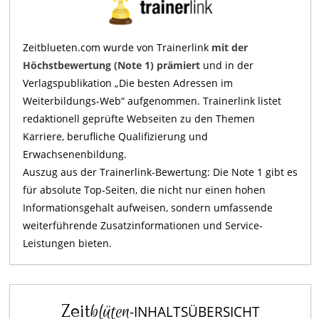
Zeitblueten.com wurde von Trainerlink
mit der
Höchstbewertung (Note 1) prämiert
und in der
Verlagspublikation „Die besten Adressen im
Weiterbildungs-Web“ aufgenommen. Trainerlink listet
redaktionell geprüfte Webseiten zu den Themen
Karriere, berufliche Qualifizierung und
Erwachsenenbildung.
Auszug aus der Trainerlink-Bewertung: Die Note 1 gibt es
für absolute Top-Seiten, die nicht nur einen hohen
Informationsgehalt aufweisen, sondern umfassende
weiterführende Zusatzinformationen und Service-
Leistungen bieten.
Zeit
blüten
-INHALTSÜBERSICHT