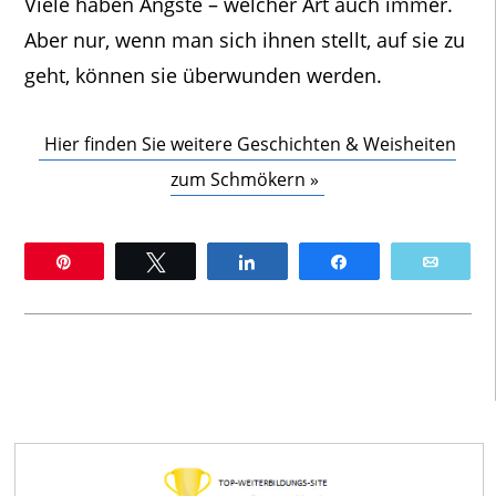
Viele haben Ängste – welcher Art auch immer.
Aber nur, wenn man sich ihnen stellt, auf sie zu
geht, können sie überwunden werden.
Hier finden Sie weitere Geschichten & Weisheiten
zum Schmökern »
Pin
Twittern
Teilen
Teilen
E-Mai