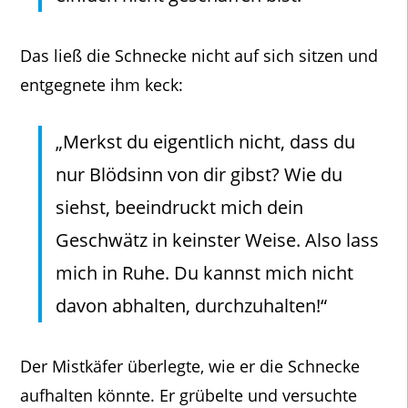
Das ließ die Schnecke nicht auf sich sitzen und
entgegnete ihm keck:
„Merkst du eigentlich nicht, dass du
nur Blödsinn von dir gibst? Wie du
siehst, beeindruckt mich dein
Geschwätz in keinster Weise. Also lass
mich in Ruhe. Du kannst mich nicht
davon abhalten, durchzuhalten!“
Der Mistkäfer überlegte, wie er die Schnecke
aufhalten könnte. Er grübelte und versuchte