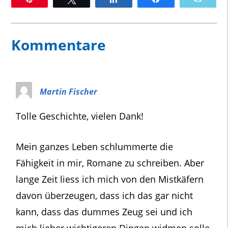
Kommentare
Martin Fischer
Tolle Geschichte, vielen Dank!
Mein ganzes Leben schlummerte die
Fähigkeit in mir, Romane zu schreiben. Aber
lange Zeit liess ich mich von den Mistkäfern
davon überzeugen, dass ich das gar nicht
kann, dass das dummes Zeug sei und ich