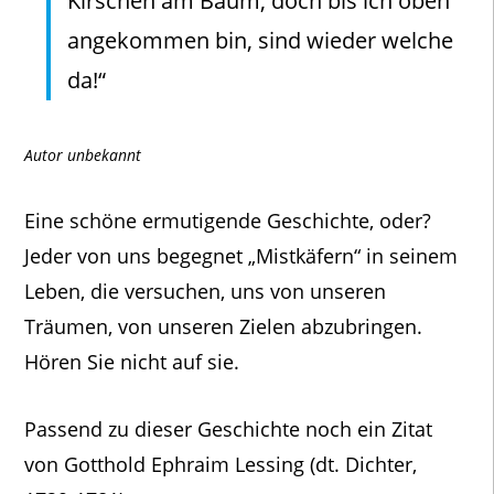
Kirschen am Baum, doch bis ich oben
angekommen bin, sind wieder welche
da!“
Autor unbekannt
Eine schöne ermutigende Geschichte, oder?
Jeder von uns begegnet „Mistkäfern“ in seinem
Leben, die versuchen, uns von unseren
Träumen, von unseren Zielen abzubringen.
Hören Sie nicht auf sie.
Passend zu dieser Geschichte noch ein Zitat
von Gotthold Ephraim Lessing (dt. Dichter,