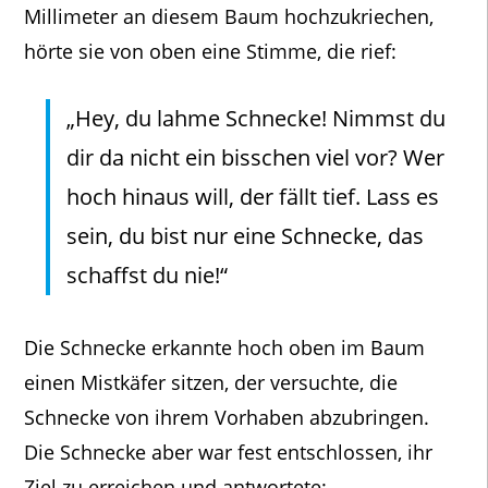
Millimeter an diesem Baum hochzukriechen,
hörte sie von oben eine Stimme, die rief:
„Hey, du lahme Schnecke! Nimmst du
dir da nicht ein bisschen viel vor? Wer
hoch hinaus will, der fällt tief. Lass es
sein, du bist nur eine Schnecke, das
schaffst du nie!“
Die Schnecke erkannte hoch oben im Baum
einen Mistkäfer sitzen, der versuchte, die
Schnecke von ihrem Vorhaben abzubringen.
Die Schnecke aber war fest entschlossen, ihr
Ziel zu erreichen und antwortete: