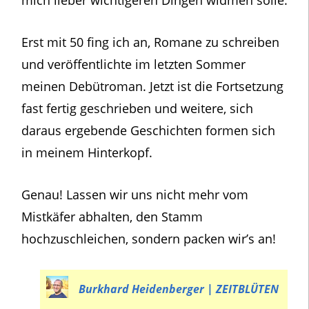
mich lieber wichtigeren Dingen widmen solle.
Erst mit 50 fing ich an, Romane zu schreiben
und veröffentlichte im letzten Sommer
meinen Debütroman. Jetzt ist die Fortsetzung
fast fertig geschrieben und weitere, sich
daraus ergebende Geschichten formen sich
in meinem Hinterkopf.
Genau! Lassen wir uns nicht mehr vom
Mistkäfer abhalten, den Stamm
hochzuschleichen, sondern packen wir’s an!
Burkhard Heidenberger | ZEITBLÜTEN