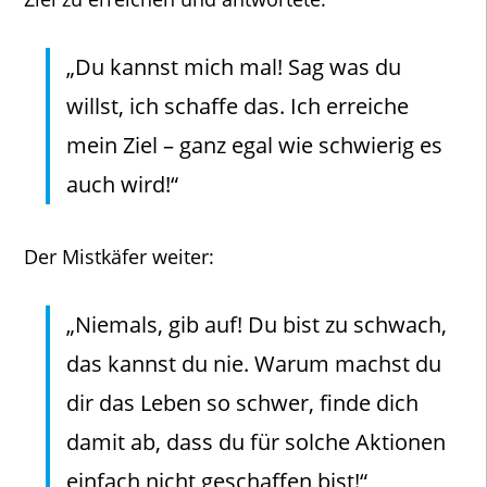
„Du kannst mich mal! Sag was du
willst, ich schaffe das. Ich erreiche
mein Ziel – ganz egal wie schwierig es
auch wird!“
Der Mistkäfer weiter:
„Niemals, gib auf! Du bist zu schwach,
das kannst du nie. Warum machst du
dir das Leben so schwer, finde dich
damit ab, dass du für solche Aktionen
einfach nicht geschaffen bist!“