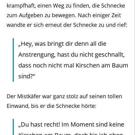
krampfhaft, einen Weg zu finden, die Schnecke
zum Aufgeben zu bewegen. Nach einiger Zeit
wandte er sich erneut der Schnecke zu und rief:
„Hey, was bringt dir denn all die
Anstrengung, hast du nicht geschnallt,
dass noch nicht mal Kirschen am Baum
sind?“
Der Mistkäfer war ganz stolz auf seinen tollen
Einwand, bis er die Schnecke hörte:
„Du hast recht! Im Moment sind keine