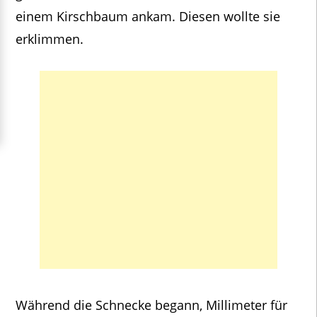
einem Kirschbaum ankam. Diesen wollte sie
erklimmen.
Während die Schnecke begann, Millimeter für