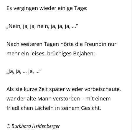
Es vergingen wieder einige Tage:
„Nein, ja, ja, nein, ja, ja, ja, …“
Nach weiteren Tagen hörte die Freundin nur
mehr ein leises, brüchiges Bejahen:
„Ja, ja, … ja, …“
Als sie kurze Zeit später wieder vorbeischaute,
war der alte Mann verstorben – mit einem
friedlichen Lächeln in seinem Gesicht.
© Burkhard Heidenberger