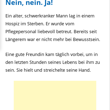
Nein, nein. Ja!
Ein alter, schwerkranker Mann lag in einem
Hospiz im Sterben. Er wurde vom
Pflegepersonal liebevoll betreut. Bereits seit
Längerem war er nicht mehr bei Bewusstsein.
Eine gute Freundin kam täglich vorbei, um in
den letzten Stunden seines Lebens bei ihm zu
sein. Sie hielt und streichelte seine Hand.