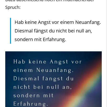
Spruch:
Hab keine Angst vor einem Neuanfang.
Diesmal fängst du nicht bei null an,
sondern mit Erfahrung.