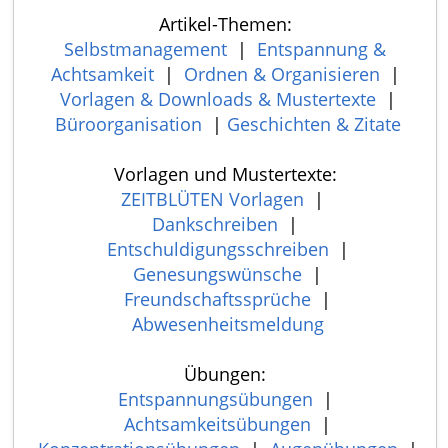
Artikel-Themen:
Selbstmanagement
|
Entspannung &
Achtsamkeit
|
Ordnen & Organisieren
|
Vorlagen & Downloads & Mustertexte
|
Büroorganisation
|
Geschichten & Zitate
Vorlagen und Mustertexte:
ZEITBLÜTEN Vorlagen
|
Dankschreiben
|
Entschuldigungsschreiben
|
Genesungswünsche
|
Freundschaftssprüche
|
Abwesenheitsmeldung
Übungen:
Entspannungsübungen
|
Achtsamkeitsübungen
|