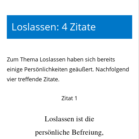
Loslassen: 4 Zitate
Zum Thema Loslassen haben sich bereits
einige Persönlichkeiten geäußert. Nachfolgend
vier treffende Zitate.
Zitat 1
Loslassen ist die
persönliche Befreiung,