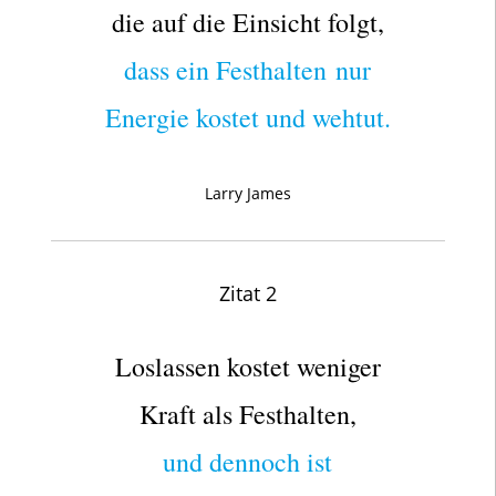
die auf die Einsicht folgt,
dass ein Festhalten
nur
Energie kostet und wehtut.
Larry James
Zitat 2
Loslassen kostet weniger
Kraft als Festhalten,
und dennoch ist