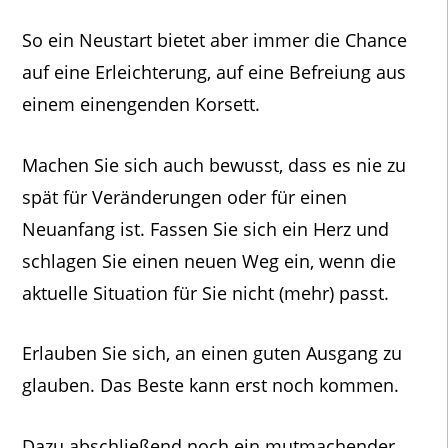
So ein Neustart bietet aber immer die Chance
auf eine Erleichterung, auf eine Befreiung aus
einem einengenden Korsett.
Machen Sie sich auch bewusst, dass es nie zu
spät für Veränderungen oder für einen
Neuanfang ist. Fassen Sie sich ein Herz und
schlagen Sie einen neuen Weg ein, wenn die
aktuelle Situation für Sie nicht (mehr) passt.
Erlauben Sie sich, an einen guten Ausgang zu
glauben. Das Beste kann erst noch kommen.
Dazu abschließend noch ein mutmachender