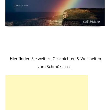
Hier finden Sie weitere Geschichten & Weisheiten
zum Schmökern »