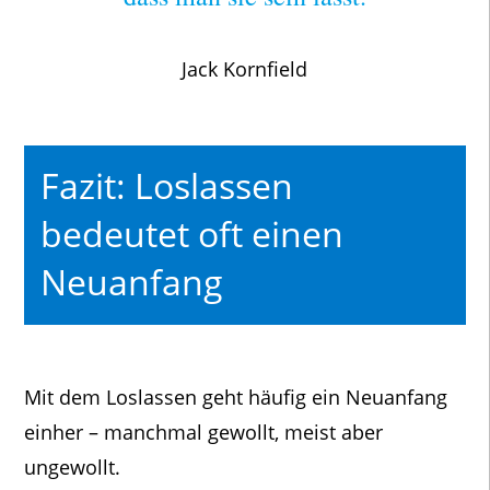
Jack Kornfield
Fazit: Loslassen
bedeutet oft einen
Neuanfang
Mit dem Loslassen geht häufig ein Neuanfang
einher – manchmal gewollt, meist aber
ungewollt.