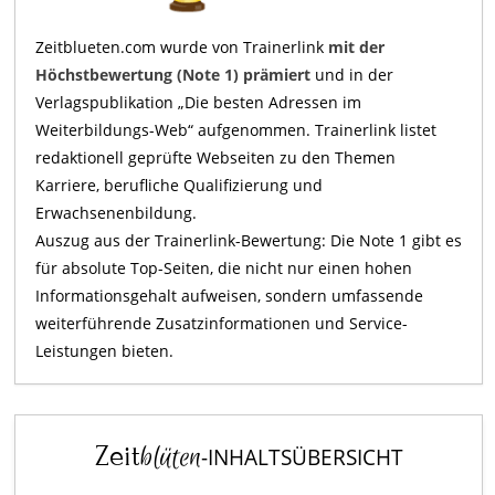
Zeitblueten.com wurde von Trainerlink
mit der
Höchstbewertung (Note 1) prämiert
und in der
Verlagspublikation „Die besten Adressen im
Weiterbildungs-Web“ aufgenommen. Trainerlink listet
redaktionell geprüfte Webseiten zu den Themen
Karriere, berufliche Qualifizierung und
Erwachsenenbildung.
Auszug aus der Trainerlink-Bewertung: Die Note 1 gibt es
für absolute Top-Seiten, die nicht nur einen hohen
Informationsgehalt aufweisen, sondern umfassende
weiterführende Zusatzinformationen und Service-
Leistungen bieten.
Zeit
blüten
-INHALTSÜBERSICHT