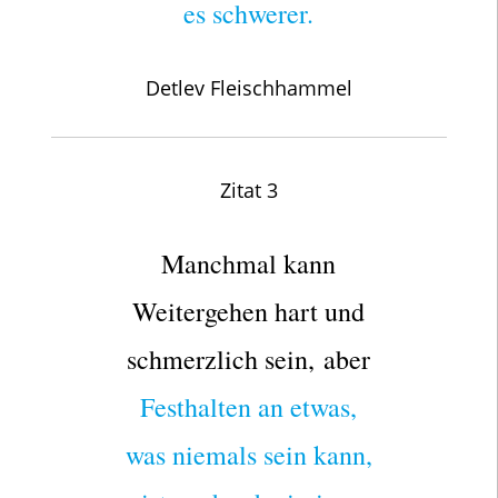
es schwerer.
Detlev Fleischhammel
Zitat 3
Manchmal kann
Weitergehen hart und
schmerzlich sein, aber
Festhalten an etwas,
was niemals sein kann,