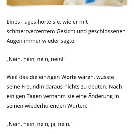
Eines Tages hörte sie, wie er mit
schmerzverzerrtem Gesicht und geschlossenen
Augen immer wieder sagte:
„Nein, nein, nein, nein!“
Weil das die einzigen Worte waren, wusste
seine Freundin daraus nichts zu deuten. Nach
einigen Tagen vernahm sie eine Änderung in
seinen wiederholenden Worten:
„Nein, nein, nein, ja, nein.“