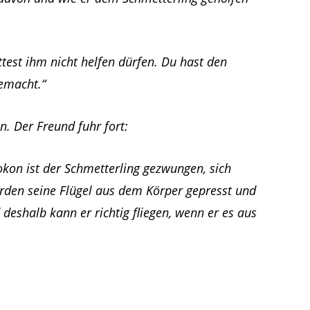
:
ttest ihm nicht helfen dürfen. Du hast den
emacht.“
n. Der Freund fuhr fort:
kon ist der Schmetterling gezwungen, sich
den seine Flügel aus dem Körper gepresst und
deshalb kann er richtig fliegen, wenn er es aus