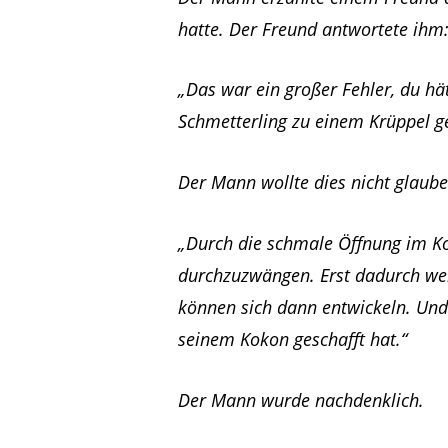
hatte. Der Freund antwortete ihm
„Das war ein großer Fehler, du hä
Schmetterling zu einem Krüppel g
Der Mann wollte dies nicht glaube
„Durch die schmale Öffnung im Ko
durchzuzwängen. Erst dadurch wer
können sich dann entwickeln. Und 
seinem Kokon geschafft hat.“
Der Mann wurde nachdenklich.