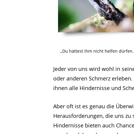
„Du hättest ihm nicht helfen dürfen
Jeder von uns wird wohl in sei
oder anderen Schmerz erleben. 
ihnen alle Hindernisse und Sch
Aber oft ist es genau die Überw
Herausforderungen, die uns zu s
Hindernisse bieten auch Chance