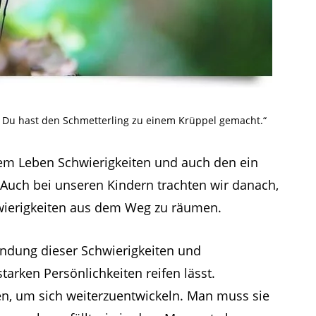
. Du hast den Schmetterling zu einem Krüppel gemacht.“
nem Leben Schwierigkeiten und auch den ein
Auch bei unseren Kindern trachten wir danach,
wierigkeiten aus dem Weg zu räumen.
indung dieser Schwierigkeiten und
tarken Persönlichkeiten reifen lässt.
n, um sich weiterzuentwickeln. Man muss sie