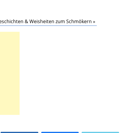
 Geschichten & Weisheiten zum Schmökern »