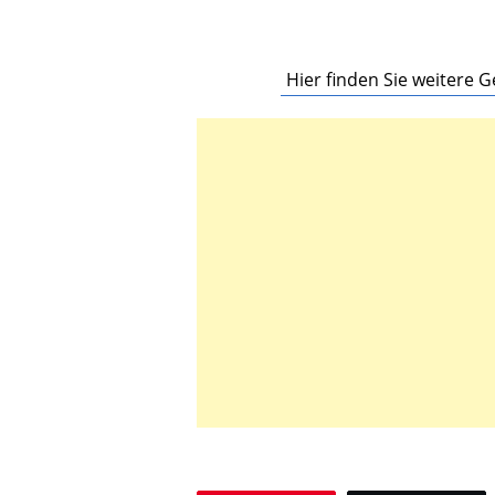
Hier finden Sie weitere