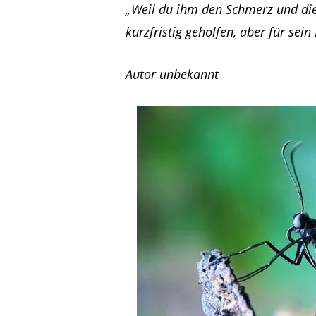
„Weil du ihm den Schmerz und die
kurzfristig geholfen, aber für sei
Autor unbekannt