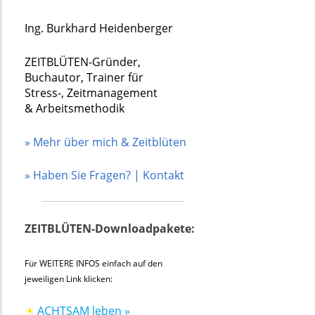
Ing. Burkhard Heidenberger
ZEITBLÜTEN-Gründer,
Buchautor, Trainer für
Stress-, Zeitmanagement
& Arbeitsmethodik
» Mehr über mich & Zeitblüten
» Haben Sie Fragen? | Kontakt
ZEITBLÜTEN-Downloadpakete:
Für WEITERE INFOS einfach auf den
jeweiligen Link klicken:
☀
ACHTSAM leben »