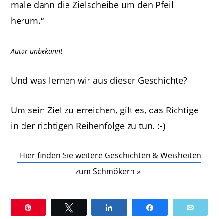
male dann die Zielscheibe um den Pfeil
herum.“
Autor unbekannt
Und was lernen wir aus dieser Geschichte?
Um sein Ziel zu erreichen, gilt es, das Richtige
in der richtigen Reihenfolge zu tun. :-)
Hier finden Sie weitere Geschichten & Weisheiten
zum Schmökern »
Pin
Twittern
Teilen
Teilen
E-Mai