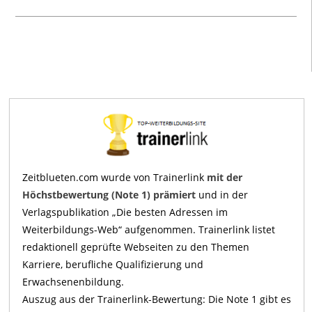
Zeitblueten.com wurde von Trainerlink
mit der
Höchstbewertung (Note 1) prämiert
und in der
Verlagspublikation „Die besten Adressen im
Weiterbildungs-Web“ aufgenommen. Trainerlink listet
redaktionell geprüfte Webseiten zu den Themen
Karriere, berufliche Qualifizierung und
Erwachsenenbildung.
Auszug aus der Trainerlink-Bewertung: Die Note 1 gibt es