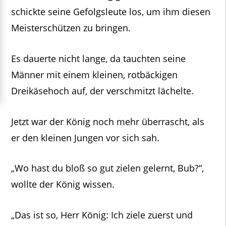
schickte seine Gefolgsleute los, um ihm diesen
Meisterschützen zu bringen.
Es dauerte nicht lange, da tauchten seine
Männer mit einem kleinen, rotbäckigen
Dreikäsehoch auf, der verschmitzt lächelte.
Jetzt war der König noch mehr überrascht, als
er den kleinen Jungen vor sich sah.
„Wo hast du bloß so gut zielen gelernt, Bub?“,
wollte der König wissen.
„Das ist so, Herr König: Ich ziele zuerst und