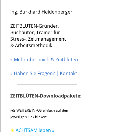
Ing. Burkhard Heidenberger
ZEITBLÜTEN-Gründer,
Buchautor, Trainer für
Stress-, Zeitmanagement
& Arbeitsmethodik
» Mehr über mich & Zeitblüten
» Haben Sie Fragen? | Kontakt
ZEITBLÜTEN-Downloadpakete:
Für WEITERE INFOS einfach auf den
jeweiligen Link klicken:
☀
ACHTSAM leben »