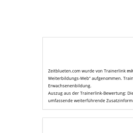
Zeitblueten.com wurde von Trainerlink
mi
Weiterbildungs-Web“ aufgenommen. Trainer
Erwachsenenbildung.
Auszug aus der Trainerlink-Bewertung: Die
umfassende weiterführende Zusatzinforma