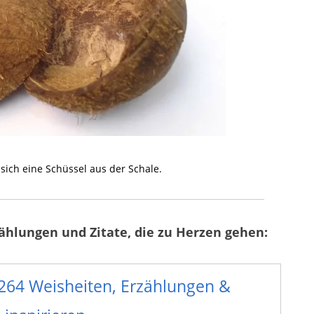
ich eine Schüssel aus der Schale.
zählungen und Zitate, die zu Herzen gehen:
 264 Weisheiten, Erzählungen &