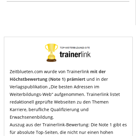
Zeitblueten.com wurde von Trainerlink
mit der
Höchstbewertung (Note 1) prämiert
und in der
Verlagspublikation „Die besten Adressen im
Weiterbildungs-Web“ aufgenommen. Trainerlink listet
redaktionell geprüfte Webseiten zu den Themen
Karriere, berufliche Qualifizierung und
Erwachsenenbildung.
Auszug aus der Trainerlink-Bewertung: Die Note 1 gibt es
für absolute Top-Seiten, die nicht nur einen hohen