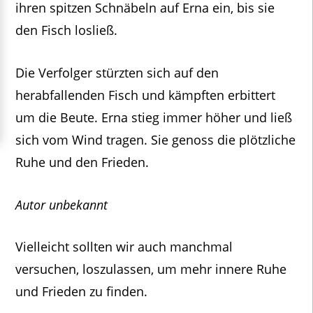
ihren spitzen Schnäbeln auf Erna ein, bis sie
den Fisch losließ.
Die Verfolger stürzten sich auf den
herabfallenden Fisch und kämpften erbittert
um die Beute. Erna stieg immer höher und ließ
sich vom Wind tragen. Sie genoss die plötzliche
Ruhe und den Frieden.
Autor unbekannt
Vielleicht sollten wir auch manchmal
versuchen, loszulassen, um mehr innere Ruhe
und Frieden zu finden.