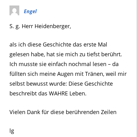
Engel
S. g. Herr Heidenberger,
als ich diese Geschichte das erste Mal
gelesen habe, hat sie mich zu tiefst berührt.
Ich musste sie einfach nochmal lesen – da
füllten sich meine Augen mit Tränen, weil mir
selbst bewusst wurde: Diese Geschichte
beschreibt das WAHRE Leben.
Vielen Dank für diese berührenden Zeilen
lg