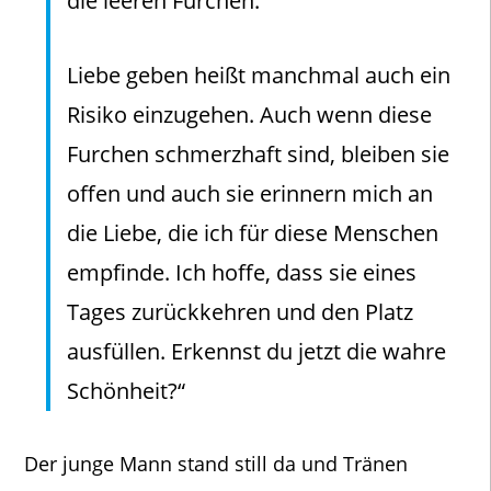
die leeren Furchen.
Liebe geben heißt manchmal auch ein
Risiko einzugehen. Auch wenn diese
Furchen schmerzhaft sind, bleiben sie
offen und auch sie erinnern mich an
die Liebe, die ich für diese Menschen
empfinde. Ich hoffe, dass sie eines
Tages zurückkehren und den Platz
ausfüllen. Erkennst du jetzt die wahre
Schönheit?“
Der junge Mann stand still da und Tränen