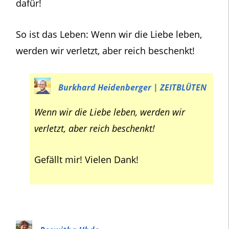
dafür!
So ist das Leben: Wenn wir die Liebe leben,
werden wir verletzt, aber reich beschenkt!
Burkhard Heidenberger | ZEITBLÜTEN
Wenn wir die Liebe leben, werden wir
verletzt, aber reich beschenkt!
Gefällt mir! Vielen Dank!