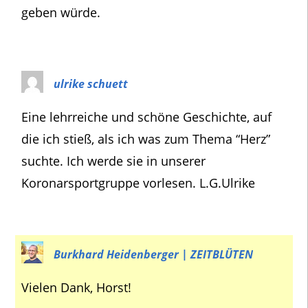
geben würde.
ulrike schuett
Eine lehrreiche und schöne Geschichte, auf
die ich stieß, als ich was zum Thema “Herz”
suchte. Ich werde sie in unserer
Koronarsportgruppe vorlesen. L.G.Ulrike
Burkhard Heidenberger | ZEITBLÜTEN
Vielen Dank, Horst!