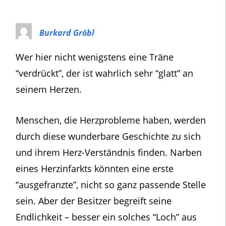
Burkard Gröbl
Wer hier nicht wenigstens eine Träne
“verdrückt”, der ist wahrlich sehr “glatt” an
seinem Herzen.
Menschen, die Herzprobleme haben, werden
durch diese wunderbare Geschichte zu sich
und ihrem Herz-Verständnis finden. Narben
eines Herzinfarkts könnten eine erste
“ausgefranzte”, nicht so ganz passende Stelle
sein. Aber der Besitzer begreift seine
Endlichkeit – besser ein solches “Loch” aus