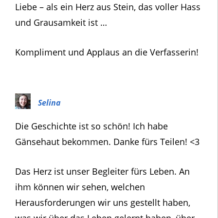
Liebe – als ein Herz aus Stein, das voller Hass
und Grausamkeit ist …
Kompliment und Applaus an die Verfasserin!
Selina
Die Geschichte ist so schön! Ich habe
Gänsehaut bekommen. Danke fürs Teilen! <3
Das Herz ist unser Begleiter fürs Leben. An
ihm können wir sehen, welchen
Herausforderungen wir uns gestellt haben,
was wir über das Leben gelernt haben, über