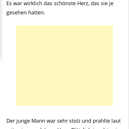
Es war wirklich das schönste Herz, das sie je
gesehen hatten.
Der junge Mann war sehr stolz und prahlte laut