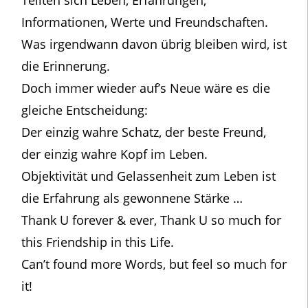
Teilten sich Leben, Erfahrungen,
Informationen, Werte und Freundschaften.
Was irgendwann davon übrig bleiben wird, ist
die Erinnerung.
Doch immer wieder auf’s Neue wäre es die
gleiche Entscheidung:
Der einzig wahre Schatz, der beste Freund,
der einzig wahre Kopf im Leben.
Objektivität und Gelassenheit zum Leben ist
die Erfahrung als gewonnene Stärke …
Thank U forever & ever, Thank U so much for
this Friendship in this Life.
Can’t found more Words, but feel so much for
it!