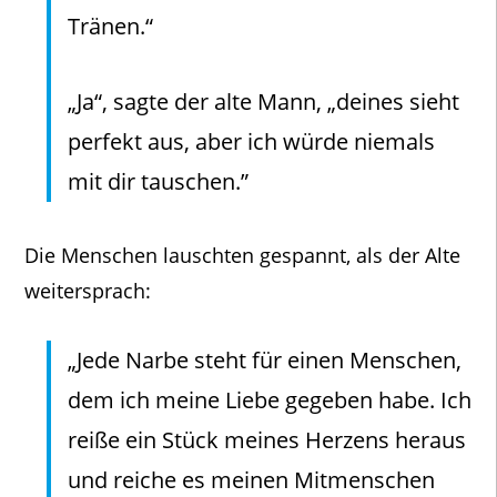
Tränen.“
„Ja“, sagte der alte Mann, „deines sieht
perfekt aus, aber ich würde niemals
mit dir tauschen.”
Die Menschen lauschten gespannt, als der Alte
weitersprach:
„Jede Narbe steht für einen Menschen,
dem ich meine Liebe gegeben habe. Ich
reiße ein Stück meines Herzens heraus
und reiche es meinen Mitmenschen