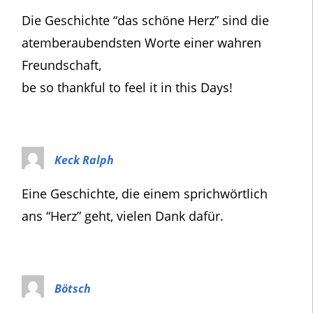
Die Geschichte “das schöne Herz” sind die
atemberaubendsten Worte einer wahren
Freundschaft,
be so thankful to feel it in this Days!
Keck Ralph
Eine Geschichte, die einem sprichwörtlich
ans “Herz” geht, vielen Dank dafür.
Bötsch