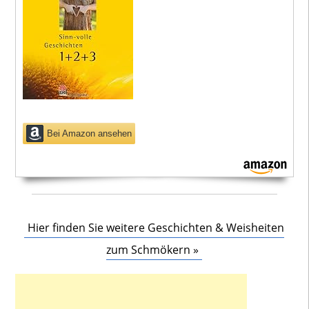
Bei Amazon ansehen
Hier finden Sie weitere Geschichten & Weisheiten
zum Schmökern »