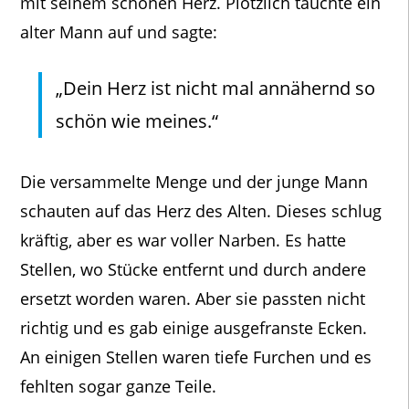
mit seinem schönen Herz. Plötzlich tauchte ein
alter Mann auf und sagte:
„Dein Herz ist nicht mal annähernd so
schön wie meines.“
Die versammelte Menge und der junge Mann
schauten auf das Herz des Alten. Dieses schlug
kräftig, aber es war voller Narben. Es hatte
Stellen, wo Stücke entfernt und durch andere
ersetzt worden waren. Aber sie passten nicht
richtig und es gab einige ausgefranste Ecken.
An einigen Stellen waren tiefe Furchen und es
fehlten sogar ganze Teile.