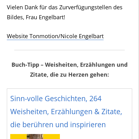
Vielen Dank für das Zurverfügungstellen des
Bildes, Frau Engelbart!
Website Tonmotion/Nicole Engelbart
Buch-Tipp – Weisheiten, Erzählungen und
Zitate, die zu Herzen gehen:
Sinn-volle Geschichten, 264
Weisheiten, Erzählungen & Zitate,
die berühren und inspirieren