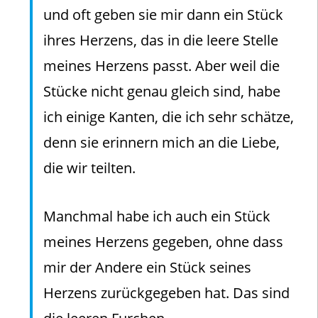
und oft geben sie mir dann ein Stück
ihres Herzens, das in die leere Stelle
meines Herzens passt. Aber weil die
Stücke nicht genau gleich sind, habe
ich einige Kanten, die ich sehr schätze,
denn sie erinnern mich an die Liebe,
die wir teilten.
Manchmal habe ich auch ein Stück
meines Herzens gegeben, ohne dass
mir der Andere ein Stück seines
Herzens zurückgegeben hat. Das sind