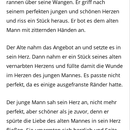
rannen über seine Wangen. Er griff nach
seinem perfekten jungen und schönen Herzen
und riss ein Stück heraus. Er bot es dem alten
Mann mit zitternden Händen an.
Der Alte nahm das Angebot an und setzte es in
sein Herz. Dann nahm er ein Stück seines alten
vernarbten Herzens und füllte damit die Wunde
im Herzen des jungen Mannes. Es passte nicht
perfekt, da es einige ausgefranste Ränder hatte.
Der junge Mann sah sein Herz an, nicht mehr
perfekt, aber schöner als je zuvor, denn er
spürte die Liebe des alten Mannes in sein Herz