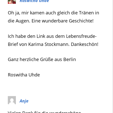
Roswitha Uhde
Oh ja, mir kamen auch gleich die Tränen in
die Augen. Eine wunderbare Geschichte!
Ich habe den Link aus dem Lebensfreude-
Brief von Karima Stockmann. Dankeschön!
Ganz herzliche Grüße aus Berlin
Roswitha Uhde
Anja