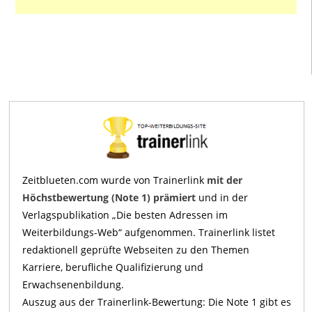
Zeitblueten.com wurde von Trainerlink
mit der
Höchstbewertung (Note 1) prämiert
und in der
Verlagspublikation „Die besten Adressen im
Weiterbildungs-Web“ aufgenommen. Trainerlink listet
redaktionell geprüfte Webseiten zu den Themen
Karriere, berufliche Qualifizierung und
Erwachsenenbildung.
Auszug aus der Trainerlink-Bewertung: Die Note 1 gibt es