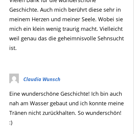
Vielen Dank für die wunderschöne
Geschichte. Auch mich berührt diese sehr in
meinem Herzen und meiner Seele. Wobei sie
mich ein klein wenig traurig macht. Vielleicht
weil genau das die geheimnisvolle Sehnsucht
ist.
Claudia Wunsch
Eine wunderschöne Geschichte! Ich bin auch
nah am Wasser gebaut und ich konnte meine
Tränen nicht zurückhalten. So wunderschön!
:)