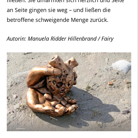
fließen. Sie umarmten sich herzlich und Seite
an Seite gingen sie weg – und ließen die
betroffene schweigende Menge zurück.
Autorin: Manuela Ridder Hillenbrand / Fairy