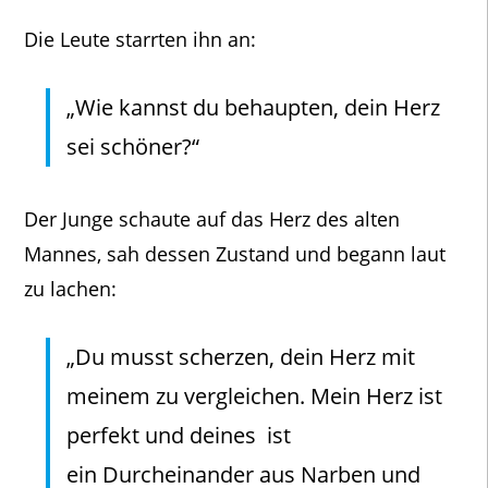
Die Leute starrten ihn an:
„Wie kannst du behaupten, dein Herz
sei schöner?“
Der Junge schaute auf das Herz des alten
Mannes, sah dessen Zustand und begann laut
zu lachen:
„Du musst scherzen, dein Herz mit
meinem zu vergleichen. Mein Herz ist
perfekt und deines ist
ein Durcheinander aus Narben und