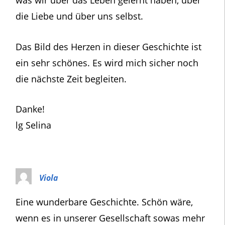
die Liebe und über uns selbst.
Das Bild des Herzen in dieser Geschichte ist
ein sehr schönes. Es wird mich sicher noch
die nächste Zeit begleiten.
Danke!
lg Selina
Viola
Eine wunderbare Geschichte. Schön wäre,
wenn es in unserer Gesellschaft sowas mehr