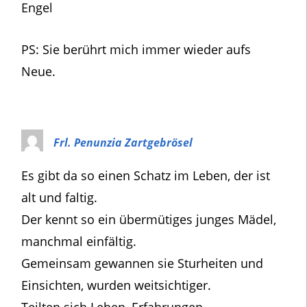
Engel
PS: Sie berührt mich immer wieder aufs
Neue.
Frl. Penunzia Zartgebrösel
Es gibt da so einen Schatz im Leben, der ist
alt und faltig.
Der kennt so ein übermütiges junges Mädel,
manchmal einfältig.
Gemeinsam gewannen sie Sturheiten und
Einsichten, wurden weitsichtiger.