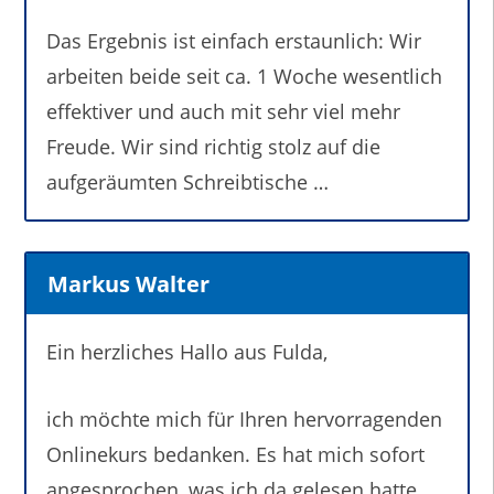
Das Ergebnis ist einfach erstaunlich: Wir
arbeiten beide seit ca. 1 Woche wesentlich
effektiver und auch mit sehr viel mehr
Freude. Wir sind richtig stolz auf die
aufgeräumten Schreibtische …
Markus Walter
Ein herzliches Hallo aus Fulda,
ich möchte mich für Ihren hervorragenden
Onlinekurs bedanken. Es hat mich sofort
angesprochen, was ich da gelesen hatte.