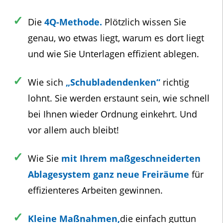
Die
4Q-Methode.
Plötzlich wissen Sie
genau, wo etwas liegt, warum es dort liegt
und wie Sie Unterlagen effizient ablegen.
Wie sich
„Schubladendenken“
richtig
lohnt. Sie werden erstaunt sein, wie schnell
bei Ihnen wieder Ordnung einkehrt. Und
vor allem auch bleibt!
Wie Sie
mit Ihrem maßgeschneiderten
Ablagesystem ganz neue Freiräume
für
effizienteres Arbeiten gewinnen.
Kleine Maßnahmen,
die einfach guttun