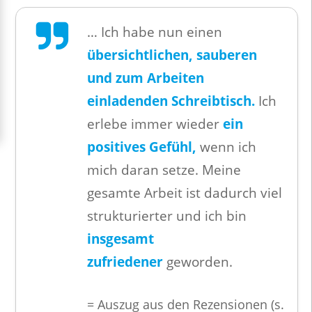
… Ich habe nun einen
übersichtlichen, sauberen
und zum Arbeiten
einladenden Schreibtisch.
Ich
erlebe immer wieder
ein
positives Gefühl,
wenn ich
mich daran setze. Meine
gesamte Arbeit ist dadurch viel
strukturierter und ich bin
insgesamt
zufriedener
geworden.
= Auszug aus den Rezensionen (s.