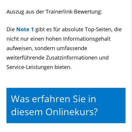
Auszug aus der Trainerlink-Bewertung:
Die
Note 1
gibt es für absolute Top-Seiten, die
nicht nur einen hohen Informationsgehalt
aufweisen, sondern umfassende
weiterführende Zusatzinformationen und
Service-Leistungen bieten.
Was erfahren Sie
in
diesem Onlinekurs?