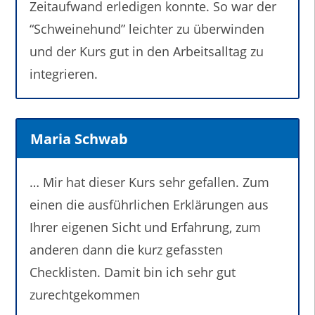
Zeitaufwand erledigen konnte. So war der
“Schweinehund” leichter zu überwinden
und der Kurs gut in den Arbeitsalltag zu
integrieren.
Maria Schwab
… Mir hat dieser Kurs sehr gefallen. Zum
einen die ausführlichen Erklärungen aus
Ihrer eigenen Sicht und Erfahrung, zum
anderen dann die kurz gefassten
Checklisten. Damit bin ich sehr gut
zurechtgekommen