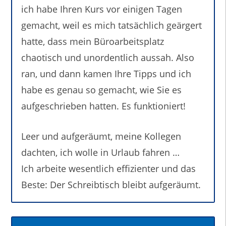
ich habe Ihren Kurs vor einigen Tagen
gemacht, weil es mich tatsächlich geärgert
hatte, dass mein Büroarbeitsplatz
chaotisch und unordentlich aussah. Also
ran, und dann kamen Ihre Tipps und ich
habe es genau so gemacht, wie Sie es
aufgeschrieben hatten. Es funktioniert!
Leer und aufgeräumt, meine Kollegen
dachten, ich wolle in Urlaub fahren …
Ich arbeite wesentlich effizienter und das
Beste: Der Schreibtisch bleibt aufgeräumt.