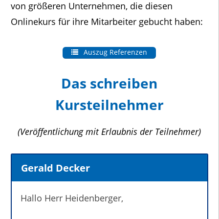
von größeren Unternehmen, die diesen
Onlinekurs für ihre Mitarbeiter gebucht haben:
Auszug Referenzen
Das schreiben
Kursteilnehmer
(Veröffentlichung mit Erlaubnis der Teilnehmer)
Gerald Decker
Hallo Herr Heidenberger,