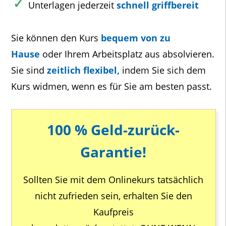
Unterlagen jederzeit
schnell griffbereit
Sie können den Kurs
bequem von zu
Hause
oder Ihrem Arbeitsplatz aus absolvieren.
Sie sind
zeitlich flexibel,
indem Sie sich dem
Kurs widmen, wenn es für Sie am besten passt.
100 % Geld-zurück-
Garantie!
Sollten Sie mit dem Onlinekurs tatsächlich
nicht zufrieden sein, erhalten Sie den
Kaufpreis