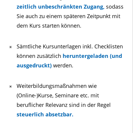
zeitlich unbeschränkten Zugang,
sodass
Sie auch zu einem späteren Zeitpunkt mit
dem Kurs starten können.
Sämtliche Kursunterlagen inkl. Checklisten
können zusätzlich
heruntergeladen (und
ausgedruckt)
werden.
Weiterbildungsmaßnahmen wie
(Online-)Kurse, Seminare etc. mit
beruflicher Relevanz sind in der Regel
steuerlich absetzbar.