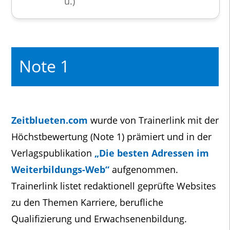
u.)
Note 1
Zeitblueten.com
wurde von Trainerlink mit der
Höchstbewertung (Note 1) prämiert und in der
Verlagspublikation
„Die besten Adressen im
Weiterbildungs-Web“
aufgenommen.
Trainerlink listet redaktionell geprüfte Websites
zu den Themen Karriere, berufliche
Qualifizierung und Erwachsenenbildung.