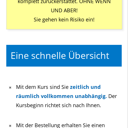
komplett zurückerstattet. OHNE WENN
UND ABER!
Sie gehen kein Risiko ein!
Eine schnelle Übersicht
Mit dem Kurs sind Sie
zeitlich und
räumlich vollkommen unabhängig.
Der
Kursbeginn richtet sich nach Ihnen.
Mit der Bestellung erhalten Sie einen