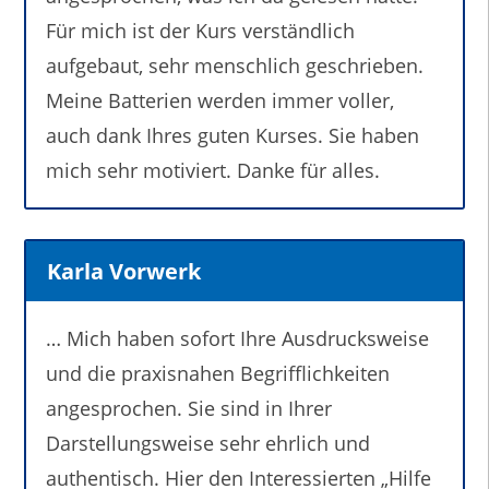
Für mich ist der Kurs verständlich
aufgebaut, sehr menschlich geschrieben.
Meine Batterien werden immer voller,
auch dank Ihres guten Kurses. Sie haben
mich sehr motiviert. Danke für alles.
Karla Vorwerk
… Mich haben sofort Ihre Ausdrucksweise
und die praxisnahen Begrifflichkeiten
angesprochen. Sie sind in Ihrer
Darstellungsweise sehr ehrlich und
authentisch. Hier den Interessierten „Hilfe