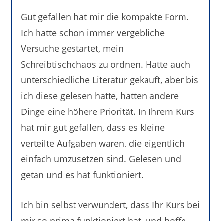
Gut gefallen hat mir die kompakte Form.
Ich hatte schon immer vergebliche
Versuche gestartet, mein
Schreibtischchaos zu ordnen. Hatte auch
unterschiedliche Literatur gekauft, aber bis
ich diese gelesen hatte, hatten andere
Dinge eine höhere Priorität. In Ihrem Kurs
hat mir gut gefallen, dass es kleine
verteilte Aufgaben waren, die eigentlich
einfach umzusetzen sind. Gelesen und
getan und es hat funktioniert.
Ich bin selbst verwundert, dass Ihr Kurs bei
mir so prima funktioniert hat, und hoffe,