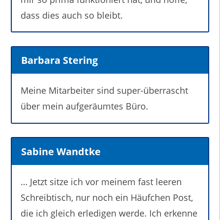
dass dies auch so bleibt.
Barbara Stering
Meine Mitarbeiter sind super-überrascht
über mein aufgeräumtes Büro.
Sabine Wandtke
… Jetzt sitze ich vor meinem fast leeren
Schreibtisch, nur noch ein Häufchen Post,
die ich gleich erledigen werde. Ich erkenne