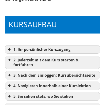
KURSAUFBAU
1. Ihr persönlicher Kurszugang
2. Jederzeit mit dem Kurs starten &
fortfahren
_-
3. Nach dem Einloggen: Kursübersichtsseite
_-
4. Navigieren innerhalb einer Kurslektion
_-
5. Sie sehen stets, wo Sie stehen