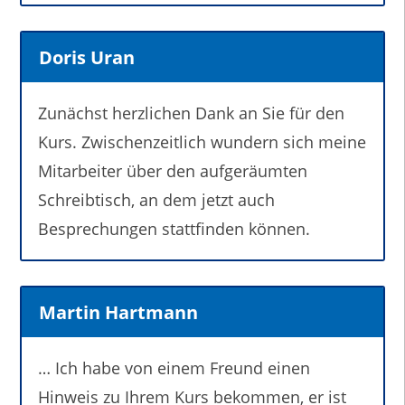
Doris Uran
Zunächst herzlichen Dank an Sie für den
Kurs. Zwischenzeitlich wundern sich meine
Mitarbeiter über den aufgeräumten
Schreibtisch, an dem jetzt auch
Besprechungen stattfinden können.
Martin Hartmann
… Ich habe von einem Freund einen
Hinweis zu Ihrem Kurs bekommen, er ist