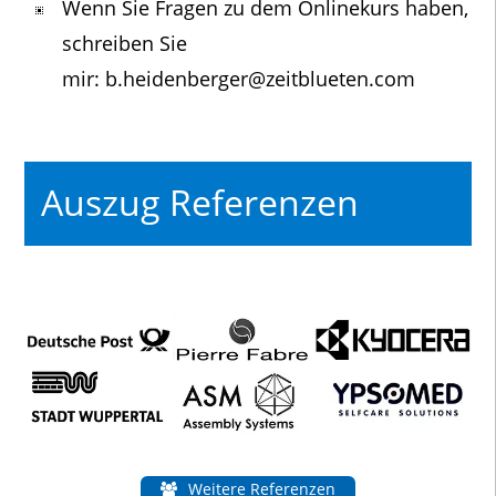
Wenn Sie Fragen zu dem Onlinekurs haben,
schreiben Sie
mir: b.heidenberger@zeitblueten.com
Auszug Referenzen
Weitere Referenzen