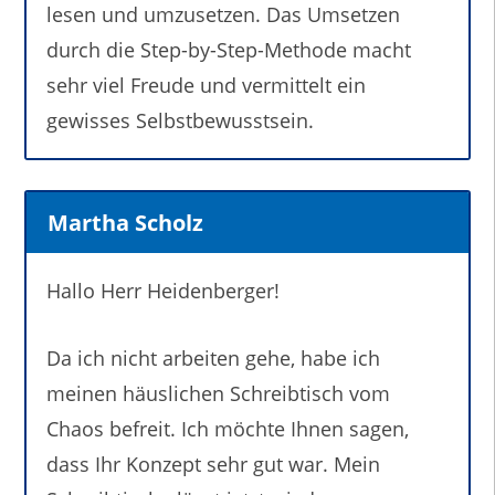
lesen und umzusetzen. Das Umsetzen
durch die Step-by-Step-Methode macht
sehr viel Freude und vermittelt ein
gewisses Selbstbewusstsein.
Martha Scholz
Hallo Herr Heidenberger!
Da ich nicht arbeiten gehe, habe ich
meinen häuslichen Schreibtisch vom
Chaos befreit. Ich möchte Ihnen sagen,
dass Ihr Konzept sehr gut war. Mein