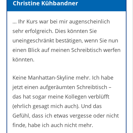
Christine Kühbandner
… Ihr Kurs war bei mir augenscheinlich
sehr erfolgreich. Dies könnten Sie
uneingeschränkt bestätigen, wenn Sie nun
einen Blick auf meinen Schreibtisch werfen
könnten.
Keine Manhattan-Skyline mehr. Ich habe
jetzt einen aufgeräumten Schreibtisch –
das hat sogar meine Kollegen verblüfft
(ehrlich gesagt mich auch). Und das
Gefühl, dass ich etwas vergesse oder nicht
finde, habe ich auch nicht mehr.