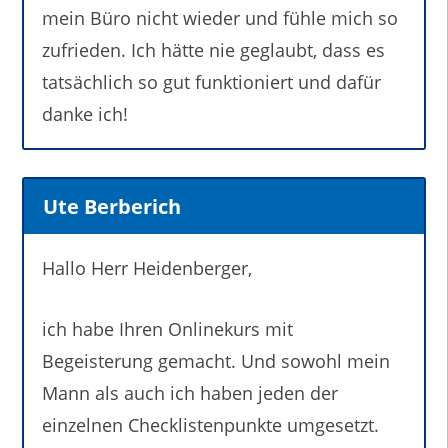
mein Büro nicht wieder und fühle mich so
zufrieden. Ich hätte nie geglaubt, dass es
tatsächlich so gut funktioniert und dafür
danke ich!
Ute Berberich
Hallo Herr Heidenberger,
ich habe Ihren Onlinekurs mit
Begeisterung gemacht. Und sowohl mein
Mann als auch ich haben jeden der
einzelnen Checklistenpunkte umgesetzt.