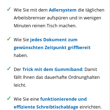
Wie Sie mit dem
Adlersystem
die täglichen
Arbeitsbremser aufspüren und in wenigen
Minuten reinen Tisch machen.
Wie Sie
jedes Dokument zum
gewünschten Zeitpunkt griffbereit
haben.
Der
Trick mit dem Gummiband:
Damit
fällt Ihnen das dauerhafte Ordnunghalten
leicht.
Wie Sie eine
funktionierende und
effiziente Schreibtischablage
einrichten.