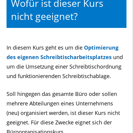
Wofür ist dieser Kurs
nicht geeignet?
In diesem Kurs geht es um die
Optimierung
des eigenen Schreibtischarbeitsplatzes
und
um die Umsetzung einer Schreibtischordnung
und funktionierenden Schreibtischablage.
Soll hingegen das gesamte Büro oder sollen
mehrere Abteilungen eines Unternehmens
(neu) organisiert werden, ist dieser Kurs nicht
geeignet. Für diese Zwecke eignet sich der
Büroorganisationskurs
.