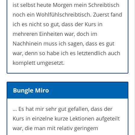
ist selbst heute Morgen mein Schreibtisch
noch ein Wohlfühlschreibtisch. Zuerst fand
ich es nicht so gut, dass der Kurs in
mehreren Einheiten war, doch im
Nachhinein muss ich sagen, dass es gut
war, denn so habe ich es letztendlich auch
komplett umgesetzt.
Bungle Miro
… Es hat mir sehr gut gefallen, dass der
Kurs in einzelne kurze Lektionen aufgeteilt
war, die man mit relativ geringem