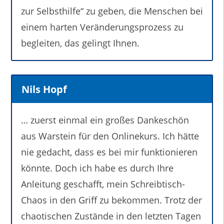
zur Selbsthilfe“ zu geben, die Menschen bei
einem harten Veränderungsprozess zu
begleiten, das gelingt Ihnen.
Nils Hopf
… zuerst einmal ein großes Dankeschön
aus Warstein für den Onlinekurs. Ich hätte
nie gedacht, dass es bei mir funktionieren
könnte. Doch ich habe es durch Ihre
Anleitung geschafft, mein Schreibtisch-
Chaos in den Griff zu bekommen. Trotz der
chaotischen Zustände in den letzten Tagen