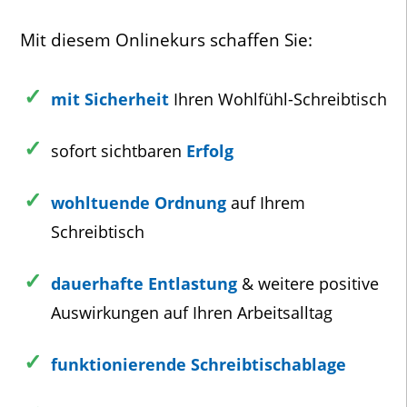
Mit diesem Onlinekurs schaffen Sie:
mit Sicherheit
Ihren Wohlfühl-Schreibtisch
sofort sichtbaren
Erfolg
wohltuende Ordnung
auf Ihrem
Schreibtisch
dauerhafte Entlastung
& weitere positive
Auswirkungen auf Ihren Arbeitsalltag
funktionierende Schreibtischablage