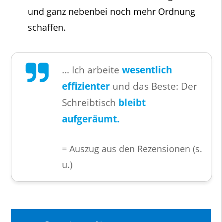
und ganz nebenbei noch mehr Ordnung
schaffen.
… Ich arbeite
wesentlich
effizienter
und das Beste: Der
Schreibtisch
bleibt
aufgeräumt.
= Auszug aus den Rezensionen (s.
u.)