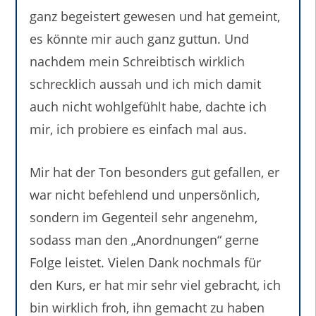
ganz begeistert gewesen und hat gemeint,
es könnte mir auch ganz guttun. Und
nachdem mein Schreibtisch wirklich
schrecklich aussah und ich mich damit
auch nicht wohlgefühlt habe, dachte ich
mir, ich probiere es einfach mal aus.
Mir hat der Ton besonders gut gefallen, er
war nicht befehlend und unpersönlich,
sondern im Gegenteil sehr angenehm,
sodass man den „Anordnungen“ gerne
Folge leistet. Vielen Dank nochmals für
den Kurs, er hat mir sehr viel gebracht, ich
bin wirklich froh, ihn gemacht zu haben