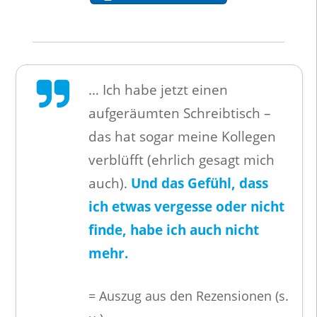
… Ich habe jetzt einen
aufgeräumten Schreibtisch –
das hat sogar meine Kollegen
verblüfft (ehrlich gesagt mich
auch).
Und das Gefühl, dass
ich etwas vergesse oder nicht
finde, habe ich auch nicht
mehr.
= Auszug aus den Rezensionen (s.