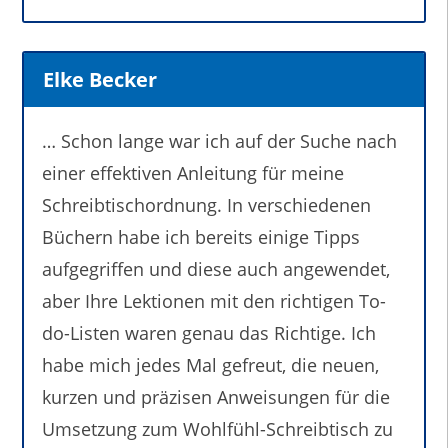
Elke Becker
… Schon lange war ich auf der Suche nach
einer effektiven Anleitung für meine
Schreibtischordnung. In verschiedenen
Büchern habe ich bereits einige Tipps
aufgegriffen und diese auch angewendet,
aber Ihre Lektionen mit den richtigen To-
do-Listen waren genau das Richtige. Ich
habe mich jedes Mal gefreut, die neuen,
kurzen und präzisen Anweisungen für die
Umsetzung zum Wohlfühl-Schreibtisch zu