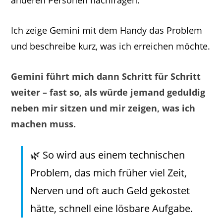
anderen Personen nachfragen.
Ich zeige Gemini mit dem Handy das Problem
und beschreibe kurz, was ich erreichen möchte.
Gemini führt mich dann Schritt für Schritt
weiter – fast so, als würde jemand geduldig
neben mir sitzen und mir zeigen, was ich
machen muss.
🌿 So wird aus einem technischen
Problem, das mich früher viel Zeit,
Nerven und oft auch Geld gekostet
hätte, schnell eine lösbare Aufgabe.