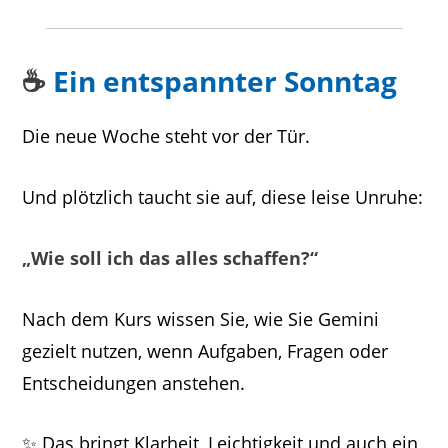
☕
Ein entspannter Sonntag
Die neue Woche steht vor der Tür.
Und plötzlich taucht sie auf, diese leise Unruhe:
„Wie soll ich das alles schaffen?“
Nach dem Kurs wissen Sie, wie Sie Gemini
gezielt nutzen, wenn Aufgaben, Fragen oder
Entscheidungen anstehen.
✨ Das bringt Klarheit, Leichtigkeit und auch ein