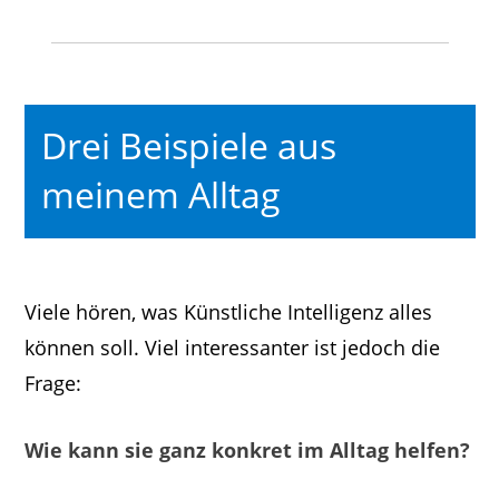
Drei Beispiele aus
meinem Alltag
Viele hören, was Künstliche Intelligenz alles
können soll. Viel interessanter ist jedoch die
Frage:
Wie kann sie ganz konkret im Alltag helfen?