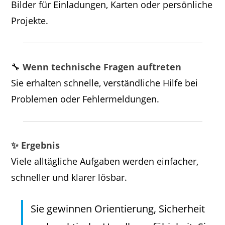
Bilder für Einladungen, Karten oder persönliche
Projekte.
🔧
Wenn technische Fragen auftreten
Sie erhalten schnelle, verständliche Hilfe bei
Problemen oder Fehlermeldungen.
✨ Ergebnis
Viele alltägliche Aufgaben werden einfacher,
schneller und klarer lösbar.
Sie gewinnen Orientierung, Sicherheit