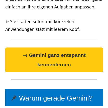
einfach an Ihre eigenen Aufgaben anpassen.
✨ Sie starten sofort mit konkreten
Anwendungen statt mit leerem Kopf.
→
Gemini ganz entspannt
kennenlernen
📌
Warum gerade Gemini?