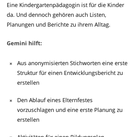
Eine Kindergartenpädagogin ist für die Kinder
da. Und dennoch gehören auch Listen,
Planungen und Berichte zu ihrem Alltag.
Gemini hilft:
Aus anonymisierten Stichworten eine erste
Struktur für einen Entwicklungsbericht zu
erstellen
Den Ablauf eines Elternfestes
vorzuschlagen und eine erste Planung zu
erstellen
Aktivitäten für einen Bildungsplan