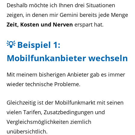
Deshalb möchte ich Ihnen drei Situationen
zeigen, in denen mir Gemini bereits jede Menge
Zeit, Kosten und Nerven
erspart hat.
💡 Beispiel 1:
Mobilfunkanbieter wechseln
Mit meinem bisherigen Anbieter gab es immer
wieder technische Probleme.
Gleichzeitig ist der Mobilfunkmarkt mit seinen
vielen Tarifen, Zusatzbedingungen und
Vergleichsmöglichkeiten ziemlich
unübersichtlich.