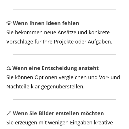
💡
Wenn Ihnen Ideen fehlen
Sie bekommen neue Ansätze und konkrete
Vorschläge für Ihre Projekte oder Aufgaben.
⚖️
Wenn eine Entscheidung ansteht
Sie können Optionen vergleichen und Vor- und
Nachteile klar gegenüberstellen.
🪄
Wenn Sie Bilder erstellen möchten
Sie erzeugen mit wenigen Eingaben kreative