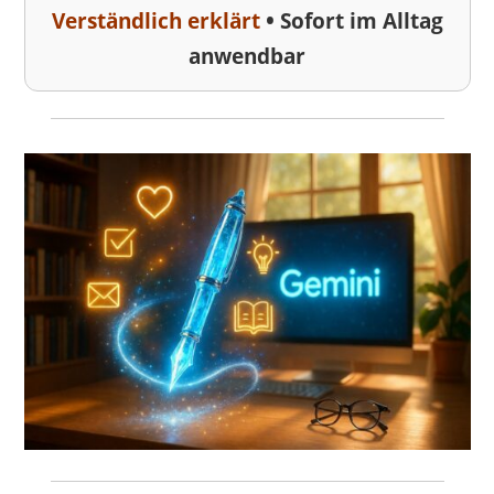
•
Verständlich erklärt
Sofort im Alltag
anwendbar