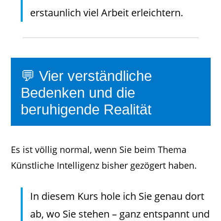
erstaunlich viel Arbeit erleichtern.
💬 Vier verständliche
Bedenken und die
beruhigende Realität
Es ist völlig normal, wenn Sie beim Thema
Künstliche Intelligenz bisher gezögert haben.
In diesem Kurs hole ich Sie genau dort
ab, wo Sie stehen – ganz entspannt und