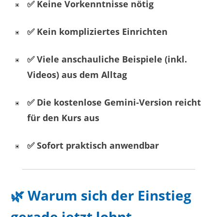
✅ Keine Vorkenntnisse nötig
✅ Kein kompliziertes Einrichten
✅ Viele anschauliche Beispiele (inkl.
Videos) aus dem Alltag
✅ Die kostenlose Gemini-Version reicht
für den Kurs aus
✅ Sofort praktisch anwendbar
🌿 Warum sich der Einstieg
gerade jetzt lohnt