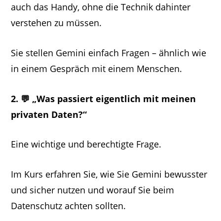
auch das Handy, ohne die Technik dahinter
verstehen zu müssen.
Sie stellen Gemini einfach Fragen – ähnlich wie
in einem Gespräch mit einem Menschen.
2. 💬 „Was passiert eigentlich mit meinen
privaten Daten?“
Eine wichtige und berechtigte Frage.
Im Kurs erfahren Sie, wie Sie Gemini bewusster
und sicher nutzen und worauf Sie beim
Datenschutz achten sollten.