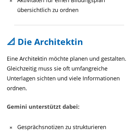
übersichtlich zu ordnen
📐 Die Architektin
Eine Architektin möchte planen und gestalten.
Gleichzeitig muss sie oft umfangreiche
Unterlagen sichten und viele Informationen
ordnen.
Gemini unterstützt dabei:
Gesprächsnotizen zu strukturieren