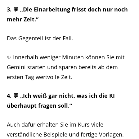
3. 💬 „Die Einarbeitung frisst doch nur noch
mehr Zeit.“
Das Gegenteil ist der Fall.
✨ Innerhalb weniger Minuten können Sie mit
Gemini starten und sparen bereits ab dem
ersten Tag wertvolle Zeit.
4. 💬 „Ich weiß gar nicht, was ich die KI
überhaupt fragen soll.“
Auch dafür erhalten Sie im Kurs viele
verständliche Beispiele und fertige Vorlagen.