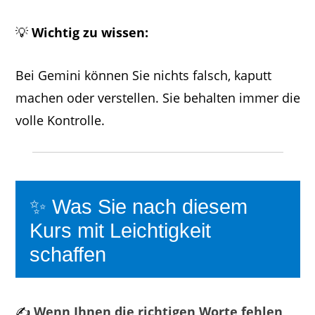
💡
Wichtig zu wissen:
Bei Gemini können Sie nichts falsch, kaputt
machen oder verstellen. Sie behalten immer die
volle Kontrolle.
✨ Was Sie nach diesem
Kurs mit Leichtigkeit
schaffen
✍️
Wenn Ihnen die richtigen Worte fehlen