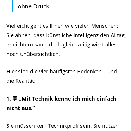
ohne Druck.
Vielleicht geht es Ihnen wie vielen Menschen:
Sie ahnen, dass Künstliche Intelligenz den Alltag
erleichtern kann, doch gleichzeitig wirkt alles
noch unübersichtlich.
Hier sind die vier häufigsten Bedenken – und
die Realität:
1. 💬 „Mit Technik kenne ich mich einfach
nicht aus.“
Sie müssen kein Technikprofi sein. Sie nutzen