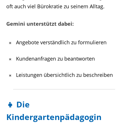
oft auch viel Bürokratie zu seinem Alltag.
Gemini unterstützt dabei:
Angebote verständlich zu formulieren
Kundenanfragen zu beantworten
Leistungen übersichtlich zu beschreiben
👧 Die
Kindergartenpädagogin