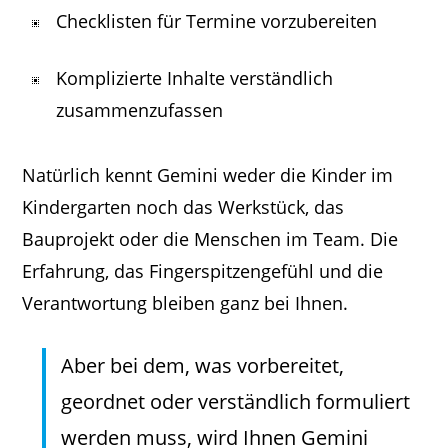
Checklisten für Termine vorzubereiten
Komplizierte Inhalte verständlich
zusammenzufassen
Natürlich kennt Gemini weder die Kinder im
Kindergarten noch das Werkstück, das
Bauprojekt oder die Menschen im Team. Die
Erfahrung, das Fingerspitzengefühl und die
Verantwortung bleiben ganz bei Ihnen.
Aber bei dem, was vorbereitet,
geordnet oder verständlich formuliert
werden muss, wird Ihnen Gemini