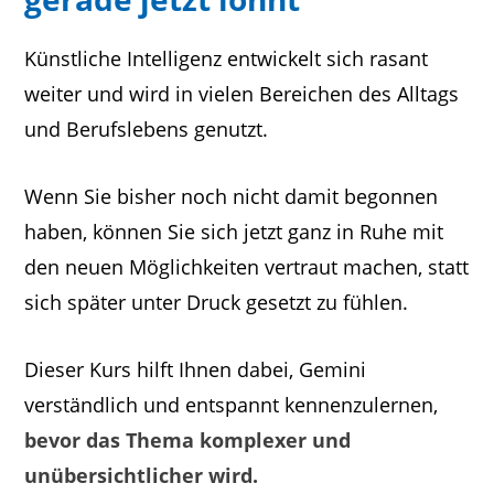
Künstliche Intelligenz entwickelt sich rasant
weiter und wird in vielen Bereichen des Alltags
und Berufslebens genutzt.
Wenn Sie bisher noch nicht damit begonnen
haben, können Sie sich jetzt ganz in Ruhe mit
den neuen Möglichkeiten vertraut machen, statt
sich später unter Druck gesetzt zu fühlen.
Dieser Kurs hilft Ihnen dabei, Gemini
verständlich und entspannt kennenzulernen,
bevor das Thema komplexer und
unübersichtlicher wird.