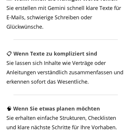
Sie erstellen mit Gemini schnell klare Texte für
E-Mails, schwierige Schreiben oder
Glückwünsche.
📋
Wenn Texte zu kompliziert sind
Sie lassen sich Inhalte wie Verträge oder
Anleitungen verständlich zusammenfassen und
erkennen sofort das Wesentliche.
🧠
Wenn Sie etwas planen möchten
Sie erhalten einfache Strukturen, Checklisten
und klare nächste Schritte für Ihre Vorhaben.