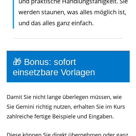
und praktische Handlungsfähigkeit. Sie
werden staunen, was alles möglich ist,
und das alles ganz einfach.
🎁 Bonus: sofort
einsetzbare Vorlagen
Damit Sie nicht lange überlegen müssen, wie
Sie Gemini richtig nutzen, erhalten Sie im Kurs
zahlreiche fertige Beispiele und Eingaben.
Diese können Sie direkt übernehmen oder ganz