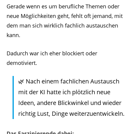
Gerade wenn es um berufliche Themen oder
neue Möglichkeiten geht, fehlt oft jemand, mit
dem man sich wirklich fachlich austauschen
kann.
Dadurch war ich eher blockiert oder
demotiviert.
🌿 Nach einem fachlichen Austausch
mit der KI hatte ich plötzlich neue
Ideen, andere Blickwinkel und wieder
richtig Lust, Dinge weiterzuentwickeln.
Das Faszinierende dabei: