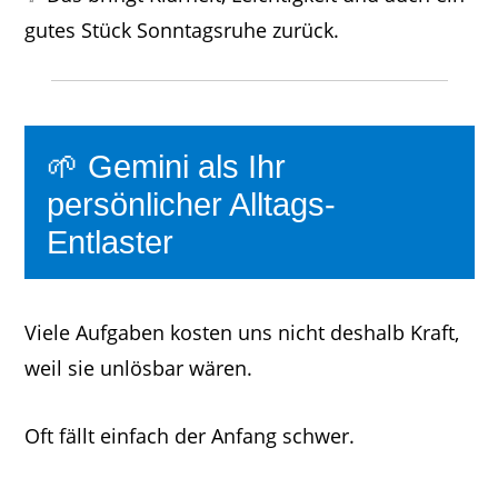
gutes Stück Sonntagsruhe zurück.
🌱 Gemini als Ihr
persönlicher Alltags-
Entlaster
Viele Aufgaben kosten uns nicht deshalb Kraft,
weil sie unlösbar wären.
Oft fällt einfach der Anfang schwer.