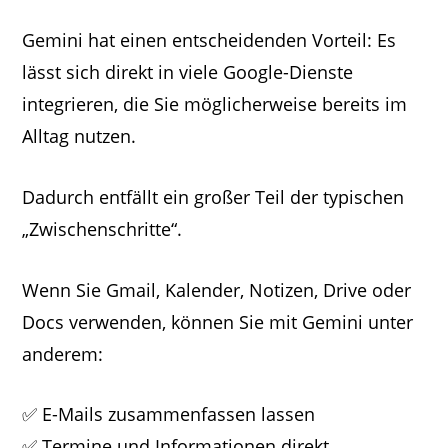
Gemini hat einen entscheidenden Vorteil: Es
lässt sich direkt in viele Google-Dienste
integrieren, die Sie möglicherweise bereits im
Alltag nutzen.
Dadurch entfällt ein großer Teil der typischen
„Zwischenschritte“.
Wenn Sie Gmail, Kalender, Notizen, Drive oder
Docs verwenden, können Sie mit Gemini unter
anderem:
✅ E-Mails zusammenfassen lassen
✅ Termine und Informationen direkt