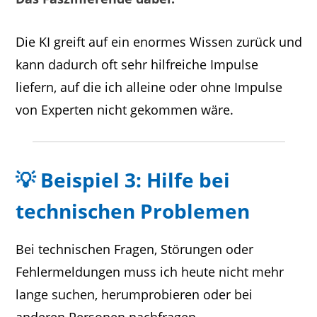
Die KI greift auf ein enormes Wissen zurück und
kann dadurch oft sehr hilfreiche Impulse
liefern, auf die ich alleine oder ohne Impulse
von Experten nicht gekommen wäre.
💡 Beispiel 3: Hilfe bei
technischen Problemen
Bei technischen Fragen, Störungen oder
Fehlermeldungen muss ich heute nicht mehr
lange suchen, herumprobieren oder bei