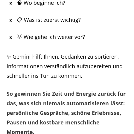
🧠 Wo beginne ich?
📋 Was ist zuerst wichtig?
💡 Wie gehe ich weiter vor?
✨ Gemini hilft Ihnen, Gedanken zu sortieren,
Informationen verständlich aufzubereiten und
schneller ins Tun zu kommen.
So gewinnen Sie Zeit und Energie zurück für
das, was sich niemals automatisieren lässt:
persönliche Gespräche, schöne Erlebnisse,
Pausen und kostbare menschliche
Momente.