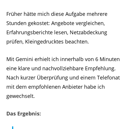
Früher hätte mich diese Aufgabe mehrere
Stunden gekostet: Angebote vergleichen,
Erfahrungsberichte lesen, Netzabdeckung
prüfen, Kleingedrucktes beachten.
Mit Gemini erhielt ich innerhalb von 6 Minuten
eine klare und nachvollziehbare Empfehlung.
Nach kurzer Überprüfung und einem Telefonat
mit dem empfohlenen Anbieter habe ich
gewechselt.
Das Ergebnis: