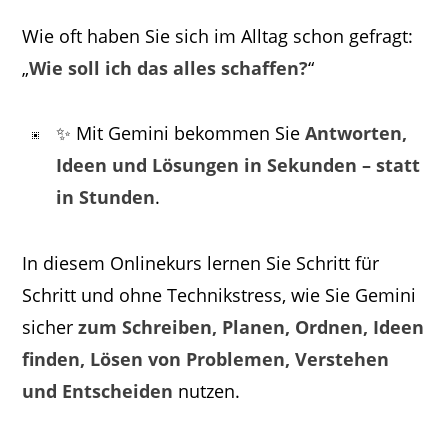
Wie oft haben Sie sich im Alltag schon gefragt:
„
Wie soll ich das alles schaffen?
“
✨ Mit Gemini bekommen Sie
Antworten,
Ideen und Lösungen in Sekunden – statt
in Stunden
.
In diesem Onlinekurs lernen Sie Schritt für
Schritt und ohne Technikstress, wie Sie Gemini
sicher
zum Schreiben, Planen, Ordnen, Ideen
finden, Lösen von Problemen, Verstehen
und Entscheiden
nutzen.