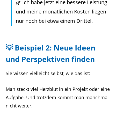
🌿 Ich habe jetzt eine bessere Leistung
und meine monatlichen Kosten liegen
nur noch bei etwa einem Drittel.
💡 Beispiel 2: Neue Ideen
und Perspektiven finden
Sie wissen vielleicht selbst, wie das ist:
Man steckt viel Herzblut in ein Projekt oder eine
Aufgabe. Und trotzdem kommt man manchmal
nicht weiter.